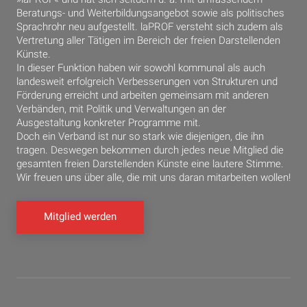
Beratungs- und Weiterbildungsangebot sowie als politisches
Sprachrohr neu aufgestellt. laPROF versteht sich zudem als
Vertretung aller Tätigen im Bereich der freien Darstellenden
Künste.
In dieser Funktion haben wir sowohl kommunal als auch
landesweit erfolgreich Verbesserungen von Strukturen und
Förderung erreicht und arbeiten gemeinsam mit anderen
Verbänden, mit Politik und Verwaltungen an der
Ausgestaltung konkreter Programme mit.
Doch ein Verband ist nur so stark wie diejenigen, die ihn
tragen. Deswegen bekommen durch jedes neue Mitglied die
gesamten freien Darstellenden Künste eine lautere Stimme.
Wir freuen uns über alle, die mit uns daran mitarbeiten wollen!
Mitglied werden