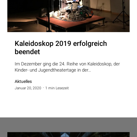
Kaleidoskop 2019 erfolgreich
beendet
Im Dezember ging die 24. Reihe von Kaleidoskop, der
Kinder- und Jugendtheatertage in der…
Aktuelles
Januar 20, 2020
1 min Lesezeit