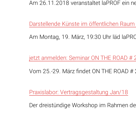
Am 26.11.2018 veranstaltet laPROF ein 
Darstellende Künste im öffentlichen Raum
Am Montag, 19. März, 19:30 Uhr läd laPR
jetzt anmelden: Seminar ON THE ROAD # 
Vom 25.-29. März findet ON THE ROAD # 2
Praxislabor: Vertragsgestaltung Jan/18
Der dreistündige Workshop im Rahmen de