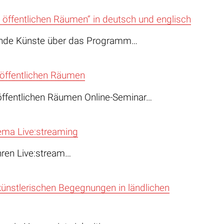
 öffentlichen Räumen“ in deutsch und englisch
lende Künste über das Programm…
 öffentlichen Räumen
 öffentlichen Räumen Online-Seminar…
ma Live:streaming
Ihren Live:stream…
künstlerischen Begegnungen in ländlichen