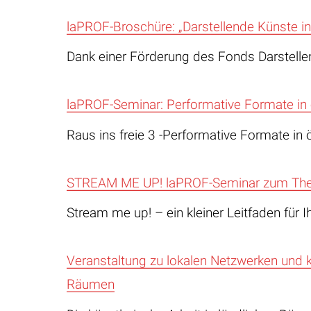
laPROF-Broschüre: „Darstellende Künste in
Dank einer Förderung des Fonds Darstel
laPROF-Seminar: Performative Formate in
Raus ins freie 3 -Performative Formate in
STREAM ME UP! laPROF-Seminar zum The
Stream me up! – ein kleiner Leitfaden für 
Veranstaltung zu lokalen Netzwerken und 
Räumen