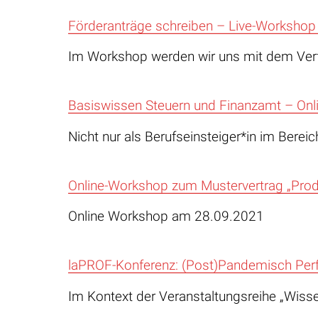
Förderanträge schreiben – Live-Workshop
Im Workshop werden wir uns mit dem Ver
Basiswissen Steuern und Finanzamt – On
Nicht nur als Berufseinsteiger*in im Berei
Online-Workshop zum Mustervertrag „Produ
Online Workshop am 28.09.2021
laPROF-Konferenz: (Post)Pandemisch Perf
Im Kontext der Veranstaltungsreihe „Wiss