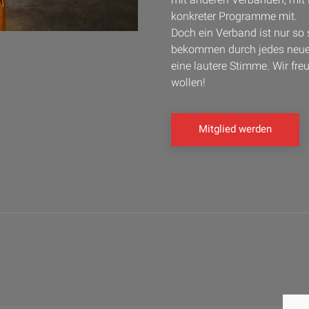
konkreter Programme mit.
Doch ein Verband ist nur so 
bekommen durch jedes neue 
eine lautere Stimme. Wir fre
wollen!
Mitglied werden