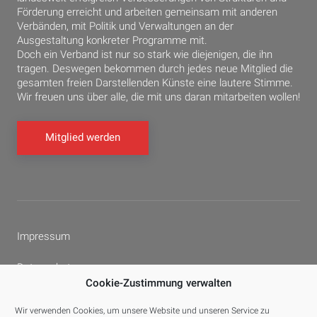
Förderung erreicht und arbeiten gemeinsam mit anderen
Verbänden, mit Politik und Verwaltungen an der
Ausgestaltung konkreter Programme mit.
Doch ein Verband ist nur so stark wie diejenigen, die ihn
tragen. Deswegen bekommen durch jedes neue Mitglied die
gesamten freien Darstellenden Künste eine lautere Stimme.
Wir freuen uns über alle, die mit uns daran mitarbeiten wollen!
Mitglied werden
Impressum
Datenschutz
Cookie-Zustimmung verwalten
Cookie-Richtlinie (EU)
Wir verwenden Cookies, um unsere Website und unseren Service zu