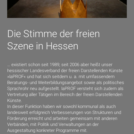
Die Stimme der freien
Szene in Hessen
… existiert schon seit 1989; seit 2006 aber heißt unser
hessischer Landesverband der freien Darstellenden Künste
»laPROF« und hat sich seitdem u. a. mit umfassendem
Beratungs- und Weiterbildungsangebot sowie als politisches
Sprachrohr neu aufgestellt. laPROF versteht sich zudem als
Vertretung aller Tätigen im Bereich der freien Darstellenden
Künste.
In dieser Funktion haben wir sowohl kommunal als auch
landesweit erfolgreich Verbesserungen von Strukturen und
Förderung erreicht und arbeiten gemeinsam mit anderen
Verbänden, mit Politik und Verwaltungen an der
Ausgestaltung konkreter Programme mit.