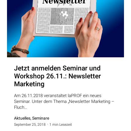
Jetzt anmelden Seminar und
Workshop 26.11.: Newsletter
Marketing
Am 26.11.2018 veranstaltet laPROF ein neues
Seminar. Unter dem Thema „Newsletter Marketing –
Fluch…
Aktuelles, Seminare
September 25, 2018
1 min Lesezeit