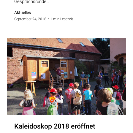
Gesprächsrunde…
Aktuelles
September 24, 2018
1 min Lesezeit
Kaleidoskop 2018 eröffnet