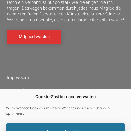
Doch ein Verband ist nur so stark wie diejenigen, die ihn
tragen. Deswegen bekommen durch jedes neue Mitglied die
gesamten freien Darstellenden Künste eine lautere Stimme.
Wir freuen uns über alle, die mit uns daran mitarbeiten wollen!
Mitglied werden
Impressum
Datenschutz
Cookie-Zustimmung verwalten
Cookie-Richtlinie (EU)
Wir verwenden Cookies, um unsere Website und unseren Service zu
optimieren.