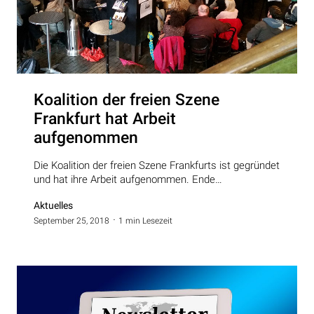
Koalition der freien Szene
Frankfurt hat Arbeit
aufgenommen
Die Koalition der freien Szene Frankfurts ist gegründet
und hat ihre Arbeit aufgenommen. Ende…
Aktuelles
September 25, 2018
1 min Lesezeit