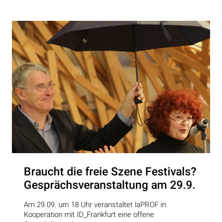
Braucht die freie Szene Festivals?
Gesprächsveranstaltung am 29.9.
Am 29.09. um 18 Uhr veranstaltet laPROF in
Kooperation mit ID_Frankfurt eine offene