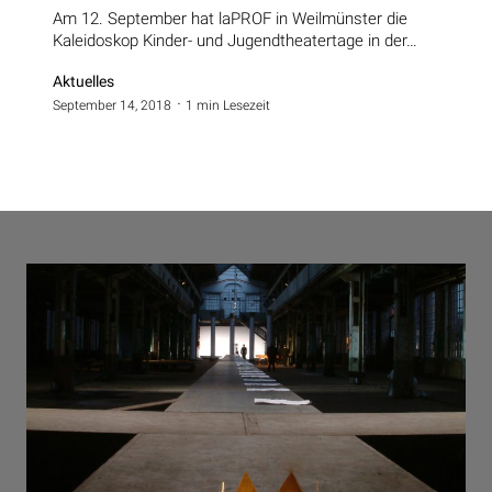
Am 12. September hat laPROF in Weilmünster die
Kaleidoskop Kinder- und Jugendtheatertage in der…
Aktuelles
September 14, 2018
1 min Lesezeit