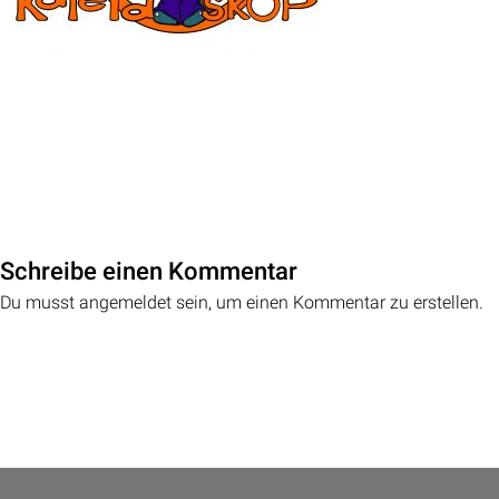
Schreibe einen Kommentar
Du musst angemeldet sein, um einen Kommentar zu erstellen.