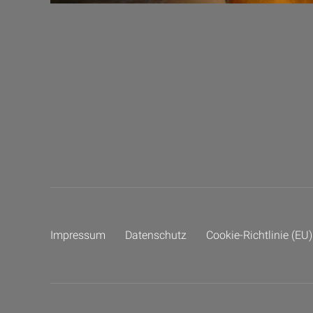
Impressum
Datenschutz
Cookie-Richtlinie (EU)