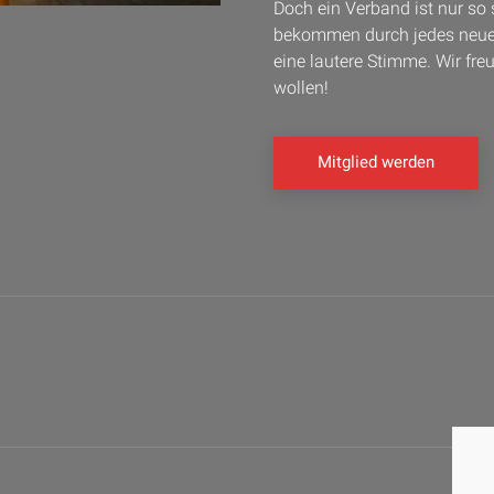
Doch ein Verband ist nur so 
bekommen durch jedes neue 
eine lautere Stimme. Wir fre
wollen!
Mitglied werden