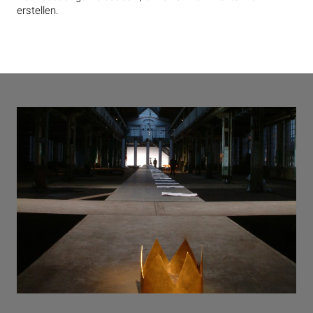
erstellen.