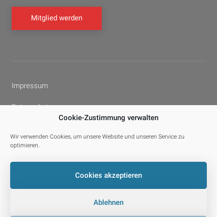
Mitglied werden
Impressum
Datenschutz
Cookie-Zustimmung verwalten
Cookie-Richtlinie (EU)
Wir verwenden Cookies, um unsere Website und unseren Service zu
optimieren.
Facebook
YouTube
E-
Cookies akzeptieren
Mail
Ablehnen