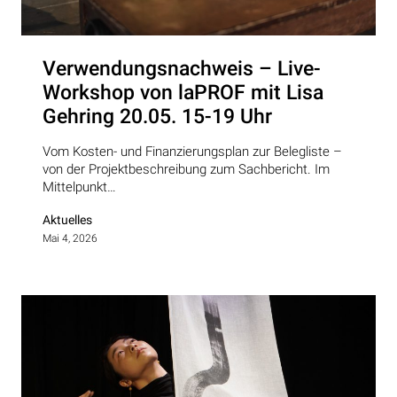
Verwendungsnachweis – Live-
Workshop von laPROF mit Lisa
Gehring 20.05. 15-19 Uhr
Vom Kosten- und Finanzierungsplan zur Belegliste –
von der Projektbeschreibung zum Sachbericht. Im
Mittelpunkt…
Aktuelles
Mai 4, 2026