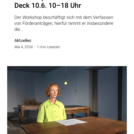
Deck 10.6. 10–18 Uhr
Der Workshop beschäftigt sich mit dem Verfassen
von Förderanträgen, hierfür nimmt er insbesondere
die…
Aktuelles
Mai 4, 2026
1 min Lesezeit