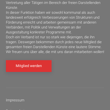
Vertretung aller Tätigen im Bereich der freien Darstellenden
Künste.
In dieser Funktion haben wir sowohl kommunal als auch
landesweit erfolgreich Verbesserungen von Strukturen und
Förderung erreicht und arbeiten gemeinsam mit anderen
Verbänden, mit Politik und Verwaltungen an der
Ausgestaltung konkreter Programme mit.
Doch ein Verband ist nur so stark wie diejenigen, die ihn
tragen. Deswegen bekommen durch jedes neue Mitglied die
gesamten freien Darstellenden Künste eine lautere Stimme.
Wir freuen uns über alle, die mit uns daran mitarbeiten wollen!
Mitglied werden
Impressum