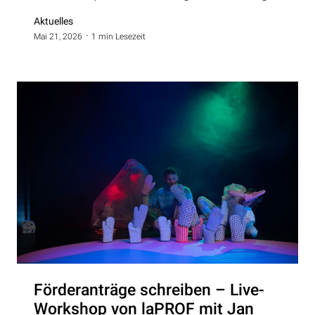
Aktuelles
Mai 21, 2026
1 min Lesezeit
Förderanträge schreiben – Live-
Workshop von laPROF mit Jan