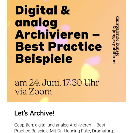
Let’s Archive!
Gespräch: digital und analog Archivieren – Best
Practice Beispiele Mit Dr. Henning Fülle, Dramaturg,…