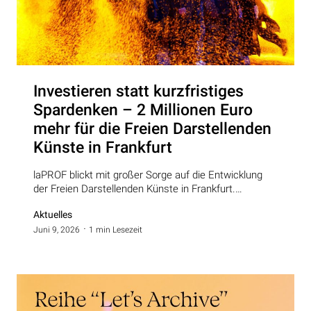
Investieren statt kurzfristiges
Spardenken – 2 Millionen Euro
mehr für die Freien Darstellenden
Künste in Frankfurt
laPROF blickt mit großer Sorge auf die Entwicklung
der Freien Darstellenden Künste in Frankfurt.…
Aktuelles
Juni 9, 2026
1 min Lesezeit