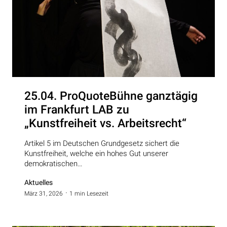
25.04. ProQuoteBühne ganztägig
im Frankfurt LAB zu
„Kunstfreiheit vs. Arbeitsrecht“
Artikel 5 im Deutschen Grundgesetz sichert die
Kunstfreiheit, welche ein hohes Gut unserer
demokratischen…
Aktuelles
März 31, 2026
1 min Lesezeit