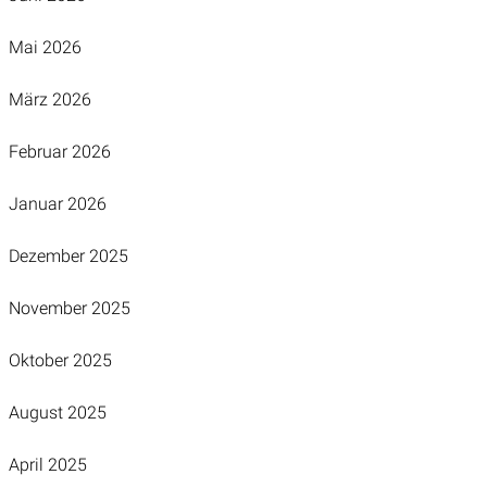
Mai 2026
März 2026
Februar 2026
Januar 2026
Dezember 2025
November 2025
Oktober 2025
August 2025
April 2025