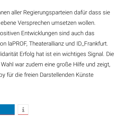
nnen aller Regierungsparteien dafür dass sie
gebene Versprechen umsetzen wollen.
 positiven Entwicklungen sind auch das
on laPROF, Theaterallianz und ID_Frankfurt.
darität Erfolg hat ist ein wichtiges Signal. Die
 Wahl war zudem eine große Hilfe und zeigt,
 für die freien Darstellenden Künste