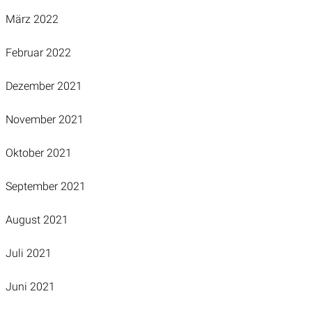
März 2022
Februar 2022
Dezember 2021
November 2021
Oktober 2021
September 2021
August 2021
Juli 2021
Juni 2021