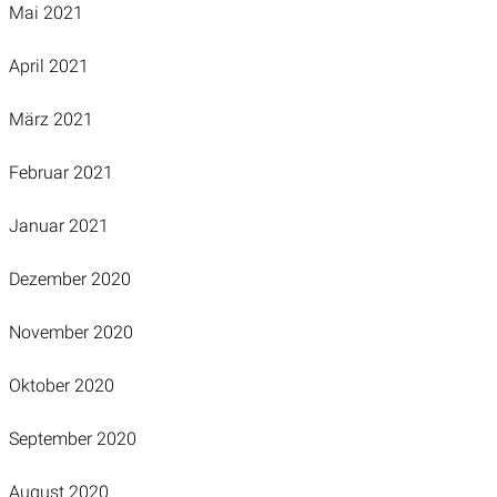
Mai 2021
April 2021
März 2021
Februar 2021
Januar 2021
Dezember 2020
November 2020
Oktober 2020
September 2020
August 2020