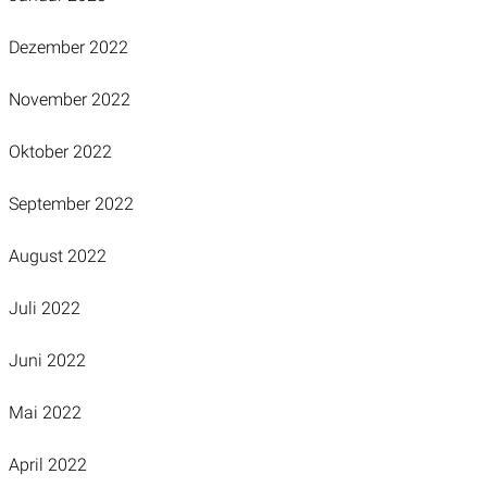
Dezember 2022
November 2022
Oktober 2022
September 2022
August 2022
Juli 2022
Juni 2022
Mai 2022
April 2022