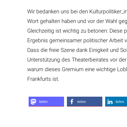
Wir bedanken uns bei den Kulturpolitiker_i
Wort gehalten haben und vor der Wahl ge
Gleichzeitig ist wichtig zu betonen: Diese
Ergebnis gemeinsamer politischer Arbeit v
Dass die freie Szene dank Einigkeit und Soli
Unterstützung des Theaterbeirates vor der
warum dieses Gremium eine wichtige Lobby
Frankfurts ist.
teilen
teilen
teilen