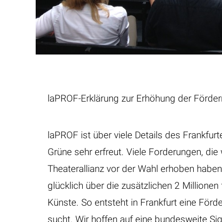
laPROF-Erklärung zur Erhöhung der Förder
laPROF ist über viele Details des Frankfu
Grüne sehr erfreut. Viele Forderungen, di
Theaterallianz vor der Wahl erhoben haben,
glücklich über die zusätzlichen 2 Millionen
Künste. So entsteht in Frankfurt eine Förde
sucht. Wir hoffen auf eine bundesweite Sig