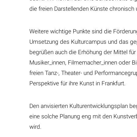
die freien Darstellenden Künste chronisch u
Weitere wichtige Punkte sind die Förderun
Umsetzung des Kulturcampus und das gepl
begrüßen auch die Erhöhung der Mittel für 
Musiker_innen, Filmemacher_innen oder Bi
freien Tanz-, Theater- und Performanceg
Perspektive für ihre Kunst in Frankfurt.
Den anvisierten Kulturentwicklungsplan be
eine solche Planung eng mit den Kunstv
wird.