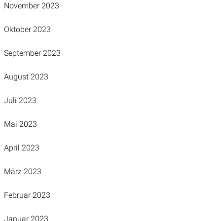
November 2023
Oktober 2023
September 2023
August 2023
Juli 2023
Mai 2023
April 2023
März 2023
Februar 2023
Januar 2023