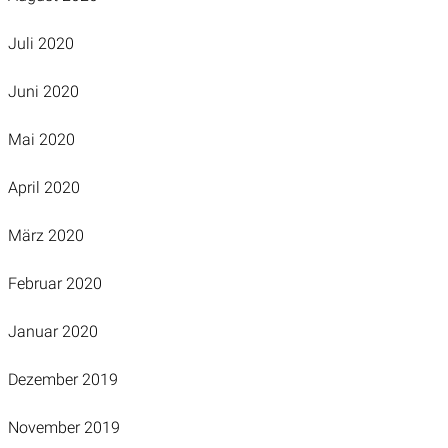
Juli 2020
Juni 2020
Mai 2020
April 2020
März 2020
Februar 2020
Januar 2020
Dezember 2019
November 2019