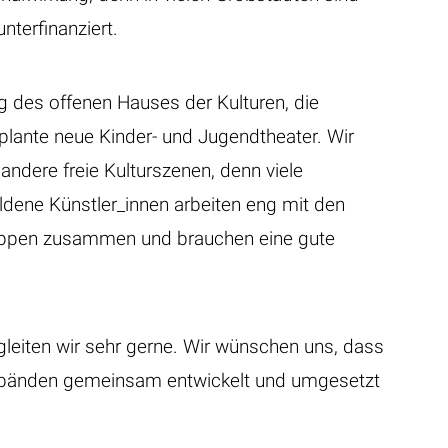
nterfinanziert.
g des offenen Hauses der Kulturen, die
ante neue Kinder- und Jugendtheater. Wir
andere freie Kulturszenen, denn viele
ldene Künstler_innen arbeiten eng mit den
ruppen zusammen und brauchen eine gute
gleiten wir sehr gerne. Wir wünschen uns, dass
erbänden gemeinsam entwickelt und umgesetzt