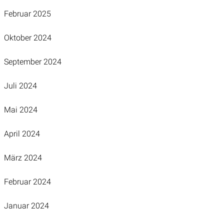
Februar 2025
Oktober 2024
September 2024
Juli 2024
Mai 2024
April 2024
März 2024
Februar 2024
Januar 2024