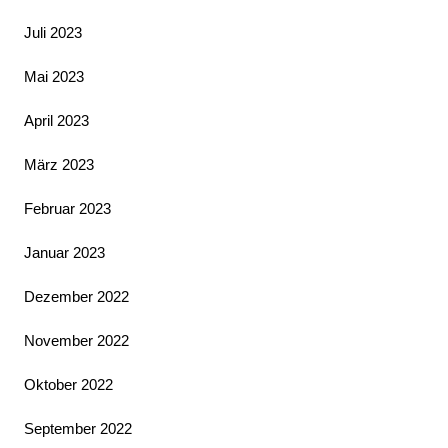
Juli 2023
Mai 2023
April 2023
März 2023
Februar 2023
Januar 2023
Dezember 2022
November 2022
Oktober 2022
September 2022