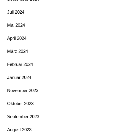
Juli 2024
Mai 2024
April 2024
März 2024
Februar 2024
Januar 2024
November 2023
Oktober 2023
September 2023
August 2023