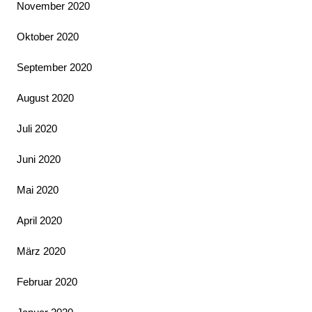
November 2020
Oktober 2020
September 2020
August 2020
Juli 2020
Juni 2020
Mai 2020
April 2020
März 2020
Februar 2020