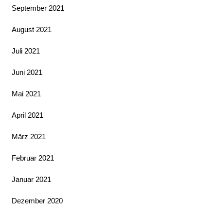
September 2021
August 2021
Juli 2021
Juni 2021
Mai 2021
April 2021
März 2021
Februar 2021
Januar 2021
Dezember 2020