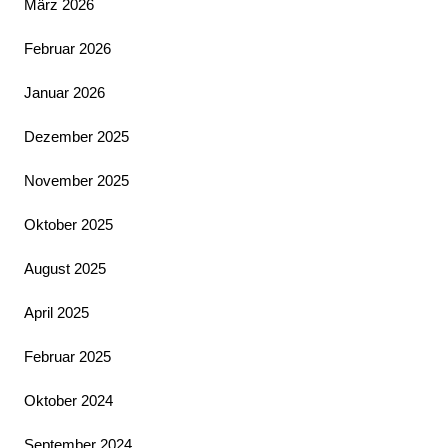
März 2026
Februar 2026
Januar 2026
Dezember 2025
November 2025
Oktober 2025
August 2025
April 2025
Februar 2025
Oktober 2024
September 2024