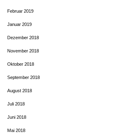
Februar 2019
Januar 2019
Dezember 2018
November 2018
Oktober 2018
September 2018
August 2018
Juli 2018
Juni 2018
Mai 2018