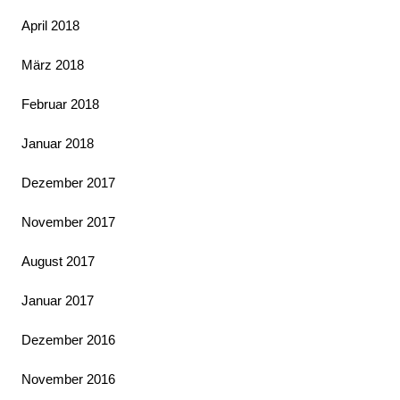
April 2018
März 2018
Februar 2018
Januar 2018
Dezember 2017
November 2017
August 2017
Januar 2017
Dezember 2016
November 2016