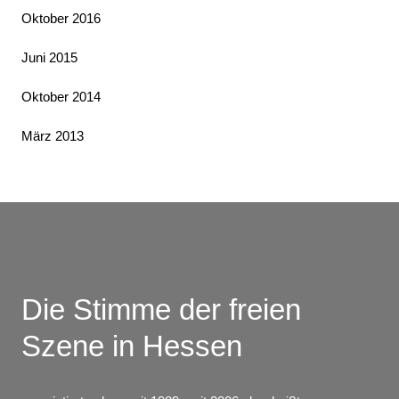
Oktober 2016
Juni 2015
Oktober 2014
März 2013
Die Stimme der freien
Szene in Hessen