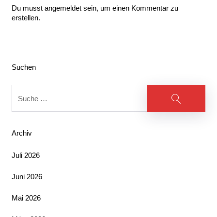
Du musst angemeldet sein, um einen Kommentar zu
erstellen.
Beitragsnavigation
Suchen
Suche
Suche
Archiv
Juli 2026
Juni 2026
Mai 2026