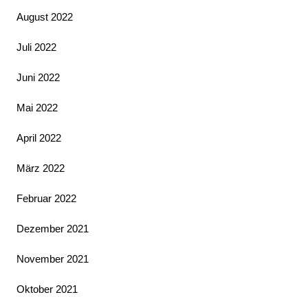
August 2022
Juli 2022
Juni 2022
Mai 2022
April 2022
März 2022
Februar 2022
Dezember 2021
November 2021
Oktober 2021