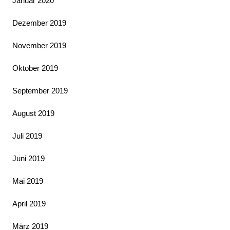
Januar 2020
Dezember 2019
November 2019
Oktober 2019
September 2019
August 2019
Juli 2019
Juni 2019
Mai 2019
April 2019
März 2019