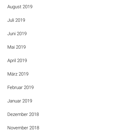
August 2019
Juli 2019
Juni 2019
Mai 2019
April 2019
März 2019
Februar 2019
Januar 2019
Dezember 2018
November 2018