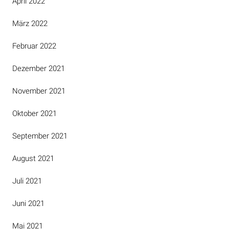
April 2022
März 2022
Februar 2022
Dezember 2021
November 2021
Oktober 2021
September 2021
August 2021
Juli 2021
Juni 2021
Mai 2021