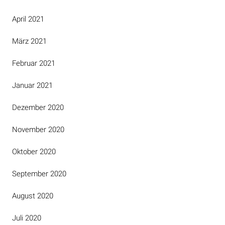
April 2021
März 2021
Februar 2021
Januar 2021
Dezember 2020
November 2020
Oktober 2020
September 2020
August 2020
Juli 2020