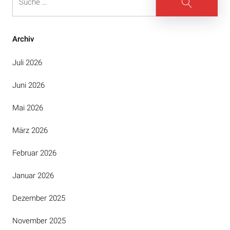
Suche
Archiv
Juli 2026
Juni 2026
Mai 2026
März 2026
Februar 2026
Januar 2026
Dezember 2025
November 2025