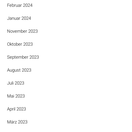
Februar 2024
Januar 2024
November 2023
Oktober 2023
September 2023
August 2023
Juli 2023
Mai 2023
April 2023
März 2023