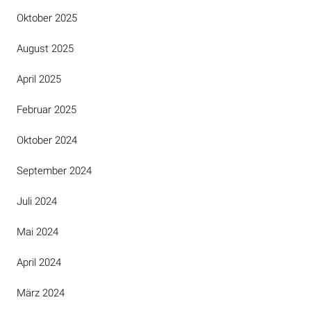
Oktober 2025
August 2025
April 2025
Februar 2025
Oktober 2024
September 2024
Juli 2024
Mai 2024
April 2024
März 2024