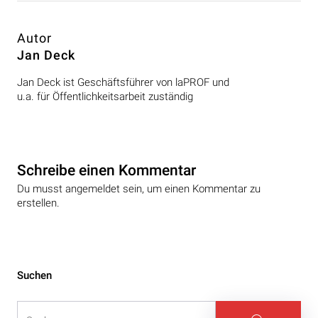
Autor
Jan Deck
Jan Deck ist Geschäftsführer von laPROF und
u.a. für Öffentlichkeitsarbeit zuständig
Schreibe einen Kommentar
Du musst angemeldet sein, um einen Kommentar zu
erstellen.
Beitragsnavigation
Suchen
Suche