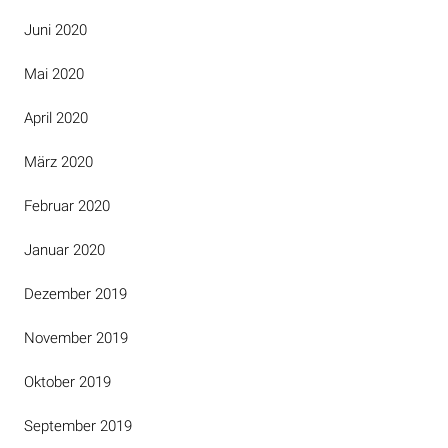
Juni 2020
Mai 2020
April 2020
März 2020
Februar 2020
Januar 2020
Dezember 2019
November 2019
Oktober 2019
September 2019