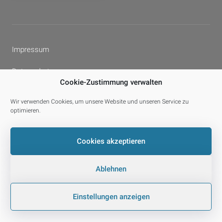
Impressum
Datenschutz
Cookie-Zustimmung verwalten
Cookie-Richtlinie (EU)
Wir verwenden Cookies, um unsere Website und unseren Service zu
optimieren.
Facebook
YouTube
E-
Cookies akzeptieren
Mail
Ablehnen
© 2026 laPROF.
Datenschutz
Einstellungen anzeigen