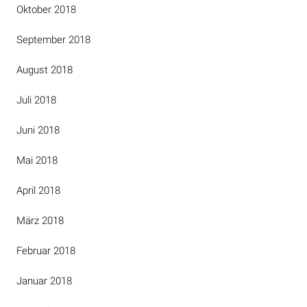
Oktober 2018
September 2018
August 2018
Juli 2018
Juni 2018
Mai 2018
April 2018
März 2018
Februar 2018
Januar 2018