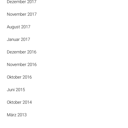
Dezember 2017
November 2017
August 2017
Januar 2017
Dezember 2016
November 2016
Oktober 2016
Juni 2015
Oktober 2014
März 2013