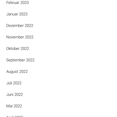
Februar 2023
Januar 2023
Dezember 2022
November 2022
Oktober 2022
September 2022
August 2022
Juli 2022
Juni 2022
Mai 2022