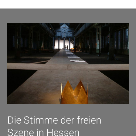
Die Stimme der freien
Szene in Hessen