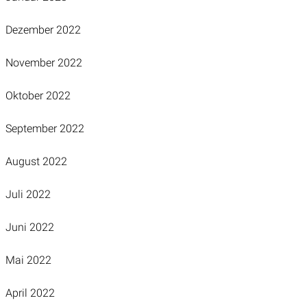
Dezember 2022
November 2022
Oktober 2022
September 2022
August 2022
Juli 2022
Juni 2022
Mai 2022
April 2022