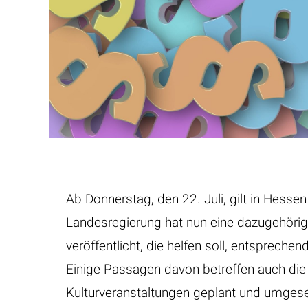
Ab Donnerstag, den 22. Juli, gilt in Hesse
Landesregierung hat nun eine dazugehöri
veröffentlicht, die helfen soll, entspr
Einige Passagen davon betreffen auch die 
Kulturveranstaltungen geplant und umges