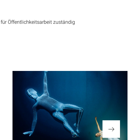
für Öffentlichkeitsarbeit zuständig