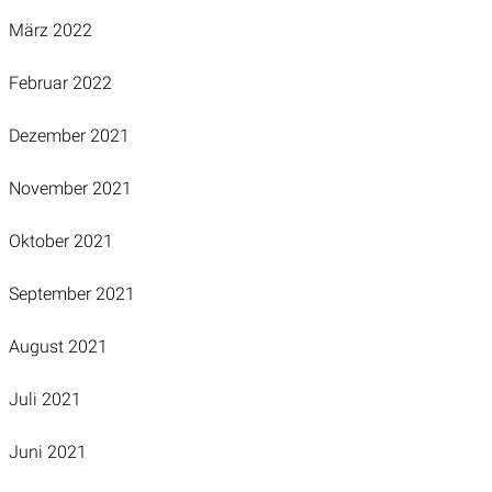
März 2022
Februar 2022
Dezember 2021
November 2021
Oktober 2021
September 2021
August 2021
Juli 2021
Juni 2021