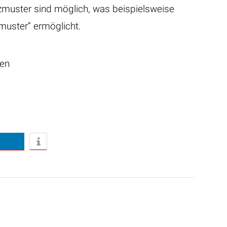
zmuster sind möglich, was beispielsweise
uster“ ermöglicht.
en