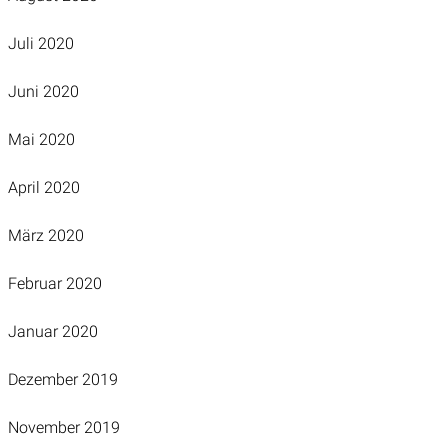
Juli 2020
Juni 2020
Mai 2020
April 2020
März 2020
Februar 2020
Januar 2020
Dezember 2019
November 2019