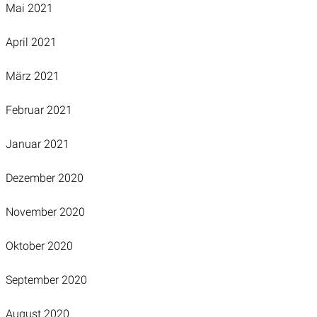
Mai 2021
April 2021
März 2021
Februar 2021
Januar 2021
Dezember 2020
November 2020
Oktober 2020
September 2020
August 2020