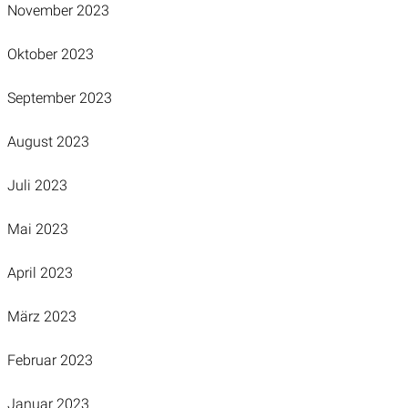
November 2023
Oktober 2023
September 2023
August 2023
Juli 2023
Mai 2023
April 2023
März 2023
Februar 2023
Januar 2023