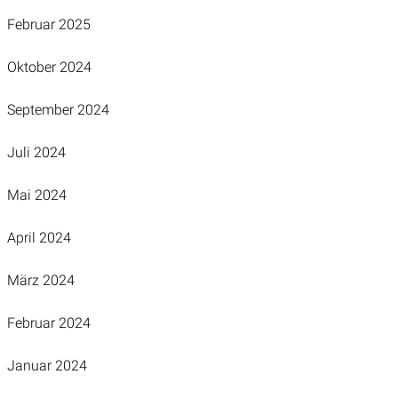
Februar 2025
Oktober 2024
September 2024
Juli 2024
Mai 2024
April 2024
März 2024
Februar 2024
Januar 2024