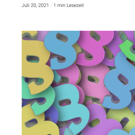
Juli 20, 2021
1 min Lesezeit