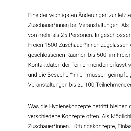
Eine der wichtigsten Änderungen zur letzte
Zuschauer*innen bei Veranstaltungen. Als
von mehr als 25 Personen. In geschlosse
Freien 1500 Zuschauer*innen zugelassen w
geschlossenen Räumen bis 500, im Freien
Kontaktdaten der Teilnehmenden erfasst 
und die Besucher*innen müssen geimpft, g
Veranstaltungen bis zu 100 Teilnehmenden e
Was die Hygienekonzepte betrifft bleiben 
verschiedene Konzepte offen. Als Möglic
Zuschauer*innen, Lüftungskonzepte, Einl