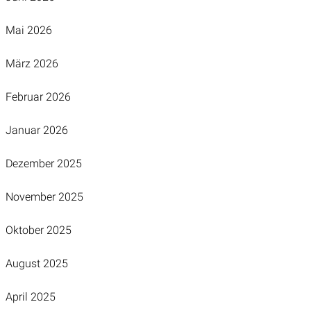
Mai 2026
März 2026
Februar 2026
Januar 2026
Dezember 2025
November 2025
Oktober 2025
August 2025
April 2025