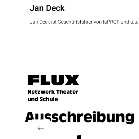
Jan Deck
Jan Deck ist Geschäftsführer von laPROF und u.a. 
Beitragsnavigation