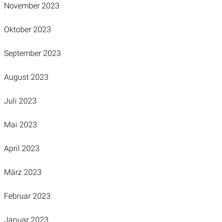
November 2023
Oktober 2023
September 2023
August 2023
Juli 2023
Mai 2023
April 2023
März 2023
Februar 2023
Januar 2023