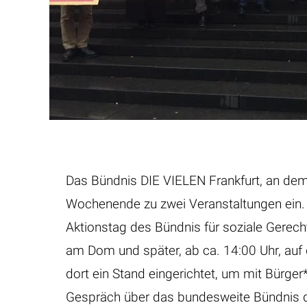
Das Bündnis DIE VIELEN Frankfurt, an dem
Wochenende zu zwei Veranstaltungen ein. 
Aktionstag des Bündnis für soziale Gerec
am Dom und später, ab ca. 14:00 Uhr, auf 
dort ein Stand eingerichtet, um mit Bürge
Gespräch über das bundesweite Bündnis de