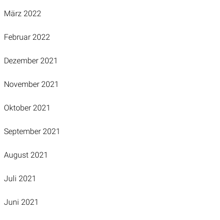
März 2022
Februar 2022
Dezember 2021
November 2021
Oktober 2021
September 2021
August 2021
Juli 2021
Juni 2021