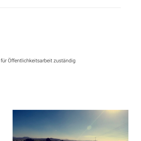
für Öffentlichkeitsarbeit zuständig