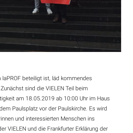
 laPROF beteiligt ist, läd kommendes
Zunächst sind die VIELEN Teil beim
htigkeit am 18.05.2019 ab 10:00 Uhr im Haus
dem Paulsplatz vor der Paulskirche. Es wird
r*innen und interessierten Menschen ins
r VIELEN und die Frankfurter Erklärung der