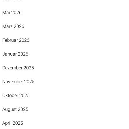
Mai 2026
März 2026
Februar 2026
Januar 2026
Dezember 2025
November 2025
Oktober 2025
August 2025
April 2025