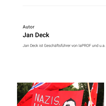
Autor
Jan Deck
Jan Deck ist Geschäftsführer von laPROF und u.a. 
Beitragsnavigation