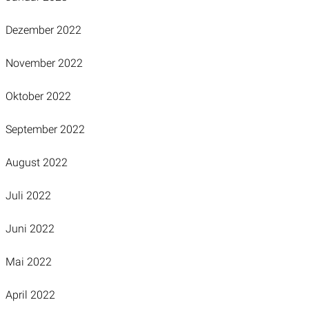
Dezember 2022
November 2022
Oktober 2022
September 2022
August 2022
Juli 2022
Juni 2022
Mai 2022
April 2022