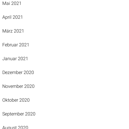
Mai 2021
April 2021
März 2021
Februar 2021
Januar 2021
Dezember 2020
November 2020
Oktober 2020
September 2020
August 2020