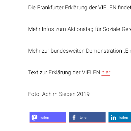
Die Frankfurter Erklärung der VIELEN find
Mehr Infos zum Aktionstag für Soziale Ger
Mehr zur bundesweiten Demonstration „Ein
Text zur Erklärung der VIELEN
hier
Foto: Achim Sieben 2019
teilen
teilen
teilen