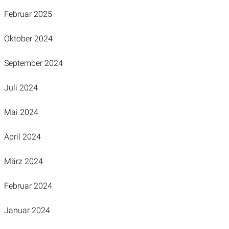
Februar 2025
Oktober 2024
September 2024
Juli 2024
Mai 2024
April 2024
März 2024
Februar 2024
Januar 2024