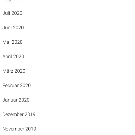
Juli 2020
Juni 2020
Mai 2020
April 2020
März 2020
Februar 2020
Januar 2020
Dezember 2019
November 2019