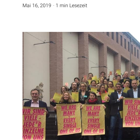
Mai 16, 2019
1 min Lesezeit