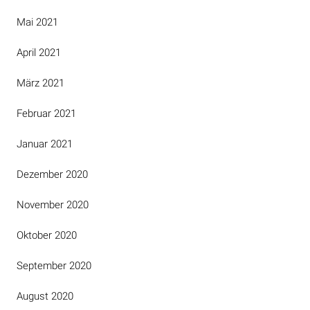
Mai 2021
April 2021
März 2021
Februar 2021
Januar 2021
Dezember 2020
November 2020
Oktober 2020
September 2020
August 2020