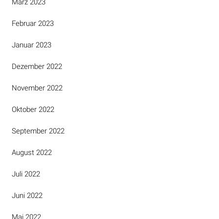
März 2023
Februar 2023
Januar 2023
Dezember 2022
November 2022
Oktober 2022
September 2022
August 2022
Juli 2022
Juni 2022
Mai 2022