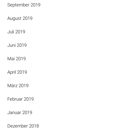
September 2019
August 2019
Juli 2019
Juni 2019
Mai 2019
April 2019
März 2019
Februar 2019
Januar 2019
Dezember 2018