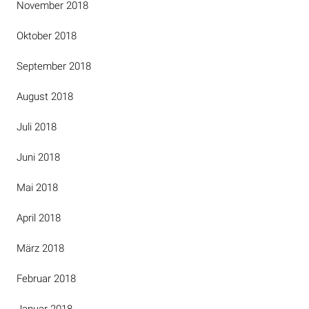
November 2018
Oktober 2018
September 2018
August 2018
Juli 2018
Juni 2018
Mai 2018
April 2018
März 2018
Februar 2018