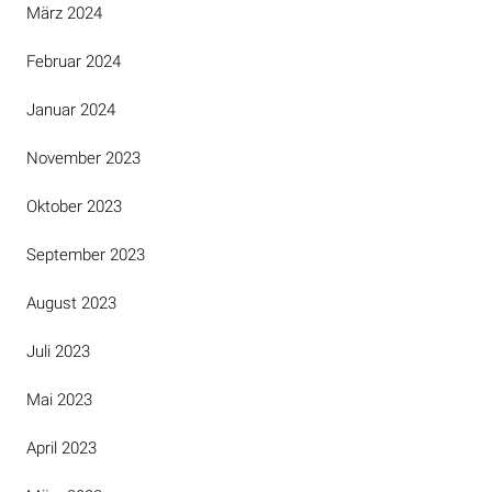
März 2024
Februar 2024
Januar 2024
November 2023
Oktober 2023
September 2023
August 2023
Juli 2023
Mai 2023
April 2023