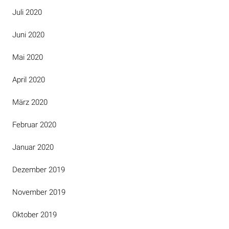
Juli 2020
Juni 2020
Mai 2020
April 2020
März 2020
Februar 2020
Januar 2020
Dezember 2019
November 2019
Oktober 2019