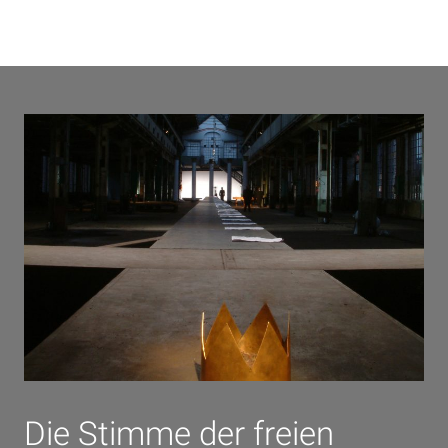
Die Stimme der freien