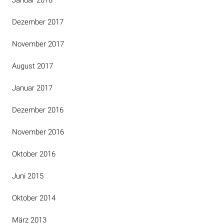
Januar 2018
Dezember 2017
November 2017
August 2017
Januar 2017
Dezember 2016
November 2016
Oktober 2016
Juni 2015
Oktober 2014
März 2013