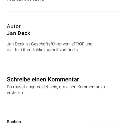
Autor
Jan Deck
Jan Deck ist Geschäftsführer von laPROF und
u.a. für Öffentlichkeitsarbeit zuständig
Schreibe einen Kommentar
Du musst angemeldet sein, um einen Kommentar zu
erstellen.
Beitragsnavigation
Suchen