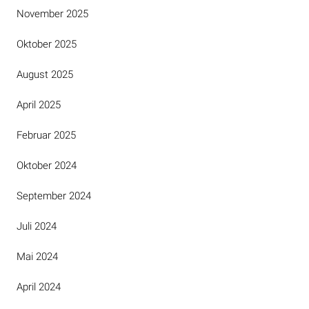
November 2025
Oktober 2025
August 2025
April 2025
Februar 2025
Oktober 2024
September 2024
Juli 2024
Mai 2024
April 2024