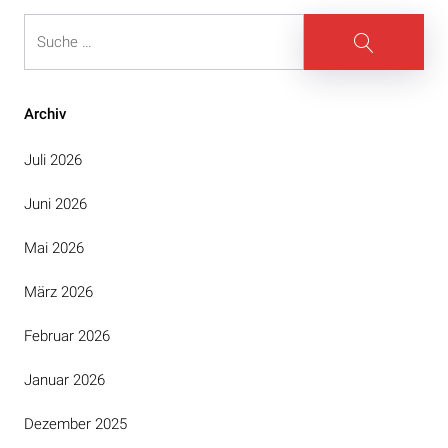
Suche
Suche
Archiv
Juli 2026
Juni 2026
Mai 2026
März 2026
Februar 2026
Januar 2026
Dezember 2025