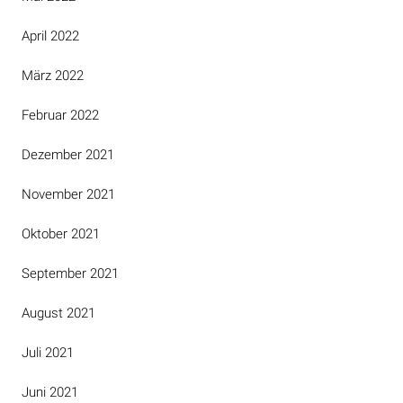
April 2022
März 2022
Februar 2022
Dezember 2021
November 2021
Oktober 2021
September 2021
August 2021
Juli 2021
Juni 2021