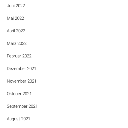
Juni 2022
Mai 2022
April 2022
März 2022
Februar 2022
Dezember 2021
November 2021
Oktober 2021
September 2021
August 2021