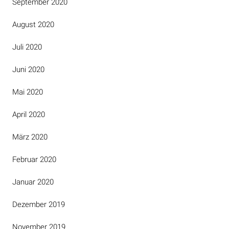
September 2020
August 2020
Juli 2020
Juni 2020
Mai 2020
April 2020
März 2020
Februar 2020
Januar 2020
Dezember 2019
November 2019