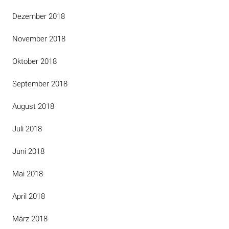
Dezember 2018
November 2018
Oktober 2018
September 2018
August 2018
Juli 2018
Juni 2018
Mai 2018
April 2018
März 2018