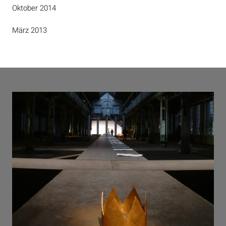
Oktober 2014
März 2013