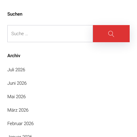
Suchen
Suche
Suche
Archiv
Juli 2026
Juni 2026
Mai 2026
März 2026
Februar 2026