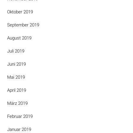
Oktober 2019
September 2019
August 2019
Juli 2019
Juni 2019
Mai 2019
April 2019
März 2019
Februar 2019
Januar 2019