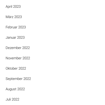
April 2023
März 2023
Februar 2023
Januar 2023
Dezember 2022
November 2022
Oktober 2022
September 2022
August 2022
Juli 2022