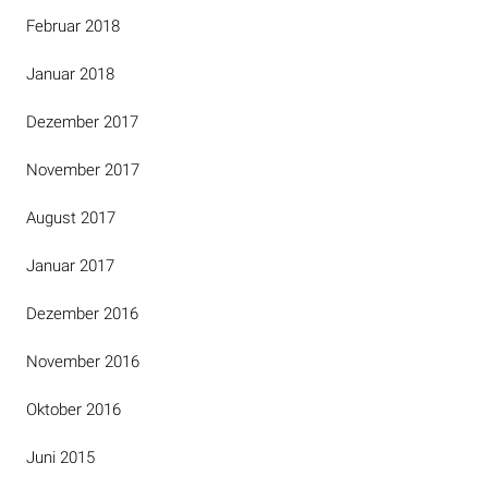
Februar 2018
Januar 2018
Dezember 2017
November 2017
August 2017
Januar 2017
Dezember 2016
November 2016
Oktober 2016
Juni 2015