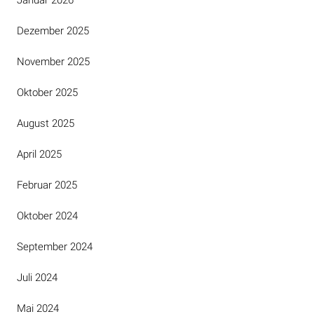
Januar 2026
Dezember 2025
November 2025
Oktober 2025
August 2025
April 2025
Februar 2025
Oktober 2024
September 2024
Juli 2024
Mai 2024