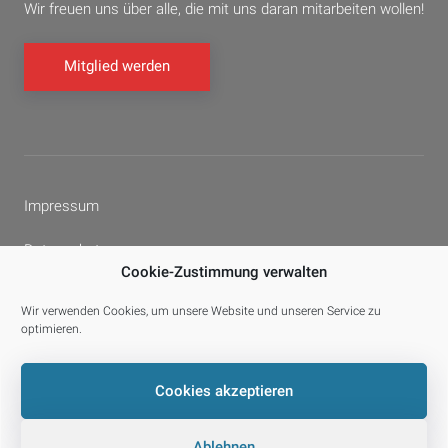
Wir freuen uns über alle, die mit uns daran mitarbeiten wollen!
Mitglied werden
Impressum
Datenschutz
Cookie-Zustimmung verwalten
Cookie-Richtlinie (EU)
Wir verwenden Cookies, um unsere Website und unseren Service zu
optimieren.
Facebook
YouTube
E-
Cookies akzeptieren
Mail
Ablehnen