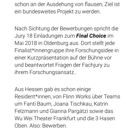
schon an der Ausdehung von flausen, Ziel ist
ein bundesweites Projekt zu werden.
Nach Sichtung der Bewerbungen spricht die
Jury 18 Einladungen zum
Final Choice
im
Mai 2018 in Oldenburg aus. Dort stellt jede
Finalist*innengruppe ihre Forschungsidee in
einer Kurzpräsentation auf der Bühne vor
und beantwortet Fragen der Fachjury zu
ihrem Forschungsansatz..
Aus Hessen gab es schon einige
Resident*innen, von Flinn Works über Teams
um Fanti Baum, Joana Tischkau, Katrin
Felzmann und Gianna Pargätzi sowie das
Wu Wei Theater Frankfurt und die 3 Hasen
Oben. Also: Bewerben.