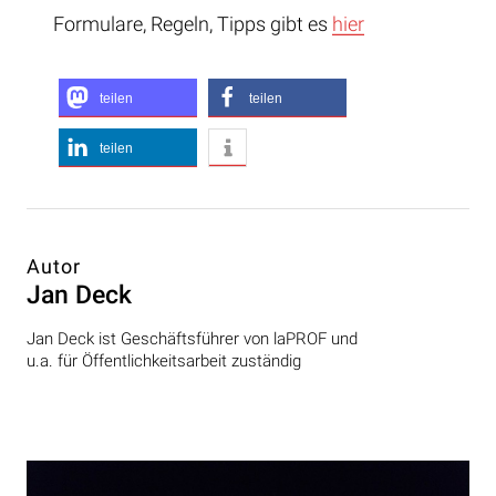
Formulare, Regeln, Tipps gibt es
hier
teilen
teilen
teilen
Autor
Jan Deck
Jan Deck ist Geschäftsführer von laPROF und
u.a. für Öffentlichkeitsarbeit zuständig
Beitragsnavigation