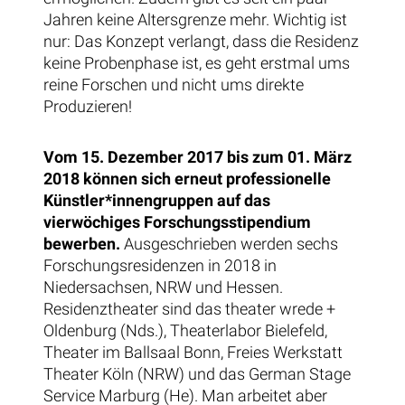
Jahren keine Altersgrenze mehr. Wichtig ist
nur: Das Konzept verlangt, dass die Residenz
keine Probenphase ist, es geht erstmal ums
reine Forschen und nicht ums direkte
Produzieren!
Vom 15. Dezember 2017 bis zum 01. März
2018 können sich erneut professionelle
Künstler*innengruppen auf das
vierwöchiges Forschungsstipendium
bewerben.
Ausgeschrieben werden sechs
Forschungsresidenzen in 2018 in
Niedersachsen, NRW und Hessen.
Residenztheater sind das theater wrede +
Oldenburg (Nds.), Theaterlabor Bielefeld,
Theater im Ballsaal Bonn, Freies Werkstatt
Theater Köln (NRW) und das German Stage
Service Marburg (He). Man arbeitet aber