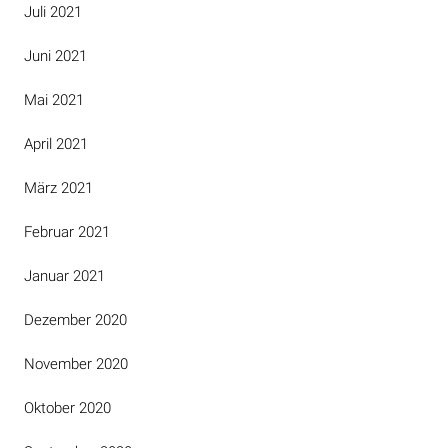
Juli 2021
Juni 2021
Mai 2021
April 2021
März 2021
Februar 2021
Januar 2021
Dezember 2020
November 2020
Oktober 2020