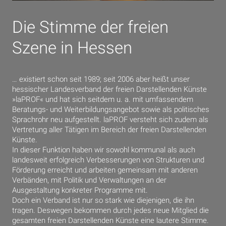
Die Stimme der freien
Szene in Hessen
… existiert schon seit 1989; seit 2006 aber heißt unser
hessischer Landesverband der freien Darstellenden Künste
»laPROF« und hat sich seitdem u. a. mit umfassendem
Beratungs- und Weiterbildungsangebot sowie als politisches
Sprachrohr neu aufgestellt. laPROF versteht sich zudem als
Vertretung aller Tätigen im Bereich der freien Darstellenden
Künste.
In dieser Funktion haben wir sowohl kommunal als auch
landesweit erfolgreich Verbesserungen von Strukturen und
Förderung erreicht und arbeiten gemeinsam mit anderen
Verbänden, mit Politik und Verwaltungen an der
Ausgestaltung konkreter Programme mit.
Doch ein Verband ist nur so stark wie diejenigen, die ihn
tragen. Deswegen bekommen durch jedes neue Mitglied die
gesamten freien Darstellenden Künste eine lautere Stimme.