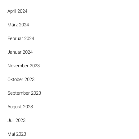
April 2024
März 2024
Februar 2024
Januar 2024
November 2023
Oktober 2023
September 2023
August 2023
Juli 2023
Mai 2023