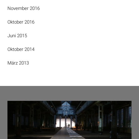
November 2016
Oktober 2016
Juni 2015
Oktober 2014
März 2013