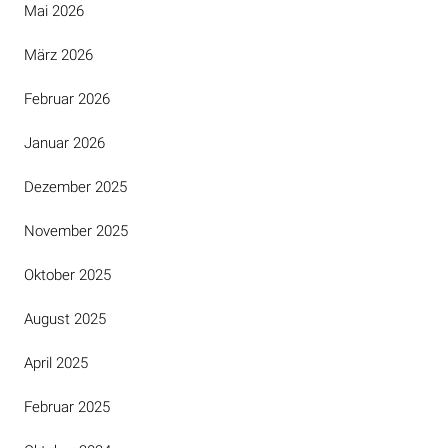
Mai 2026
März 2026
Februar 2026
Januar 2026
Dezember 2025
November 2025
Oktober 2025
August 2025
April 2025
Februar 2025