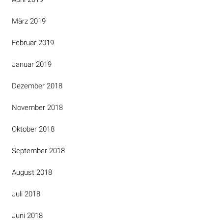
März 2019
Februar 2019
Januar 2019
Dezember 2018
November 2018
Oktober 2018
September 2018
August 2018
Juli 2018
Juni 2018