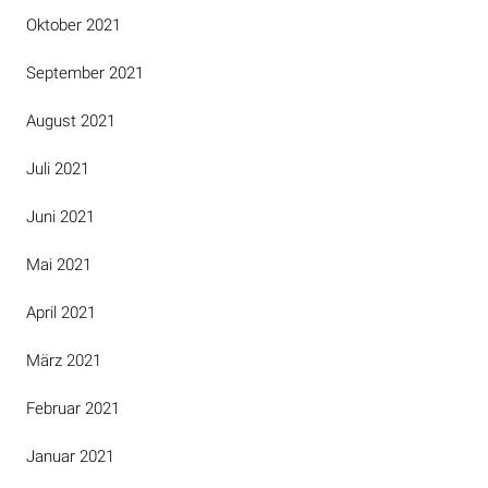
Oktober 2021
September 2021
August 2021
Juli 2021
Juni 2021
Mai 2021
April 2021
März 2021
Februar 2021
Januar 2021