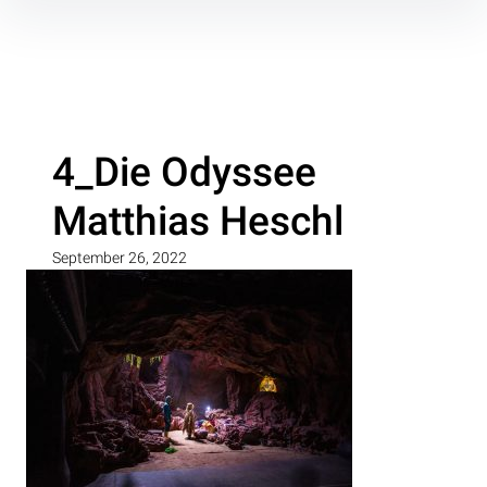
Inhalte
überspringen
4_Die Odyssee
Matthias Heschl
September 26, 2022