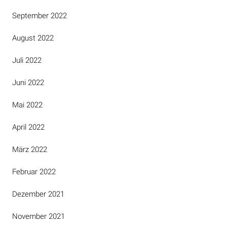
September 2022
August 2022
Juli 2022
Juni 2022
Mai 2022
April 2022
März 2022
Februar 2022
Dezember 2021
November 2021