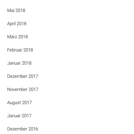
Mai 2018
April 2018
März 2018
Februar 2018
Januar 2018
Dezember 2017
November 2017
August 2017
Januar 2017
Dezember 2016