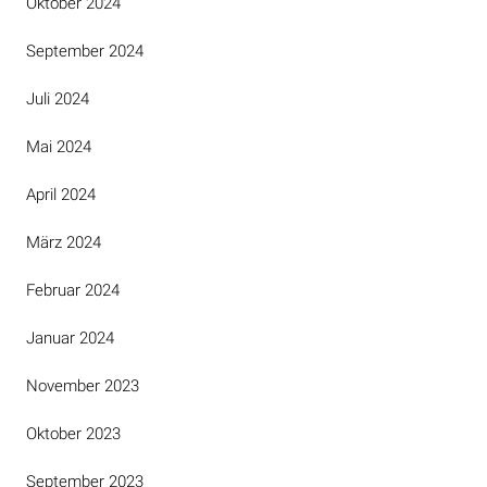
Oktober 2024
September 2024
Juli 2024
Mai 2024
April 2024
März 2024
Februar 2024
Januar 2024
November 2023
Oktober 2023
September 2023