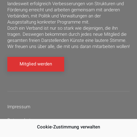
landesweit erfolgreich Verbesserungen von Strukturen und
Förderung erreicht und arbeiten gemeinsam mit anderen
Verbänden, mit Politik und Verwaltungen an der
Ausgestaltung konkreter Programme mit.
Doch ein Verband ist nur so stark wie diejenigen, die ihn
tragen. Deswegen bekommen durch jedes neue Mitglied die
gesamten freien Darstellenden Künste eine lautere Stimme.
Wir freuen uns über alle, die mit uns daran mitarbeiten wollen!
Mitglied werden
Impressum
Datenschutz
Cookie-Zustimmung verwalten
Cookie-Richtlinie (EU)