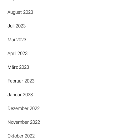
August 2023
Juli 2023
Mai 2023
April 2023
März 2023
Februar 2023
Januar 2023
Dezember 2022
November 2022
Oktober 2022