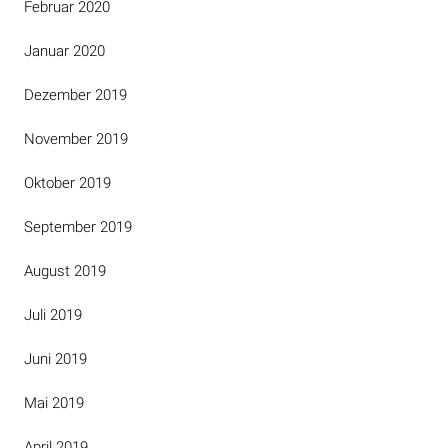
Februar 2020
Januar 2020
Dezember 2019
November 2019
Oktober 2019
September 2019
August 2019
Juli 2019
Juni 2019
Mai 2019
April 2019