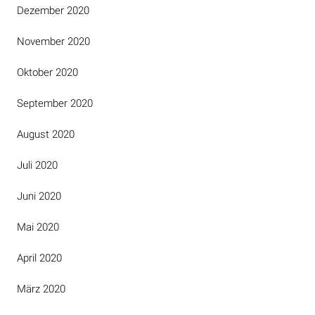
Dezember 2020
November 2020
Oktober 2020
September 2020
August 2020
Juli 2020
Juni 2020
Mai 2020
April 2020
März 2020