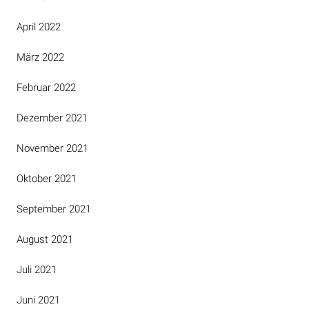
April 2022
März 2022
Februar 2022
Dezember 2021
November 2021
Oktober 2021
September 2021
August 2021
Juli 2021
Juni 2021