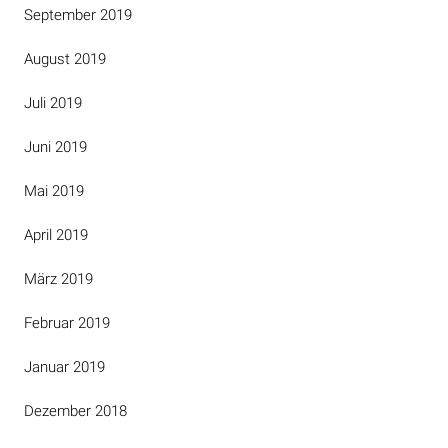
September 2019
August 2019
Juli 2019
Juni 2019
Mai 2019
April 2019
März 2019
Februar 2019
Januar 2019
Dezember 2018