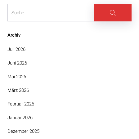
Suche
Suche
Archiv
Juli 2026
Juni 2026
Mai 2026
März 2026
Februar 2026
Januar 2026
Dezember 2025