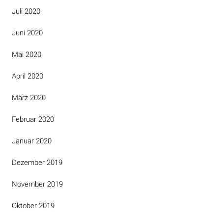
Juli 2020
Juni 2020
Mai 2020
April 2020
März 2020
Februar 2020
Januar 2020
Dezember 2019
November 2019
Oktober 2019