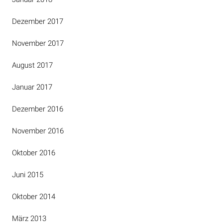
Dezember 2017
November 2017
August 2017
Januar 2017
Dezember 2016
November 2016
Oktober 2016
Juni 2015
Oktober 2014
März 2013