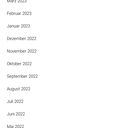
März 2023
Februar 2023
Januar 2023
Dezember 2022
November 2022
Oktober 2022
September 2022
August 2022
Juli 2022
Juni 2022
Mai 2022