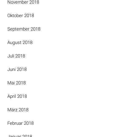
November 2018
Oktober 2018
September 2018
August 2018
Juli 2018
Juni 2018
Mai 2018
April 2018
März 2018
Februar 2018
Januar 2018