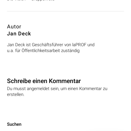
Autor
Jan Deck
Jan Deck ist Geschäftsführer von laPROF und
u.a. für Öffentlichkeitsarbeit zuständig
Schreibe einen Kommentar
Du musst angemeldet sein, um einen Kommentar zu
erstellen.
Beitragsnavigation
Suchen