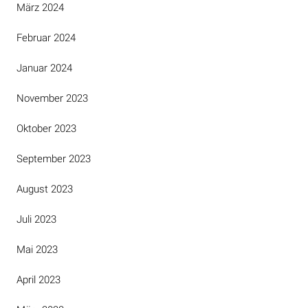
März 2024
Februar 2024
Januar 2024
November 2023
Oktober 2023
September 2023
August 2023
Juli 2023
Mai 2023
April 2023