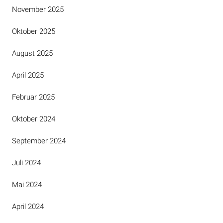
November 2025
Oktober 2025
August 2025
April 2025
Februar 2025
Oktober 2024
September 2024
Juli 2024
Mai 2024
April 2024