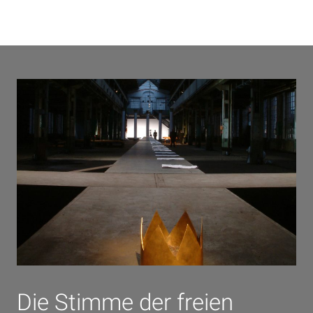
Die Stimme der freien