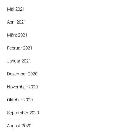
Mai 2021
April 2021
März 2021
Februar 2021
Januar 2021
Dezember 2020
November 2020
Oktober 2020
September 2020
August 2020