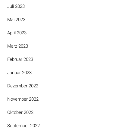
Juli 2023
Mai 2023
April 2023
März 2023
Februar 2023
Januar 2023
Dezember 2022
November 2022
Oktober 2022
September 2022