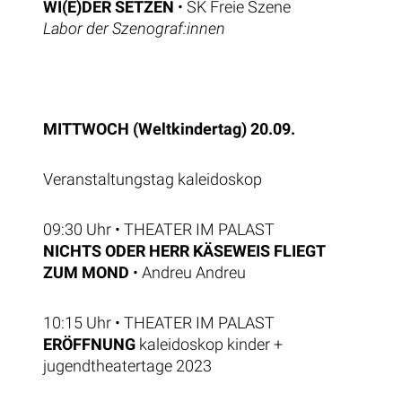
WI(E)DER SETZEN
• SK Freie Szene
Labor der Szenograf:innen
MITTWOCH (Weltkindertag) 20.09.
Veranstaltungstag kaleidoskop
09:30 Uhr • THEATER IM PALAST
NICHTS ODER HERR KÄSEWEIS FLIEGT
ZUM MOND
• Andreu Andreu
10:15 Uhr • THEATER IM PALAST
ERÖFFNUNG
kaleidoskop kinder +
jugendtheatertage 2023