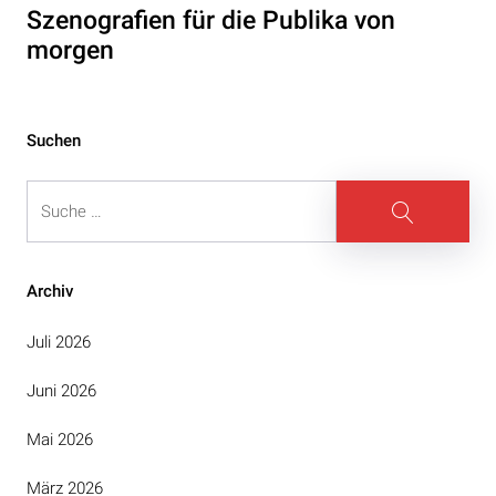
Szenografien für die Publika von
morgen
Suchen
Suche
Suche
Archiv
Juli 2026
Juni 2026
Mai 2026
März 2026