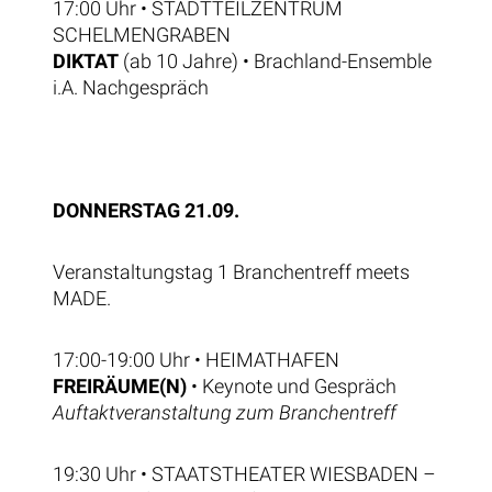
17:00 Uhr • STADTTEILZENTRUM
SCHELMENGRABEN
DIKTAT
(ab 10 Jahre) • Brachland-Ensemble
i.A. Nachgespräch
DONNERSTAG 21.09.
Veranstaltungstag 1 Branchentreff meets
MADE.
17:00-19:00 Uhr • HEIMATHAFEN
FREIRÄUME(N)
• Keynote und Gespräch
Auftaktveranstaltung zum Branchentreff
19:30 Uhr • STAATSTHEATER WIESBADEN
–