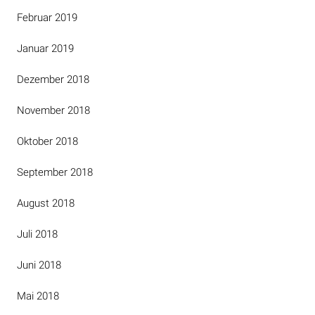
Februar 2019
Januar 2019
Dezember 2018
November 2018
Oktober 2018
September 2018
August 2018
Juli 2018
Juni 2018
Mai 2018