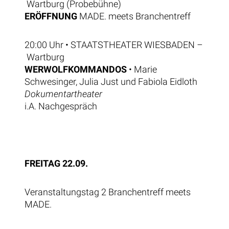
Wartburg (Probebühne)
ERÖFFNUNG
MADE. meets Branchentreff
20:00 Uhr • STAATSTHEATER WIESBADEN
–
Wartburg
WERWOLFKOMMANDOS
• Marie
Schwesinger, Julia Just und Fabiola Eidloth
Dokumentartheater
i.A. Nachgespräch
FREITAG 22.09.
Veranstaltungstag 2 Branchentreff meets
MADE.