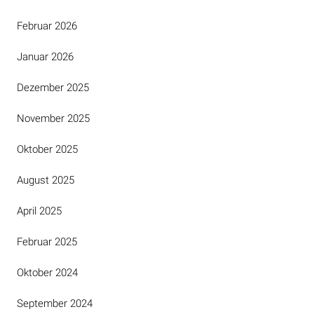
Februar 2026
Januar 2026
Dezember 2025
November 2025
Oktober 2025
August 2025
April 2025
Februar 2025
Oktober 2024
September 2024