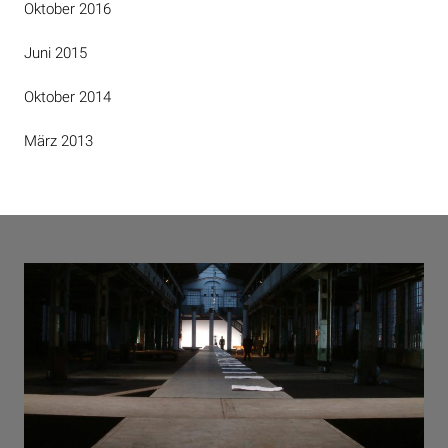
Oktober 2016
Juni 2015
Oktober 2014
März 2013