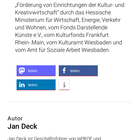
„Förderung von Einrichtungen der Kultur- und
Kreativwirtschaft“ durch das Hessische
Ministerium für Wirtschaft, Energie, Verkehr
und Wohnen, vom Fonds Darstellende
Künste e.V., vom Kulturfonds Frankfurt
Rhein-.Main, vom Kulturamt Wiesbaden und
vom Amt für Soziale Arbeit Wiesbaden.
teilen
teilen
teilen
Autor
Jan Deck
Jan Deck ist Geschäftsführer von laPROF und