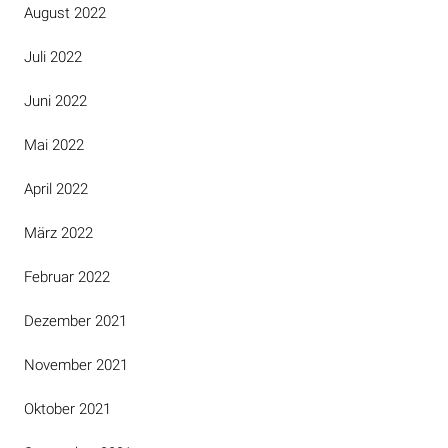
August 2022
Juli 2022
Juni 2022
Mai 2022
April 2022
März 2022
Februar 2022
Dezember 2021
November 2021
Oktober 2021