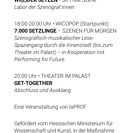
Labor der Szenograf:innen
18:00-20:00 Uhr • WICOPOP (Startpunkt)
7.000 SETZLINGE
– SZENEN FÜR MORGEN
Szenografisch-musikalischer Lese-
Spaziergang durch die Innenstadt (bis zum
Theater im Palast) – in Kooperation mit
Performing for Future
20:00 Uhr • THEATER IM PALAST
GET-TOGETHER
Abschluss und Ausklang
Eine Veranstaltung von laPROF
Gefördert vom Hessischen Ministerium für
Wissenschaft und Kunst, in der Maßnahme