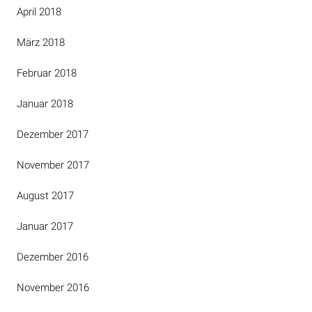
April 2018
März 2018
Februar 2018
Januar 2018
Dezember 2017
November 2017
August 2017
Januar 2017
Dezember 2016
November 2016