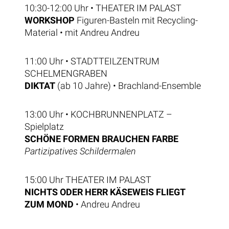
10:30-12:00 Uhr • THEATER IM PALAST
WORKSHOP
Figuren-Basteln mit Recycling-
Material • mit Andreu Andreu
11:00 Uhr • STADTTEILZENTRUM
SCHELMENGRABEN
DIKTAT
(ab 10 Jahre) • Brachland-Ensemble
13:00 Uhr • KOCHBRUNNENPLATZ –
Spielplatz
SCHÖNE FORMEN BRAUCHEN FARBE
Partizipatives Schildermalen
15:00 Uhr THEATER IM PALAST
NICHTS ODER HERR KÄSEWEIS FLIEGT
ZUM MOND
• Andreu Andreu