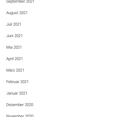
September 2021
August 2021
Juli 2021
Juni 2021
Mai 2021
April 2021
März 2021
Februar 2021
Januar 2021
Dezember 2020
November 2020