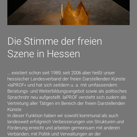
Die Stimme der freien
Szene in Hessen
… existiert schon seit 1989; seit 2006 aber heißt unser
hessischer Landesverband der freien Darstellenden Künste
»laPROF« und hat sich seitdem u. a. mit umfassendem
Beratungs- und Weiterbildungsangebot sowie als politisches
Sprachrohr neu aufgestellt. laPROF versteht sich zudem als
Vertretung aller Tätigen im Bereich der freien Darstellenden
Künste.
In dieser Funktion haben wir sowohl kommunal als auch
landesweit erfolgreich Verbesserungen von Strukturen und
Förderung erreicht und arbeiten gemeinsam mit anderen
Verbänden, mit Politik und Verwaltungen an der