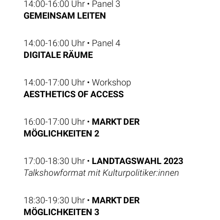
14:00-16:00 Uhr • Panel 3
GEMEINSAM LEITEN
14:00-16:00 Uhr • Panel 4
DIGITALE RÄUME
14:00-17:00 Uhr • Workshop
AESTHETICS OF ACCESS
16:00-17:00 Uhr •
MARKT DER
MÖGLICHKEITEN 2
17:00-18:30 Uhr •
LANDTAGSWAHL 2023
Talkshowformat mit Kulturpolitiker:innen
18:30-19:30 Uhr •
MARKT DER
MÖGLICHKEITEN 3