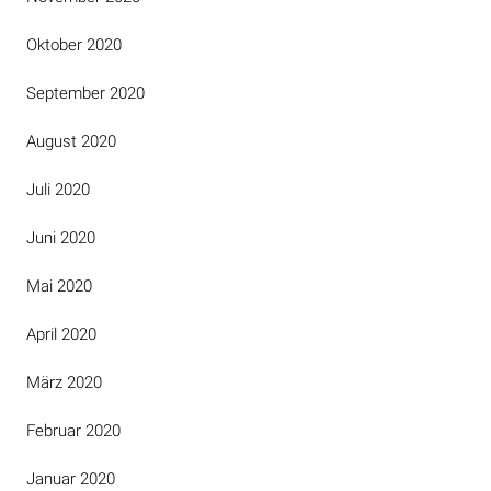
Oktober 2020
September 2020
August 2020
Juli 2020
Juni 2020
Mai 2020
April 2020
März 2020
Februar 2020
Januar 2020