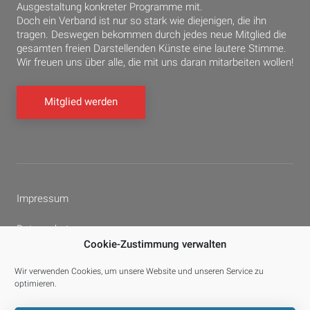
Ausgestaltung konkreter Programme mit.
Doch ein Verband ist nur so stark wie diejenigen, die ihn
tragen. Deswegen bekommen durch jedes neue Mitglied die
gesamten freien Darstellenden Künste eine lautere Stimme.
Wir freuen uns über alle, die mit uns daran mitarbeiten wollen!
Mitglied werden
Impressum
Datenschutz
Cookie-Zustimmung verwalten
Cookie-Richtlinie (EU)
Wir verwenden Cookies, um unsere Website und unseren Service zu
optimieren.