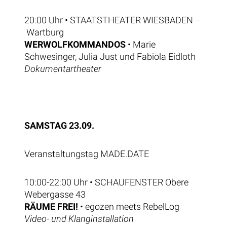
20:00 Uhr • STAATSTHEATER WIESBADEN
–
Wartburg
WERWOLFKOMMANDOS
• Marie
Schwesinger, Julia Just und Fabiola Eidloth
Dokumentartheater
SAMSTAG 23.09.
Veranstaltungstag MADE.DATE
10:00-22:00 Uhr • SCHAUFENSTER Obere
Webergasse 43
RÄUME FREI!
• egozen meets RebelLog
Video- und Klanginstallation