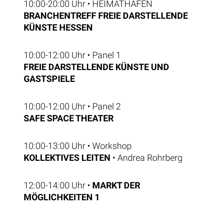
10:00-20:00 Uhr • HEIMATHAFEN
BRANCHENTREFF FREIE DARSTELLENDE
KÜNSTE HESSEN
10:00-12:00 Uhr • Panel 1
FREIE DARSTELLENDE KÜNSTE UND
GASTSPIELE
10:00-12:00 Uhr •
Panel 2
SAFE SPACE THEATER
10:00-13:00 Uhr • Workshop
KOLLEKTIVES LEITEN
• Andrea Rohrberg
12:00-14:00 Uhr •
MARKT DER
MÖGLICHKEITEN 1