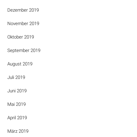
Dezember 2019
November 2019
Oktober 2019
September 2019
August 2019
Juli 2019
Juni 2019
Mai 2019
April 2019
März 2019