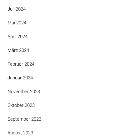
Juli 2024
Mai 2024
April 2024
März 2024
Februar 2024
Januar 2024
November 2023
Oktober 2023
September 2023
August 2023