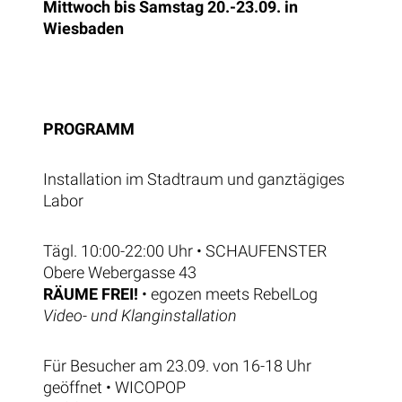
Mittwoch bis Samstag 20.-23.09. in
Wiesbaden
PROGRAMM
Installation im Stadtraum und ganztägiges
Labor
Tägl. 10:00-22:00 Uhr • SCHAUFENSTER
Obere Webergasse 43
RÄUME FREI!
• egozen meets RebelLog
Video- und Klanginstallation
Für Besucher am 23.09. von 16-18 Uhr
geöffnet • WICOPOP