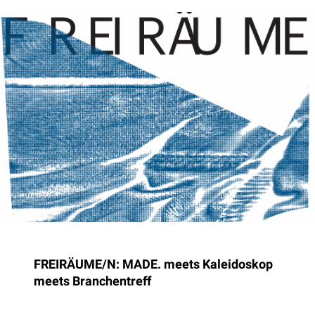
FREIRÄUME/N: MADE. meets Kaleidoskop
meets Branchentreff