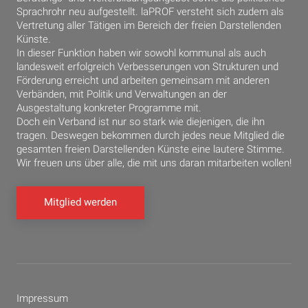
Sprachrohr neu aufgestellt. laPROF versteht sich zudem als
Vertretung aller Tätigen im Bereich der freien Darstellenden
Künste.
In dieser Funktion haben wir sowohl kommunal als auch
landesweit erfolgreich Verbesserungen von Strukturen und
Förderung erreicht und arbeiten gemeinsam mit anderen
Verbänden, mit Politik und Verwaltungen an der
Ausgestaltung konkreter Programme mit.
Doch ein Verband ist nur so stark wie diejenigen, die ihn
tragen. Deswegen bekommen durch jedes neue Mitglied die
gesamten freien Darstellenden Künste eine lautere Stimme.
Wir freuen uns über alle, die mit uns daran mitarbeiten wollen!
Mitglied werden
Impressum