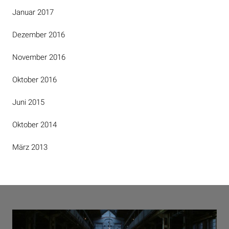
Januar 2017
Dezember 2016
November 2016
Oktober 2016
Juni 2015
Oktober 2014
März 2013