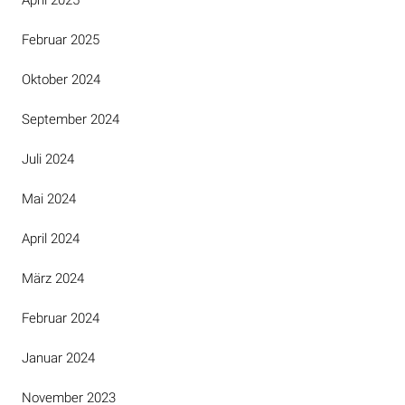
April 2025
Februar 2025
Oktober 2024
September 2024
Juli 2024
Mai 2024
April 2024
März 2024
Februar 2024
Januar 2024
November 2023