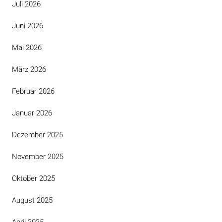
Juli 2026
Juni 2026
Mai 2026
März 2026
Februar 2026
Januar 2026
Dezember 2025
November 2025
Oktober 2025
August 2025