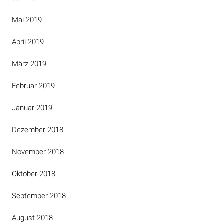
Mai 2019
April 2019
März 2019
Februar 2019
Januar 2019
Dezember 2018
November 2018
Oktober 2018
September 2018
August 2018