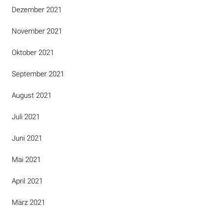
Dezember 2021
November 2021
Oktober 2021
September 2021
August 2021
Juli 2021
Juni 2021
Mai 2021
April 2021
März 2021