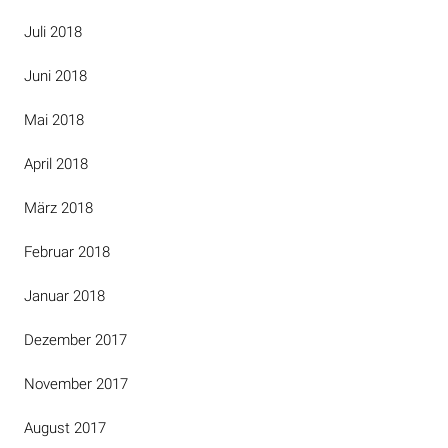
Juli 2018
Juni 2018
Mai 2018
April 2018
März 2018
Februar 2018
Januar 2018
Dezember 2017
November 2017
August 2017