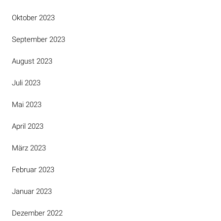
Oktober 2023
September 2023
August 2023
Juli 2023
Mai 2023
April 2023
März 2023
Februar 2023
Januar 2023
Dezember 2022