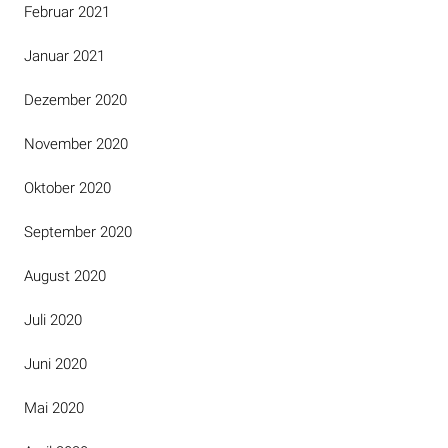
Februar 2021
Januar 2021
Dezember 2020
November 2020
Oktober 2020
September 2020
August 2020
Juli 2020
Juni 2020
Mai 2020