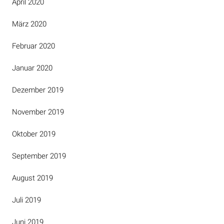
April 2020
März 2020
Februar 2020
Januar 2020
Dezember 2019
November 2019
Oktober 2019
September 2019
August 2019
Juli 2019
Juni 2019