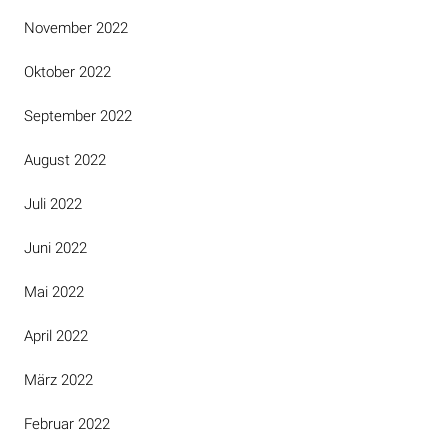
November 2022
Oktober 2022
September 2022
August 2022
Juli 2022
Juni 2022
Mai 2022
April 2022
März 2022
Februar 2022