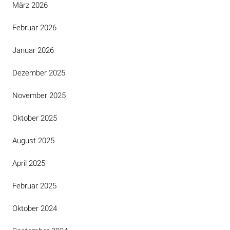
März 2026
Februar 2026
Januar 2026
Dezember 2025
November 2025
Oktober 2025
August 2025
April 2025
Februar 2025
Oktober 2024