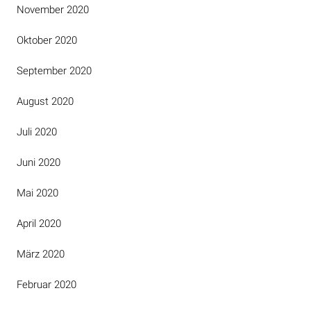
November 2020
Oktober 2020
September 2020
August 2020
Juli 2020
Juni 2020
Mai 2020
April 2020
März 2020
Februar 2020