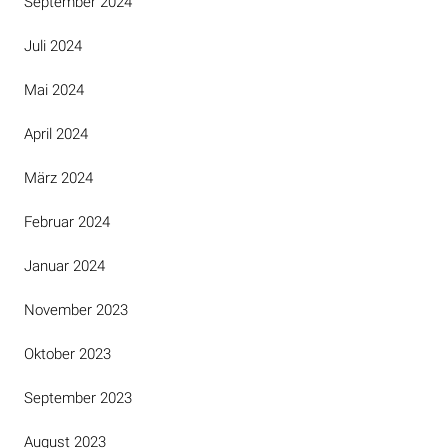
September 2024
Juli 2024
Mai 2024
April 2024
März 2024
Februar 2024
Januar 2024
November 2023
Oktober 2023
September 2023
August 2023