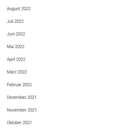
August 2022
Juli 2022
Juni 2022
Mai 2022
April 2022
März 2022
Februar 2022
Dezember 2021
November 2021
Oktober 2021