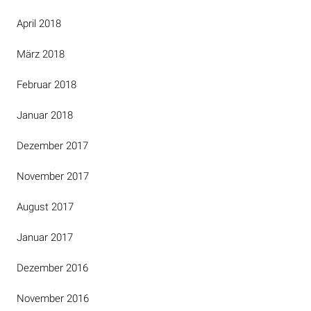
April 2018
März 2018
Februar 2018
Januar 2018
Dezember 2017
November 2017
August 2017
Januar 2017
Dezember 2016
November 2016