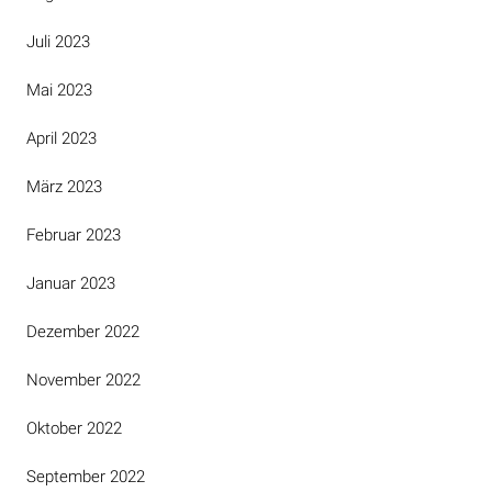
Juli 2023
Mai 2023
April 2023
März 2023
Februar 2023
Januar 2023
Dezember 2022
November 2022
Oktober 2022
September 2022