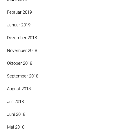
Februar 2019
Januar 2019
Dezember 2018
November 2018
Oktober 2018
September 2018
August 2018
Juli 2018
Juni 2018
Mai 2018