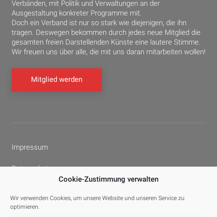
Verbänden, mit Politik und Verwaltungen an der
Ausgestaltung konkreter Programme mit.
Doch ein Verband ist nur so stark wie diejenigen, die ihn
tragen. Deswegen bekommen durch jedes neue Mitglied die
gesamten freien Darstellenden Künste eine lautere Stimme.
Wir freuen uns über alle, die mit uns daran mitarbeiten wollen!
Mitglied werden
Impressum
Datenschutz
Cookie-Zustimmung verwalten
Cookie-Richtlinie (EU)
Wir verwenden Cookies, um unsere Website und unseren Service zu
optimieren.