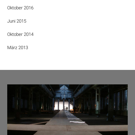
Oktober 2016
Juni 2015
Oktober 2014
März 2013