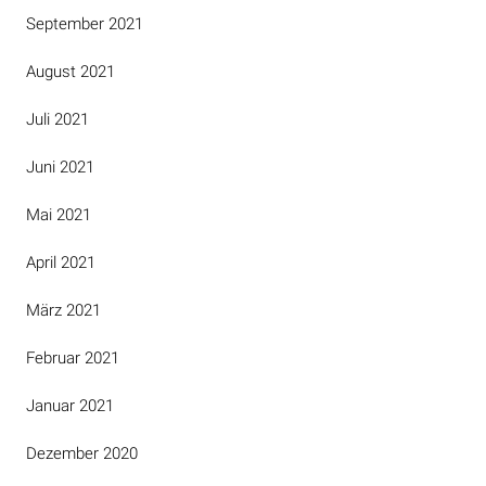
September 2021
August 2021
Juli 2021
Juni 2021
Mai 2021
April 2021
März 2021
Februar 2021
Januar 2021
Dezember 2020