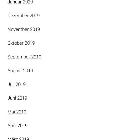
Januar 2020
Dezember 2019
November 2019
Oktober 2019
September 2019
August 2019
Juli 2019
Juni 2019
Mai 2019
April 2019
März 2019