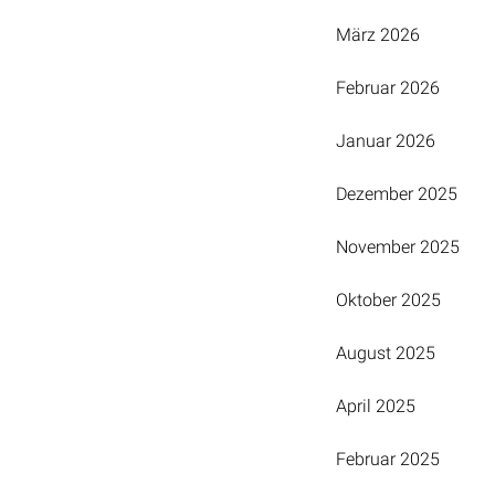
März 2026
Februar 2026
Januar 2026
Dezember 2025
November 2025
Oktober 2025
August 2025
April 2025
Februar 2025