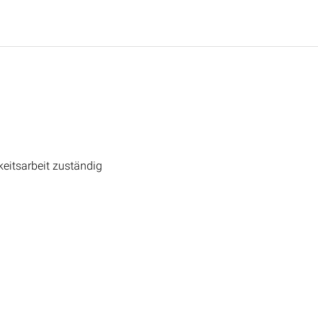
keitsarbeit zuständig