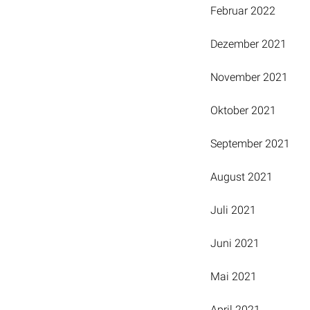
Februar 2022
Dezember 2021
November 2021
Oktober 2021
September 2021
August 2021
Juli 2021
Juni 2021
Mai 2021
April 2021