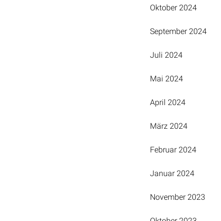
Oktober 2024
September 2024
Juli 2024
Mai 2024
April 2024
März 2024
Februar 2024
Januar 2024
November 2023
Oktober 2023