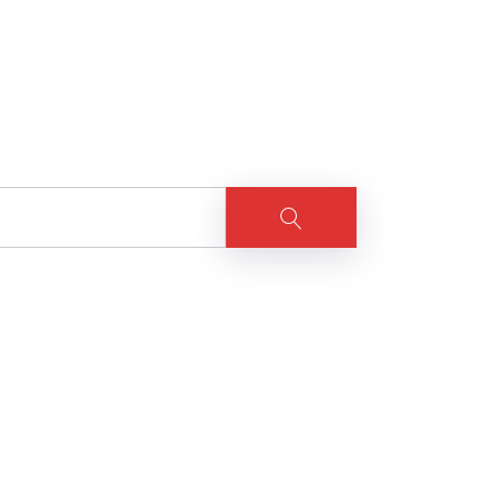
Suche