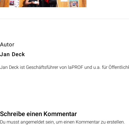
Autor
Jan Deck
Jan Deck ist Geschäftsführer von laPROF und u.a. für Öffentlich
Schreibe einen Kommentar
Du musst angemeldet sein, um einen Kommentar zu erstellen.