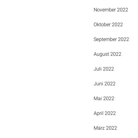
November 2022
Oktober 2022
September 2022
August 2022
Juli 2022
Juni 2022
Mai 2022
April 2022
März 2022