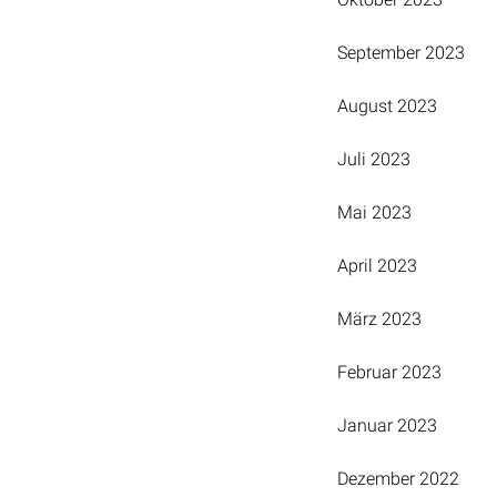
September 2023
August 2023
Juli 2023
Mai 2023
April 2023
März 2023
Februar 2023
Januar 2023
Dezember 2022