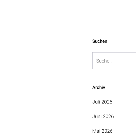
Beitragsnavigation
Suchen
Suche
Archiv
Juli 2026
Juni 2026
Mai 2026