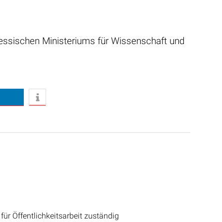
essischen Ministeriums für Wissenschaft und
für Öffentlichkeitsarbeit zuständig