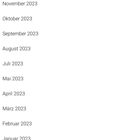
November 2023
Oktober 2023
September 2023
August 2023
Juli 2023
Mai 2023
April 2023
März 2023
Februar 2023
Januar 2023