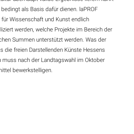
r bedingt als Basis dafür dienen. laPROF
 für Wissenschaft und Kunst endlich
liziert werden, welche Projekte im Bereich der
elchen Summen unterstützt werden. Was der
dass die freien Darstellenden Künste Hessens
sen muss nach der Landtagswahl im Oktober
ttel bewerkstelligen.