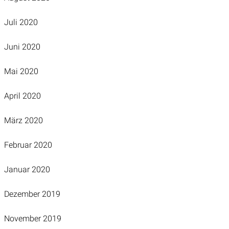
Juli 2020
Juni 2020
Mai 2020
April 2020
März 2020
Februar 2020
Januar 2020
Dezember 2019
November 2019