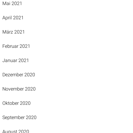
Mai 2021
April 2021
März 2021
Februar 2021
Januar 2021
Dezember 2020
November 2020
Oktober 2020
September 2020
August 2020