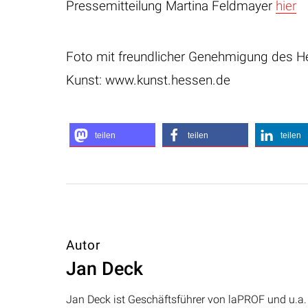
Pressemitteilung Martina Feldmayer
hier
Foto mit freundlicher Genehmigung des H
Kunst: www.kunst.hessen.de
teilen
teilen
teilen
Autor
Jan Deck
Jan Deck ist Geschäftsführer von laPROF und u.a. 