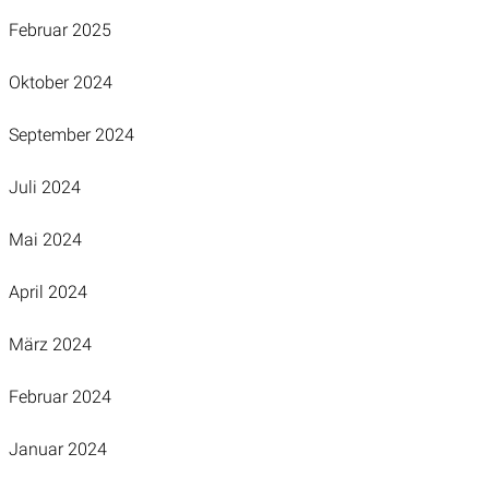
Februar 2025
Oktober 2024
September 2024
Juli 2024
Mai 2024
April 2024
März 2024
Februar 2024
Januar 2024