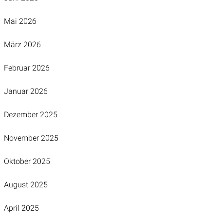
Mai 2026
März 2026
Februar 2026
Januar 2026
Dezember 2025
November 2025
Oktober 2025
August 2025
April 2025