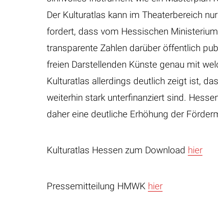
Der Kulturatlas kann im Theaterbereich nu
fordert, dass vom Hessischen Ministerium
transparente Zahlen darüber öffentlich pub
freien Darstellenden Künste genau mit w
Kulturatlas allerdings deutlich zeigt ist, 
weiterhin stark unterfinanziert sind. Hes
daher eine deutliche Erhöhung der Fördermi
Kulturatlas Hessen zum Download
hier
Pressemitteilung HMWK
hier