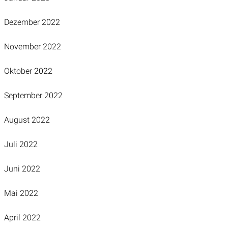
Dezember 2022
November 2022
Oktober 2022
September 2022
August 2022
Juli 2022
Juni 2022
Mai 2022
April 2022