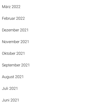
März 2022
Februar 2022
Dezember 2021
November 2021
Oktober 2021
September 2021
August 2021
Juli 2021
Juni 2021