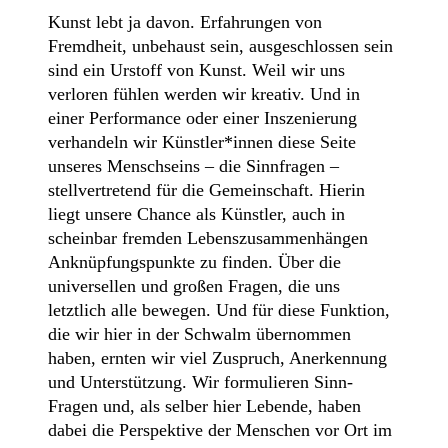
Kunst lebt ja davon. Erfahrungen von
Fremdheit, unbehaust sein, ausgeschlossen sein
sind ein Urstoff von Kunst. Weil wir uns
verloren fühlen werden wir kreativ. Und in
einer Performance oder einer Inszenierung
verhandeln wir Künstler*innen diese Seite
unseres Menschseins – die Sinnfragen –
stellvertretend für die Gemeinschaft. Hierin
liegt unsere Chance als Künstler, auch in
scheinbar fremden Lebenszusammenhängen
Anknüpfungspunkte zu finden. Über die
universellen und großen Fragen, die uns
letztlich alle bewegen. Und für diese Funktion,
die wir hier in der Schwalm übernommen
haben, ernten wir viel Zuspruch, Anerkennung
und Unterstützung. Wir formulieren Sinn-
Fragen und, als selber hier Lebende, haben
dabei die Perspektive der Menschen vor Ort im