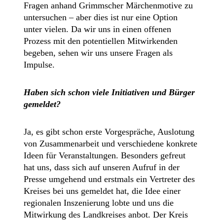
Fragen anhand Grimmscher Märchenmotive zu
untersuchen – aber dies ist nur eine Option
unter vielen. Da wir uns in einen offenen
Prozess mit den potentiellen Mitwirkenden
begeben, sehen wir uns unsere Fragen als
Impulse.
Haben sich schon viele Initiativen und Bürger
gemeldet?
Ja, es gibt schon erste Vorgespräche, Auslotung
von Zusammenarbeit und verschiedene konkrete
Ideen für Veranstaltungen. Besonders gefreut
hat uns, dass sich auf unseren Aufruf in der
Presse umgehend und erstmals ein Vertreter des
Kreises bei uns gemeldet hat, die Idee einer
regionalen Inszenierung lobte und uns die
Mitwirkung des Landkreises anbot. Der Kreis