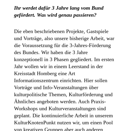
Ihr werdet dafür 3 Jahre lang vom Bund
gefördert. Was wird genau passieren?
Die eben beschriebenen Projekte, Gastspiele
und Vorträge, also unsere bisherige Arbeit, war
die Voraussetzung für die 3-Jahres-Förderung
des Bundes. Wir haben die 3 Jahre
konzeptionell in 3 Phasen gegliedert. Im ersten
Jahr wollen wir in einem Leerstand in der
Kreisstadt Homberg eine Art
Informationszentrum einrichten. Hier sollen
Vorträge und Info-Veranstaltungen über
kulturpolitische Themen, Kulturförderung und
Ähnliches angeboten werden. Auch Praxis-
Workshops und Kulturveranstaltungen sind
geplant. Die kontinuierliche Arbeit in unserem
KulturKnotenPunkt nutzen wir, um einen Pool
von kreativen Gruppen aber auch anderen