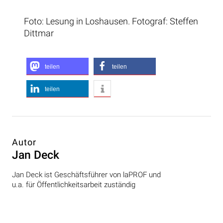
Foto: Lesung in Loshausen. Fotograf: Steffen
Dittmar
teilen
teilen
teilen
Autor
Jan Deck
Jan Deck ist Geschäftsführer von laPROF und
u.a. für Öffentlichkeitsarbeit zuständig