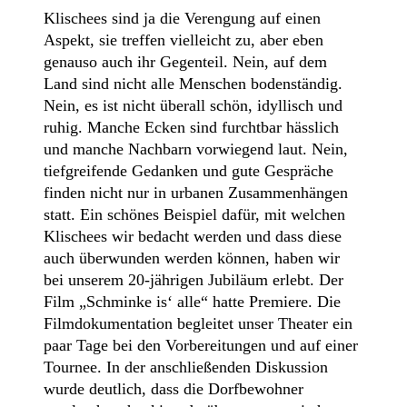
Klischees sind ja die Verengung auf einen
Aspekt, sie treffen vielleicht zu, aber eben
genauso auch ihr Gegenteil. Nein, auf dem
Land sind nicht alle Menschen bodenständig.
Nein, es ist nicht überall schön, idyllisch und
ruhig. Manche Ecken sind furchtbar hässlich
und manche Nachbarn vorwiegend laut. Nein,
tiefgreifende Gedanken und gute Gespräche
finden nicht nur in urbanen Zusammenhängen
statt. Ein schönes Beispiel dafür, mit welchen
Klischees wir bedacht werden und dass diese
auch überwunden werden können, haben wir
bei unserem 20-jährigen Jubiläum erlebt. Der
Film „Schminke is‘ alle“ hatte Premiere. Die
Filmdokumentation begleitet unser Theater ein
paar Tage bei den Vorbereitungen und auf einer
Tournee. In der anschließenden Diskussion
wurde deutlich, dass die Dorfbewohner