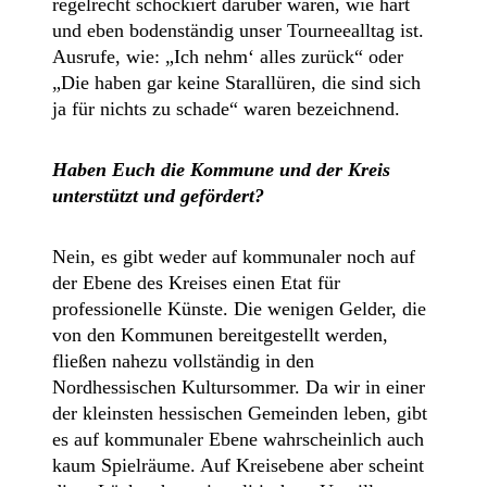
regelrecht schockiert darüber waren, wie hart
und eben bodenständig unser Tourneealltag ist.
Ausrufe, wie: „Ich nehm‘ alles zurück“ oder
„Die haben gar keine Starallüren, die sind sich
ja für nichts zu schade“ waren bezeichnend.
Haben Euch die Kommune und der Kreis
unterstützt und gefördert?
Nein, es gibt weder auf kommunaler noch auf
der Ebene des Kreises einen Etat für
professionelle Künste. Die wenigen Gelder, die
von den Kommunen bereitgestellt werden,
fließen nahezu vollständig in den
Nordhessischen Kultursommer. Da wir in einer
der kleinsten hessischen Gemeinden leben, gibt
es auf kommunaler Ebene wahrscheinlich auch
kaum Spielräume. Auf Kreisebene aber scheint