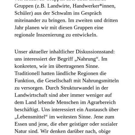
Gruppen (z.B. Landwirte, Handwerker*innen,
Schüler) aus der Schwalm ins Gespräch
miteinander zu bringen. Im zweiten und dritten
Jahr planen wir mit diesen Gruppen eine
regionale Inszenierung zu entwickeln.
Unser aktueller inhaltlicher Diskussionsstand:
uns interessiert der Begriff „Nahrung“. Im
konkreten, wie im übertragenen Sinne.
Traditionell hatten ländliche Regionen die
Funktion, die Gesellschaft mit Nahrungsmitteln
zu versorgen. Durch Strukturwandel in der
Landwirtschaft sind aber immer weniger auf
dem Land lebende Menschen im Agrarbereich
beschäftigt. U
ns interessiert ein Austausch über
„Lebensmittel“ im weitesten Sinne. Jene zum
Essen und jene, die eher geistiger oder sozialer
Natur sind.
Wir denken darüber nach, obige