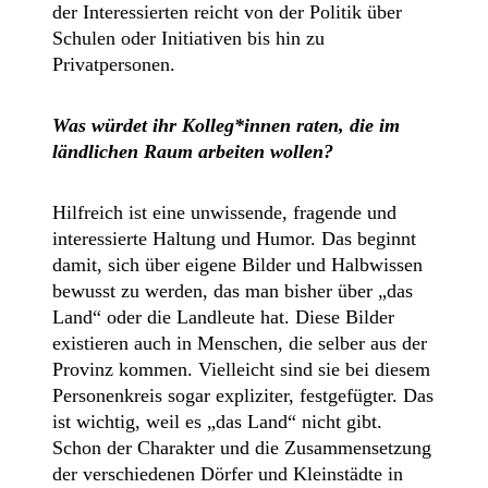
der Interessierten reicht von der Politik über
Schulen oder Initiativen bis hin zu
Privatpersonen.
Was würdet ihr Kolleg*innen raten, die im
ländlichen Raum arbeiten wollen?
Hilfreich ist eine unwissende, fragende und
interessierte Haltung und Humor. Das beginnt
damit, sich über eigene Bilder und Halbwissen
bewusst zu werden, das man bisher über „das
Land“ oder die Landleute hat. Diese Bilder
existieren auch in Menschen, die selber aus der
Provinz kommen. Vielleicht sind sie bei diesem
Personenkreis sogar expliziter, festgefügter. Das
ist wichtig, weil es „das Land“ nicht gibt.
Schon der Charakter und die Zusammensetzung
der verschiedenen Dörfer und Kleinstädte in