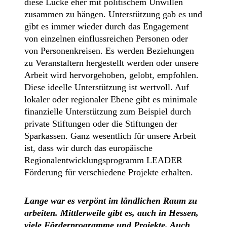
diese Lücke eher mit politischem Unwillen
zusammen zu hängen.
Unterstützung gab es und
gibt es immer wieder durch das Engagement
von einzelnen einflussreichen Personen oder
von Personenkreisen. Es werden Beziehungen
zu Veranstaltern hergestellt werden oder unsere
Arbeit wird hervorgehoben, gelobt, empfohlen.
Diese ideelle Unterstützung ist wertvoll.
Auf
lokaler oder regionaler Ebene gibt es minimale
finanzielle Unterstützung zum Beispiel durch
private Stiftungen oder die Stiftungen der
Sparkassen. Ganz wesentlich für unsere Arbeit
ist, dass wir durch das europäische
Regionalentwicklungsprogramm LEADER
Förderung für verschiedene Projekte erhalten.
Lange war es verpönt im ländlichen Raum zu
arbeiten. Mittlerweile gibt es, auch in Hessen,
viele Förderprogramme und Projekte. Auch