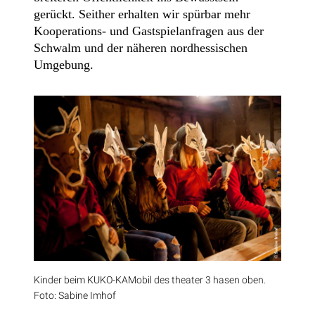
gerückt. Seither erhalten wir spürbar mehr
Kooperations- und Gastspielanfragen aus der
Schwalm und der näheren nordhessischen
Umgebung.
Kinder beim KUKO-KAMobil des theater 3 hasen oben.
Foto: Sabine Imhof