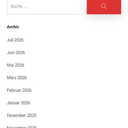
Suche
Suche
Archiv
Juli 2026
Juni 2026
Mai 2026
März 2026
Februar 2026
Januar 2026
Dezember 2025
November 2025