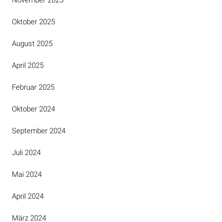
Oktober 2025
August 2025
April 2025
Februar 2025
Oktober 2024
September 2024
Juli 2024
Mai 2024
April 2024
März 2024