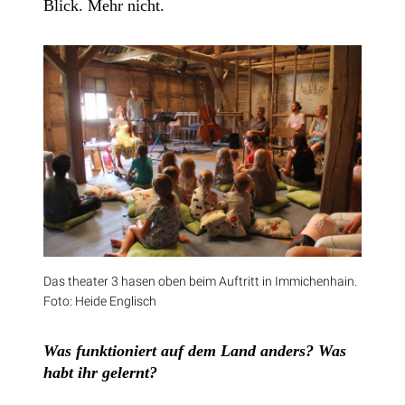
Blick. Mehr nicht.
Das theater 3 hasen oben beim Auftritt in Immichenhain.
Foto: Heide Englisch
Was funktioniert auf dem Land anders? Was
habt ihr gelernt?