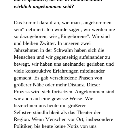
wirklich angekommen seid?
Das kommt darauf an, wie man „angekommen
sein“ definiert. Ich würde sagen, wir werden nie
so dazugehören, wie „Eingeborene“. Wir sind
und bleiben Zwitter. In unseren zwei
Jahrzehnten in der Schwalm haben sich die
Menschen und wir gegenseitig aufeinander zu
bewegt, wir haben uns aneinander gerieben und
viele konstruktive Erfahrungen miteinander
gemacht. Es gab verschiedene Phasen von
größerer Nähe oder mehr Distanz. Dieser
Prozess wird sich fortsetzen.
Angekommen sind
wir auch auf eine gewisse Weise. Wir
bezeichnen uns heute mit größerer
Selbstverständlichkeit als das Theater der
Region. Wenn Menschen vor Ort, insbesondere
Politiker, bis heute keine Notiz von uns