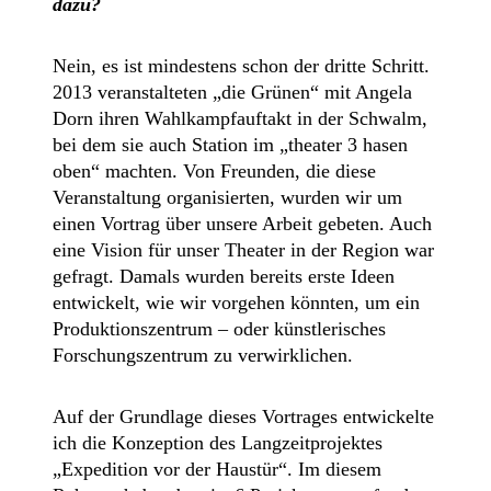
dazu?
Nein, es ist mindestens schon der dritte Schritt.
2013 veranstalteten „die Grünen“ mit Angela
Dorn ihren Wahlkampfauftakt in der Schwalm,
bei dem sie auch Station im „theater 3 hasen
oben“ machten. Von Freunden, die diese
Veranstaltung organisierten, wurden wir um
einen Vortrag über unsere Arbeit gebeten. Auch
eine Vision für unser Theater in der Region war
gefragt. Damals wurden bereits erste Ideen
entwickelt, wie wir vorgehen könnten, um ein
Produktionszentrum – oder künstlerisches
Forschungszentrum zu verwirklichen.
Auf der Grundlage dieses Vortrages entwickelte
ich die Konzeption des Langzeitprojektes
„Expedition vor der Haustür“. Im diesem