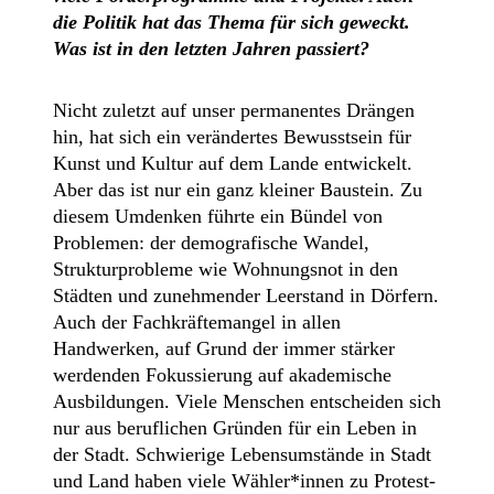
die Politik hat das Thema für sich geweckt.
Was ist in den letzten Jahren passiert?
Nicht zuletzt auf unser permanentes Drängen
hin, hat sich ein verändertes Bewusstsein für
Kunst und Kultur auf dem Lande entwickelt.
Aber das ist nur ein ganz kleiner Baustein. Zu
diesem Umdenken führte ein Bündel von
Problemen: der demografische Wandel,
Strukturprobleme wie Wohnungsnot in den
Städten und zunehmender Leerstand in Dörfern.
Auch der Fachkräftemangel in allen
Handwerken, auf Grund der immer stärker
werdenden Fokussierung auf akademische
Ausbildungen. Viele Menschen entscheiden sich
nur aus beruflichen Gründen für ein Leben in
der Stadt. Schwierige Lebensumstände in Stadt
und Land haben viele Wähler*innen zu Protest-