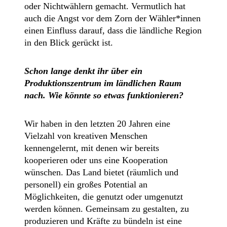
oder Nichtwählern gemacht. Vermutlich hat
auch die Angst vor dem Zorn der Wähler*innen
einen Einfluss darauf, dass die ländliche Region
in den Blick gerückt ist.
Schon lange denkt ihr über ein
Produktionszentrum im ländlichen Raum
nach. Wie könnte so etwas funktionieren?
Wir haben in den letzten 20 Jahren eine
Vielzahl von kreativen Menschen
kennengelernt, mit denen wir bereits
kooperieren oder uns eine Kooperation
wünschen. Das Land bietet (räumlich und
personell) ein großes Potential an
Möglichkeiten, die genutzt oder umgenutzt
werden können. Gemeinsam zu gestalten, zu
produzieren und Kräfte zu bündeln ist eine