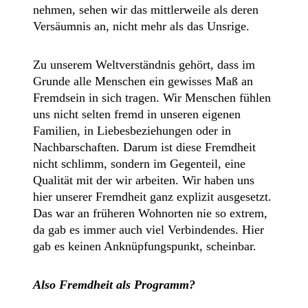
nehmen, sehen wir das mittlerweile als deren
Versäumnis an, nicht mehr als das Unsrige.
Zu unserem Weltverständnis gehört, dass im
Grunde alle Menschen ein gewisses Maß an
Fremdsein in sich tragen. Wir Menschen fühlen
uns nicht selten fremd in unseren eigenen
Familien, in Liebesbeziehungen oder in
Nachbarschaften. Darum ist diese Fremdheit
nicht schlimm, sondern im Gegenteil, eine
Qualität mit der wir arbeiten. Wir haben uns
hier unserer Fremdheit ganz explizit ausgesetzt.
Das war an früheren Wohnorten nie so extrem,
da gab es immer auch viel Verbindendes. Hier
gab es keinen Anknüpfungspunkt, scheinbar.
Also Fremdheit als Programm?