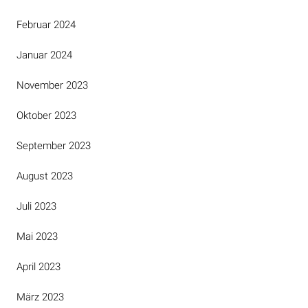
Februar 2024
Januar 2024
November 2023
Oktober 2023
September 2023
August 2023
Juli 2023
Mai 2023
April 2023
März 2023