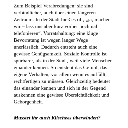
Zum Beispiel Verabredungen: sie sind
verbindlicher, auch über einen längeren
Zeitraum. In der Stadt hieß es oft, „ja, machen
wir – lass uns aber kurz vorher nochmal
telefonieren“. Vorratshaltung: eine kluge
Bevorratung ist wegen langer Wege
unerlässlich. Dadurch entsteht auch eine
gewisse Genügsamkeit. Soziale Kontrolle ist
spürbarer, als in der Stadt, weil viele Menschen
einander kennen. So entsteht das Gefühl, das
eigene Verhalten, vor allem wenn es auffällt,
rechtfertigen zu müssen. Gleichzeitig bedeutet
das einander kennen und sich in der Gegend
auskennen eine gewisse Übersichtlichkeit und
Geborgenheit.
Musstet ihr auch Klischees überwinden?