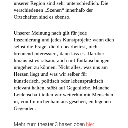
unserer Region sind sehr unterschiedlich. Die
verschiedenen „Szenen“ innerhalb der
Ortschaften sind es ebenso.
Unserer Meinung nach gilt für jede
Inszenierung und jedes Kunstprojekt: wenn dich
selbst die Frage, die du bearbeitest, nicht
brennend interessiert, dann lass es. Darüber
hinaus ist es ratsam, auch mit Enttäuschungen
umgehen zu können. Nicht alles, was uns am
Herzen liegt und was wir selber für
künstlerisch, politisch oder lebenspraktisch
relevant halten, stößt auf Gegenliebe. Manche
Leidenschaft teilen wir weiterhin mit Menschen
in, von Immichenhain aus gesehen, entlegenen
Gegenden.
Mehr zum theater 3 hasen oben
hier