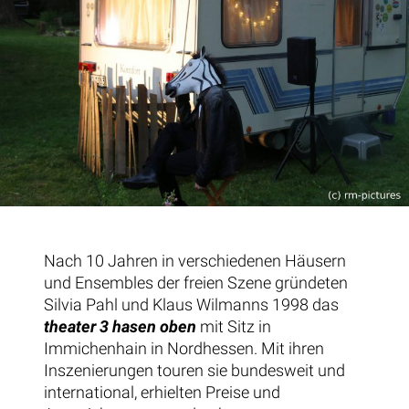
Nach 10 Jahren in verschiedenen Häusern
und Ensembles der freien Szene gründeten
Silvia Pahl und Klaus Wilmanns 1998 das
theater 3 hasen oben
mit Sitz in
Immichenhain in Nordhessen. Mit ihren
Inszenierungen touren sie bundesweit und
international, erhielten Preise und