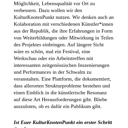
Möglichkeit, Lebensqualität vor Ort zu
verbessern. Dazu wollen wir den
KulturKnotenPunkt nutzen. Wir denken auch an
Kolaboration mit verschiedenen Künstler*innen
aus der Republik, die ihre Erfahrungen in Form
von Weiterbildungen oder Mitwirkung in Teilen
des Projektes einbringen. Auf längere Sicht
wäre es schön, mal ein Festival, eine
Werkschau oder ein Arbeitstreffen mit
interessanten zeitgenössischen Inszenierungen
und Performances in der Schwalm zu
veranstalten. Eine Plattform, die dokumentiert,
dass allerorten Strukturprobleme bestehen und
einen Einblick in die künstlerische Resonanz
auf diese Art Herausforderungen gibt. Bliebe
auszuloten, ob es dafür ein Publikum gibt.
Ist Euer KulturKnotenPunkt ein erster Schritt