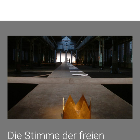
Die Stimme der freien