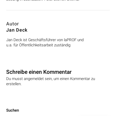
Autor
Jan Deck
Jan Deck ist Geschäftsführer von laPROF und
u.a. für Öffentlichkeitsarbeit zuständig
Schreibe einen Kommentar
Du musst angemeldet sein, um einen Kommentar zu
erstellen.
Beitragsnavigation
Suchen