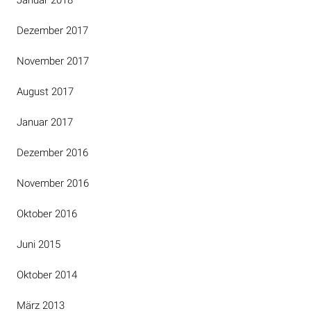
Januar 2018
Dezember 2017
November 2017
August 2017
Januar 2017
Dezember 2016
November 2016
Oktober 2016
Juni 2015
Oktober 2014
März 2013