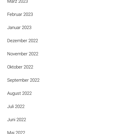
März 2023
Februar 2023
Januar 2023
Dezember 2022
November 2022
Oktober 2022
September 2022
August 2022
Juli 2022
Juni 2022
Mai 2022