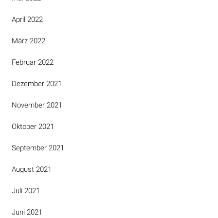
April 2022
März 2022
Februar 2022
Dezember 2021
November 2021
Oktober 2021
September 2021
August 2021
Juli 2021
Juni 2021