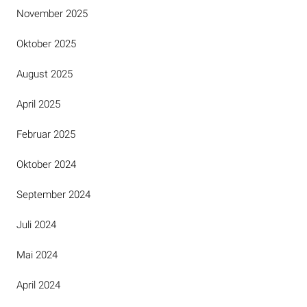
November 2025
Oktober 2025
August 2025
April 2025
Februar 2025
Oktober 2024
September 2024
Juli 2024
Mai 2024
April 2024