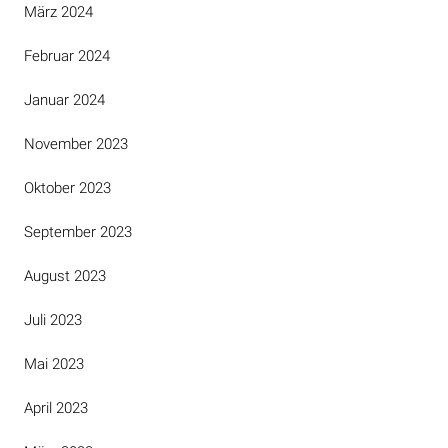
März 2024
Februar 2024
Januar 2024
November 2023
Oktober 2023
September 2023
August 2023
Juli 2023
Mai 2023
April 2023