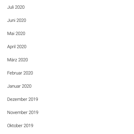
Juli 2020
Juni 2020
Mai 2020
April 2020
März 2020
Februar 2020
Januar 2020
Dezember 2019
November 2019
Oktober 2019