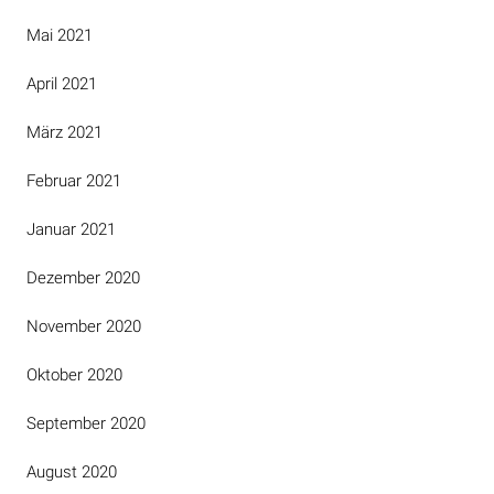
Mai 2021
April 2021
März 2021
Februar 2021
Januar 2021
Dezember 2020
November 2020
Oktober 2020
September 2020
August 2020