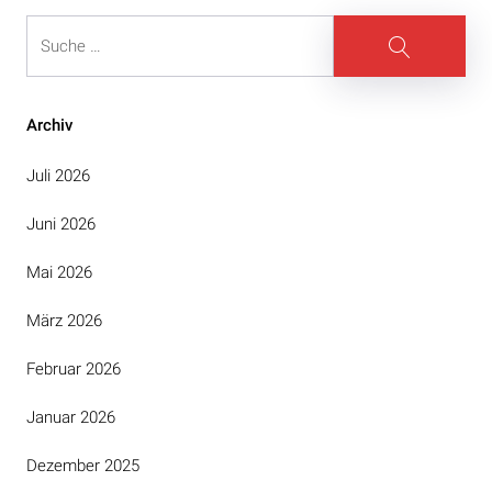
Suche
Suche
Archiv
Juli 2026
Juni 2026
Mai 2026
März 2026
Februar 2026
Januar 2026
Dezember 2025