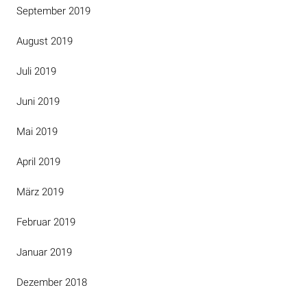
September 2019
August 2019
Juli 2019
Juni 2019
Mai 2019
April 2019
März 2019
Februar 2019
Januar 2019
Dezember 2018