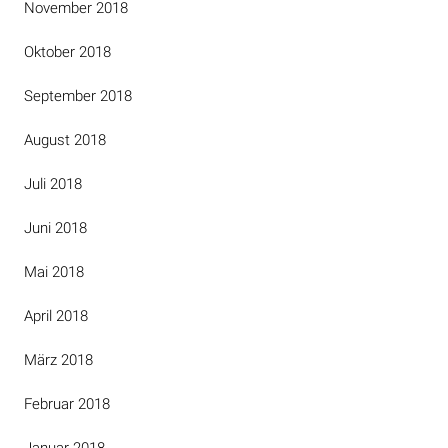
November 2018
Oktober 2018
September 2018
August 2018
Juli 2018
Juni 2018
Mai 2018
April 2018
März 2018
Februar 2018