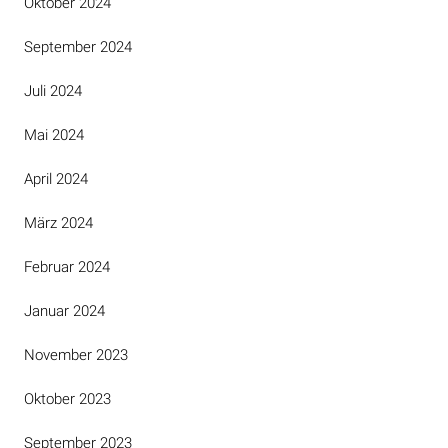
Oktober 2024
September 2024
Juli 2024
Mai 2024
April 2024
März 2024
Februar 2024
Januar 2024
November 2023
Oktober 2023
September 2023