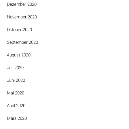
Dezember 2020
November 2020
Oktober 2020
September 2020
August 2020
Juli 2020
Juni 2020
Mai 2020
April 2020
März 2020