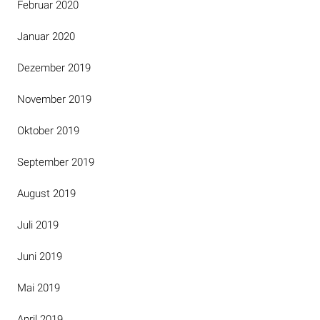
Februar 2020
Januar 2020
Dezember 2019
November 2019
Oktober 2019
September 2019
August 2019
Juli 2019
Juni 2019
Mai 2019
April 2019