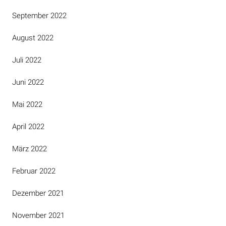
September 2022
August 2022
Juli 2022
Juni 2022
Mai 2022
April 2022
März 2022
Februar 2022
Dezember 2021
November 2021