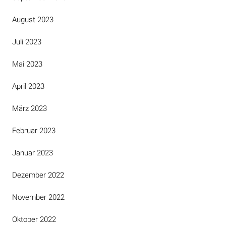
August 2023
Juli 2023
Mai 2023
April 2023
März 2023
Februar 2023
Januar 2023
Dezember 2022
November 2022
Oktober 2022