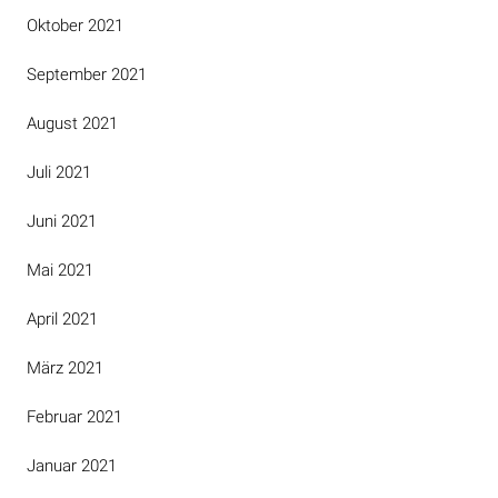
Oktober 2021
September 2021
August 2021
Juli 2021
Juni 2021
Mai 2021
April 2021
März 2021
Februar 2021
Januar 2021