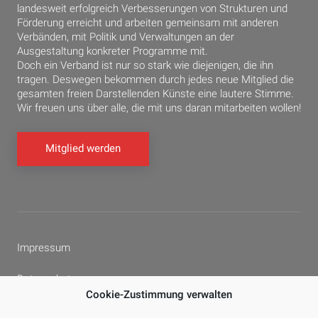
landesweit erfolgreich Verbesserungen von Strukturen und
Förderung erreicht und arbeiten gemeinsam mit anderen
Verbänden, mit Politik und Verwaltungen an der
Ausgestaltung konkreter Programme mit.
Doch ein Verband ist nur so stark wie diejenigen, die ihn
tragen. Deswegen bekommen durch jedes neue Mitglied die
gesamten freien Darstellenden Künste eine lautere Stimme.
Wir freuen uns über alle, die mit uns daran mitarbeiten wollen!
Mitglied werden
Impressum
Datenschutz
Cookie-Zustimmung verwalten
Cookie-Richtlinie (EU)