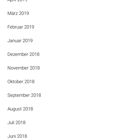
März 2019
Februar 2019
Januar 2019
Dezember 2018
November 2018
Oktober 2018
September 2018
August 2018
Juli 2018
Juni 2018