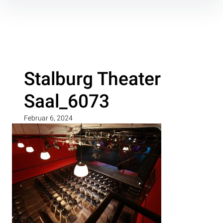
Inhalte
überspringen
Stalburg Theater
Saal_6073
Februar 6, 2024