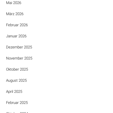
Mai 2026
März 2026
Februar 2026
Januar 2026
Dezember 2025
November 2025
Oktober 2025
August 2025
April 2025
Februar 2025