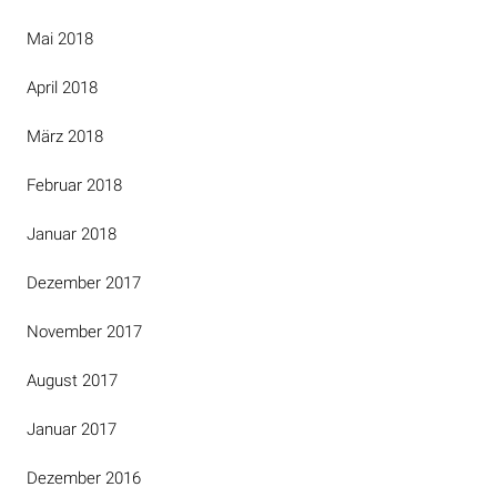
Mai 2018
April 2018
März 2018
Februar 2018
Januar 2018
Dezember 2017
November 2017
August 2017
Januar 2017
Dezember 2016