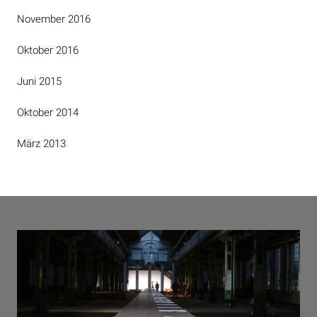
November 2016
Oktober 2016
Juni 2015
Oktober 2014
März 2013