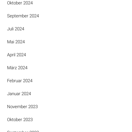
Oktober 2024
September 2024
Juli 2024
Mai 2024
April 2024
März 2024
Februar 2024
Januar 2024
November 2023
Oktober 2023