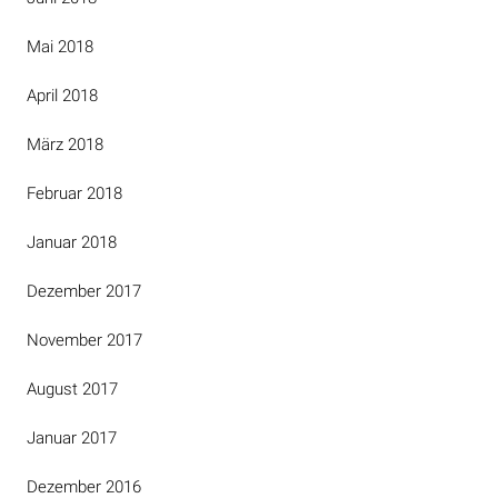
Mai 2018
April 2018
März 2018
Februar 2018
Januar 2018
Dezember 2017
November 2017
August 2017
Januar 2017
Dezember 2016