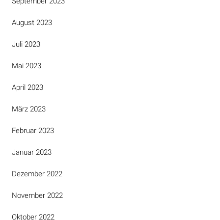
September 2023
August 2023
Juli 2023
Mai 2023
April 2023
März 2023
Februar 2023
Januar 2023
Dezember 2022
November 2022
Oktober 2022