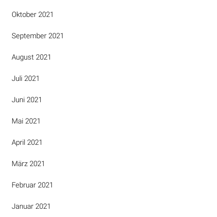
Oktober 2021
September 2021
August 2021
Juli 2021
Juni 2021
Mai 2021
April 2021
März 2021
Februar 2021
Januar 2021