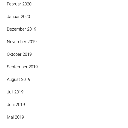
Februar 2020
Januar 2020
Dezember 2019
November 2019
Oktober 2019
September 2019
August 2019
Juli 2019
Juni 2019
Mai 2019