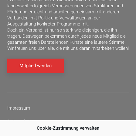
landesweit erfolgreich Verbesserungen von Strukturen und
Förderung erreicht und arbeiten gemeinsam mit anderen
Verbänden, mit Politik und Verwaltungen an der
Ausgestaltung konkreter Programme mit.
Doch ein Verband ist nur so stark wie diejenigen, die ihn
tragen. Deswegen bekommen durch jedes neue Mitglied die
gesamten freien Darstellenden Künste eine lautere Stimme.
Wir freuen uns über alle, die mit uns daran mitarbeiten wollen!
Mitglied werden
Impressum
Datenschutz
Cookie-Zustimmung verwalten
Cookie-Richtlinie (EU)