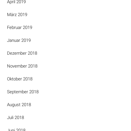
April 2019
März 2019
Februar 2019
Januar 2019
Dezember 2018
November 2018
Oktober 2018
September 2018
August 2018
Juli 2018
Juni 2018