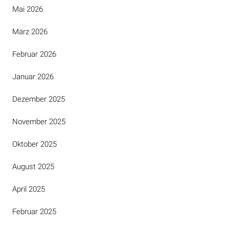
Mai 2026
März 2026
Februar 2026
Januar 2026
Dezember 2025
November 2025
Oktober 2025
August 2025
April 2025
Februar 2025