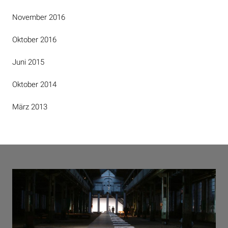
November 2016
Oktober 2016
Juni 2015
Oktober 2014
März 2013