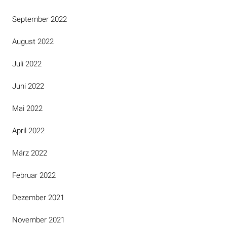
September 2022
August 2022
Juli 2022
Juni 2022
Mai 2022
April 2022
März 2022
Februar 2022
Dezember 2021
November 2021