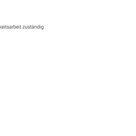
keitsarbeit zuständig