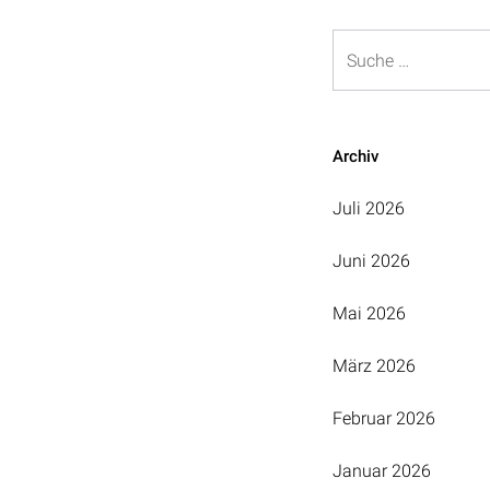
Beitragsnavigation
Suche
Archiv
Juli 2026
Juni 2026
Mai 2026
März 2026
Februar 2026
Januar 2026