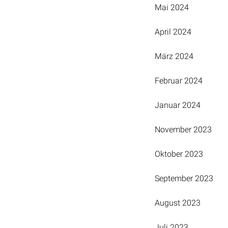
Mai 2024
April 2024
März 2024
Februar 2024
Januar 2024
November 2023
Oktober 2023
September 2023
August 2023
Juli 2023