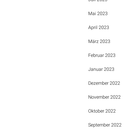
Mai 2023
April 2023
März 2023
Februar 2023
Januar 2023
Dezember 2022
November 2022
Oktober 2022
September 2022