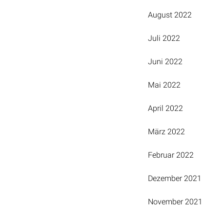
August 2022
Juli 2022
Juni 2022
Mai 2022
April 2022
März 2022
Februar 2022
Dezember 2021
November 2021