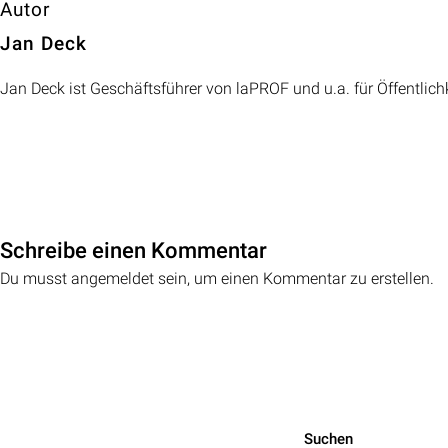
Autor
Jan Deck
Jan Deck ist Geschäftsführer von laPROF und u.a. für Öffentlich
Schreibe einen Kommentar
Du musst angemeldet sein, um einen Kommentar zu erstellen.
Suchen