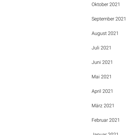
Oktober 2021
September 2021
August 2021
Juli 2021
Juni 2021
Mai 2021
April 2021
März 2021
Februar 2021
Januar 2021