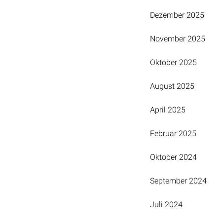
Dezember 2025
November 2025
Oktober 2025
August 2025
April 2025
Februar 2025
Oktober 2024
September 2024
Juli 2024