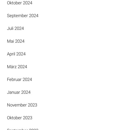
Oktober 2024
September 2024
Juli 2024
Mai 2024
April 2024
März 2024
Februar 2024
Januar 2024
November 2023
Oktober 2023