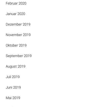
Februar 2020
Januar 2020
Dezember 2019
November 2019
Oktober 2019
September 2019
August 2019
Juli 2019
Juni 2019
Mai 2019