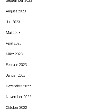
September 2023
August 2023
Juli 2023
Mai 2023
April 2023
März 2023
Februar 2023
Januar 2023
Dezember 2022
November 2022
Oktober 2022