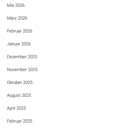
Mai 2026
März 2026
Februar 2026
Januar 2026
Dezember 2025
November 2025
Oktober 2025
August 2025
April 2025
Februar 2025