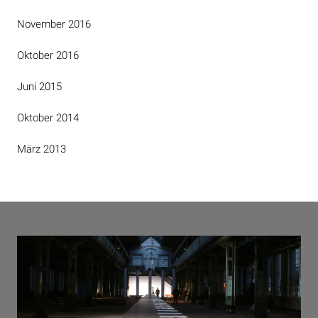
November 2016
Oktober 2016
Juni 2015
Oktober 2014
März 2013