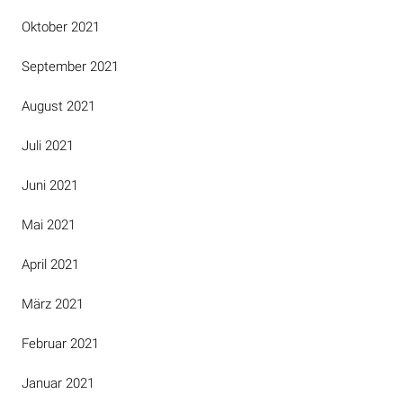
Oktober 2021
September 2021
August 2021
Juli 2021
Juni 2021
Mai 2021
April 2021
März 2021
Februar 2021
Januar 2021