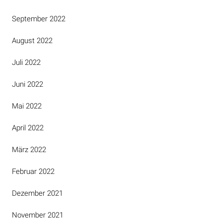
September 2022
August 2022
Juli 2022
Juni 2022
Mai 2022
April 2022
März 2022
Februar 2022
Dezember 2021
November 2021