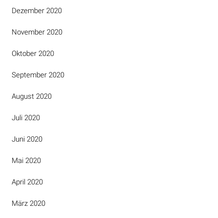
Dezember 2020
November 2020
Oktober 2020
September 2020
August 2020
Juli 2020
Juni 2020
Mai 2020
April 2020
März 2020