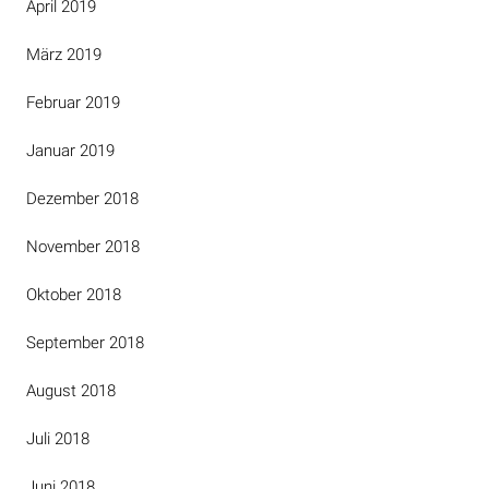
April 2019
März 2019
Februar 2019
Januar 2019
Dezember 2018
November 2018
Oktober 2018
September 2018
August 2018
Juli 2018
Juni 2018