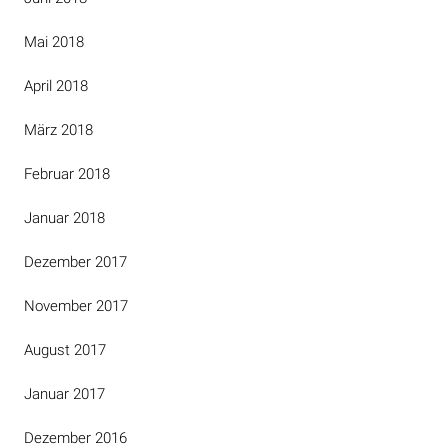
Mai 2018
April 2018
März 2018
Februar 2018
Januar 2018
Dezember 2017
November 2017
August 2017
Januar 2017
Dezember 2016