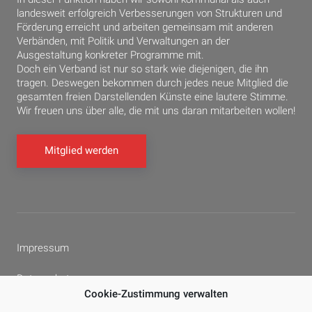
landesweit erfolgreich Verbesserungen von Strukturen und
Förderung erreicht und arbeiten gemeinsam mit anderen
Verbänden, mit Politik und Verwaltungen an der
Ausgestaltung konkreter Programme mit.
Doch ein Verband ist nur so stark wie diejenigen, die ihn
tragen. Deswegen bekommen durch jedes neue Mitglied die
gesamten freien Darstellenden Künste eine lautere Stimme.
Wir freuen uns über alle, die mit uns daran mitarbeiten wollen!
Mitglied werden
Impressum
Datenschutz
Cookie-Zustimmung verwalten
Cookie-Richtlinie (EU)