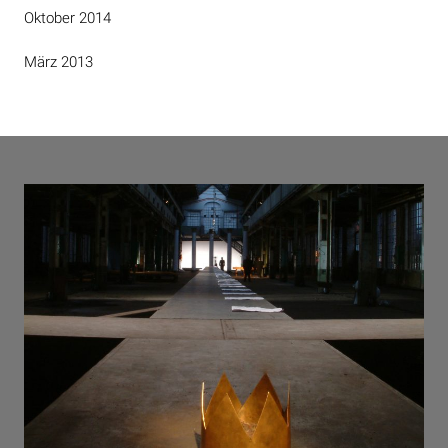
Oktober 2014
März 2013