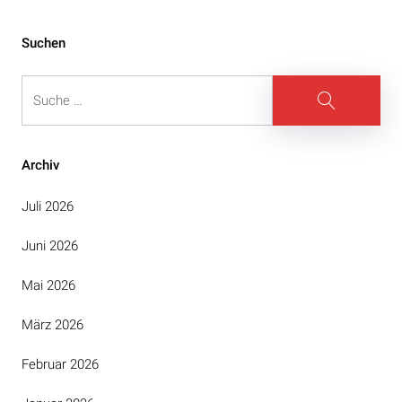
Suchen
Suche
Suche
Archiv
Juli 2026
Juni 2026
Mai 2026
März 2026
Februar 2026