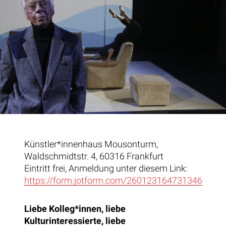
Künstler*innenhaus Mousonturm,
Waldschmidtstr. 4, 60316 Frankfurt
Eintritt frei, Anmeldung unter diesem Link:
https://form.jotform.com/260123164731346
Liebe Kolleg*innen, liebe
Kulturinteressierte, liebe