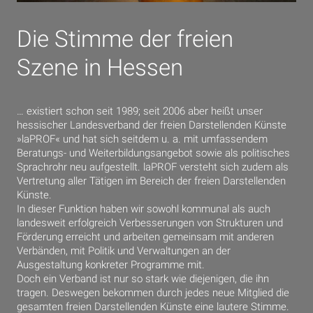
Die Stimme der freien
Szene in Hessen
… existiert schon seit 1989; seit 2006 aber heißt unser
hessischer Landesverband der freien Darstellenden Künste
»laPROF« und hat sich seitdem u. a. mit umfassendem
Beratungs- und Weiterbildungsangebot sowie als politisches
Sprachrohr neu aufgestellt. laPROF versteht sich zudem als
Vertretung aller Tätigen im Bereich der freien Darstellenden
Künste.
In dieser Funktion haben wir sowohl kommunal als auch
landesweit erfolgreich Verbesserungen von Strukturen und
Förderung erreicht und arbeiten gemeinsam mit anderen
Verbänden, mit Politik und Verwaltungen an der
Ausgestaltung konkreter Programme mit.
Doch ein Verband ist nur so stark wie diejenigen, die ihn
tragen. Deswegen bekommen durch jedes neue Mitglied die
gesamten freien Darstellenden Künste eine lautere Stimme.