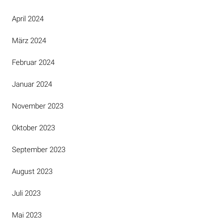
April 2024
März 2024
Februar 2024
Januar 2024
November 2023
Oktober 2023
September 2023
August 2023
Juli 2023
Mai 2023