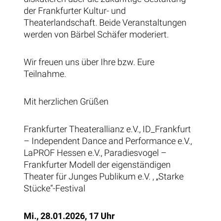
der Frankfurter Kultur- und
Theaterlandschaft. Beide Veranstaltungen
werden von Bärbel Schäfer moderiert.
Wir freuen uns über Ihre bzw. Eure
Teilnahme.
Mit herzlichen Grüßen
Frankfurter Theaterallianz e.V., ID_Frankfurt
– Independent Dance and Performance e.V.,
LaPROF Hessen e.V., Paradiesvogel –
Frankfurter Modell der eigenständigen
Theater für Junges Publikum e.V. , „Starke
Stücke“-Festival
Mi., 28.01.2026, 17 Uhr