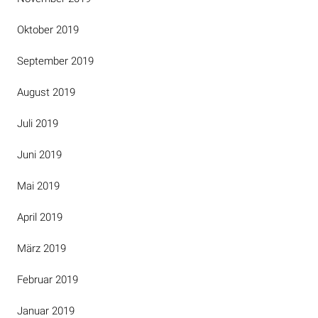
Oktober 2019
September 2019
August 2019
Juli 2019
Juni 2019
Mai 2019
April 2019
März 2019
Februar 2019
Januar 2019