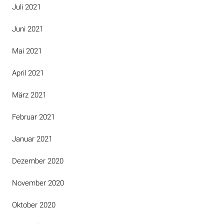
Juli 2021
Juni 2021
Mai 2021
April 2021
März 2021
Februar 2021
Januar 2021
Dezember 2020
November 2020
Oktober 2020