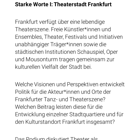
Starke Worte I: Theaterstadt Frankfurt
Frankfurt verfügt über eine lebendige
Theaterszene. Freie Künstler*innen und
Ensembles, Theater, Festivals und Initiativen
unabhängiger Träger*innen sowie die
städtischen Institutionen Schauspiel, Oper
und Mousonturm tragen gemeinsam zur
kulturellen Vielfalt der Stadt bei.
Welche Visionen und Perspektiven entwickelt
Politik für die Akteur*innen und Orte der
Frankfurter Tanz- und Theaterszene?
Welchen Beitrag leisten diese für die
Entwicklung einzelner Stadtquartiere und für
den Kulturstandort Frankfurt insgesamt?
Das Podium diskutiert Theater als