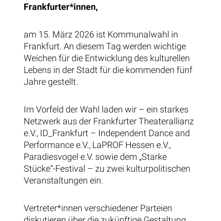
Frankfurter*innen,
am 15. März 2026 ist Kommunalwahl in
Frankfurt. An diesem Tag werden wichtige
Weichen für die Entwicklung des kulturellen
Lebens in der Stadt für die kommenden fünf
Jahre gestellt.
Im Vorfeld der Wahl laden wir – ein starkes
Netzwerk aus der Frankfurter Theaterallianz
e.V., ID_Frankfurt – Independent Dance and
Performance e.V., LaPROF Hessen e.V.,
Paradiesvogel e.V. sowie dem „Starke
Stücke“-Festival – zu zwei kulturpolitischen
Veranstaltungen ein.
Vertreter*innen verschiedener Parteien
diskutieren über die zukünftige Gestaltung