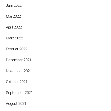
Juni 2022
Mai 2022
April 2022
März 2022
Februar 2022
Dezember 2021
November 2021
Oktober 2021
September 2021
August 2021