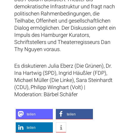
demokratische Infrastruktur und fragt nach
politischen Rahmenbedingungen, die
Teilhabe, Offenheit und gesellschaftlichen
Dialog ermöglichen. Der Diskussion geht ein
Impuls des Hamburger Kurators,
Schriftstellers und Theaterregisseurs Dan
Thy Nguyen voraus.
Es diskutieren Julia Eberz (Die Grünen), Dr.
Ina Hartwig (SPD), Ingrid Häußler (FDP),
Michael Müller (Die Linke), Sara Steinhardt
(CDU), Philipp Winghart (Volt) |
Moderation: Bärbel Schäfer
teilen
teilen
teilen