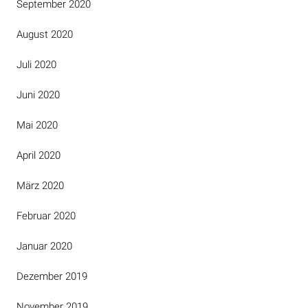
September 2020
August 2020
Juli 2020
Juni 2020
Mai 2020
April 2020
März 2020
Februar 2020
Januar 2020
Dezember 2019
November 2019