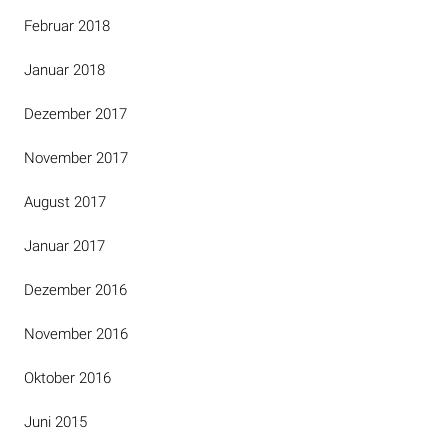
Februar 2018
Januar 2018
Dezember 2017
November 2017
August 2017
Januar 2017
Dezember 2016
November 2016
Oktober 2016
Juni 2015