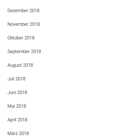
Dezember 2018
November 2018
Oktober 2018
September 2018
August 2018
Juli 2018
Juni 2018
Mai 2018
April 2018
März 2018