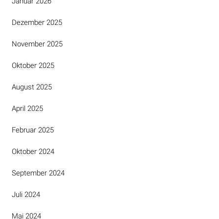
Januar 2026
Dezember 2025
November 2025
Oktober 2025
August 2025
April 2025
Februar 2025
Oktober 2024
September 2024
Juli 2024
Mai 2024