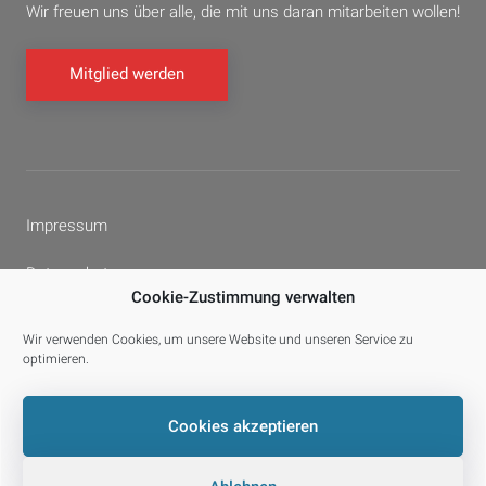
Wir freuen uns über alle, die mit uns daran mitarbeiten wollen!
Mitglied werden
Impressum
Datenschutz
Cookie-Zustimmung verwalten
Cookie-Richtlinie (EU)
Wir verwenden Cookies, um unsere Website und unseren Service zu
optimieren.
Facebook
YouTube
E-
Cookies akzeptieren
Mail