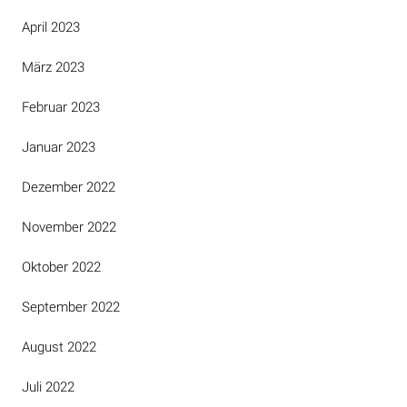
April 2023
März 2023
Februar 2023
Januar 2023
Dezember 2022
November 2022
Oktober 2022
September 2022
August 2022
Juli 2022