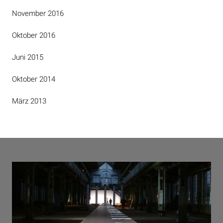
November 2016
Oktober 2016
Juni 2015
Oktober 2014
März 2013