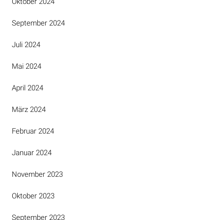
Oktober 2024
September 2024
Juli 2024
Mai 2024
April 2024
März 2024
Februar 2024
Januar 2024
November 2023
Oktober 2023
September 2023