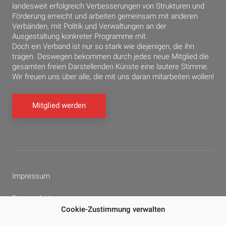
landesweit erfolgreich Verbesserungen von Strukturen und
Förderung erreicht und arbeiten gemeinsam mit anderen
Verbänden, mit Politik und Verwaltungen an der
Ausgestaltung konkreter Programme mit.
Doch ein Verband ist nur so stark wie diejenigen, die ihn
tragen. Deswegen bekommen durch jedes neue Mitglied die
gesamten freien Darstellenden Künste eine lautere Stimme.
Wir freuen uns über alle, die mit uns daran mitarbeiten wollen!
Mitglied werden
Impressum
Datenschutz
Cookie-Zustimmung verwalten
Cookie-Richtlinie (EU)