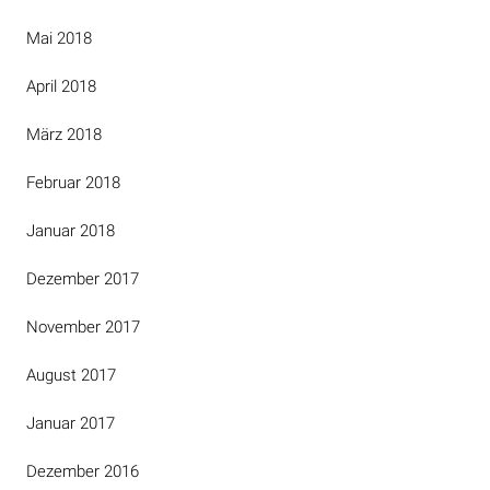
Mai 2018
April 2018
März 2018
Februar 2018
Januar 2018
Dezember 2017
November 2017
August 2017
Januar 2017
Dezember 2016