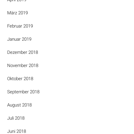
März 2019
Februar 2019
Januar 2019
Dezember 2018
November 2018
Oktober 2018
September 2018
August 2018
Juli 2018
Juni 2018