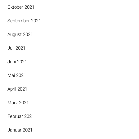
Oktober 2021
September 2021
August 2021
Juli 2021
Juni 2021
Mai 2021
April 2021
März 2021
Februar 2021
Januar 2021