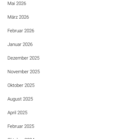
Mai 2026
März 2026
Februar 2026
Januar 2026
Dezember 2025
November 2025
Oktober 2025
August 2025
April 2025
Februar 2025