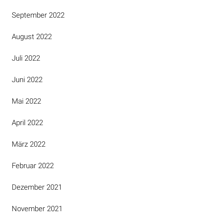
September 2022
August 2022
Juli 2022
Juni 2022
Mai 2022
April 2022
März 2022
Februar 2022
Dezember 2021
November 2021