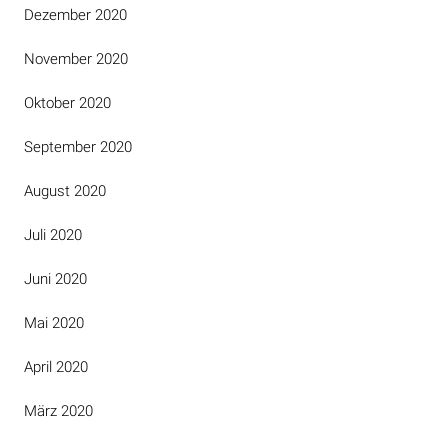
Dezember 2020
November 2020
Oktober 2020
September 2020
August 2020
Juli 2020
Juni 2020
Mai 2020
April 2020
März 2020