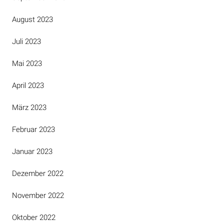
August 2023
Juli 2023
Mai 2023
April 2023
März 2023
Februar 2023
Januar 2023
Dezember 2022
November 2022
Oktober 2022