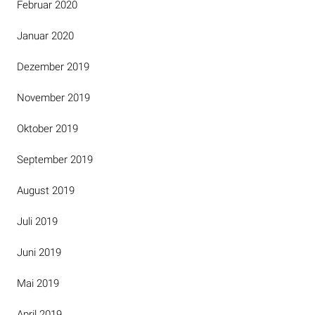
Februar 2020
Januar 2020
Dezember 2019
November 2019
Oktober 2019
September 2019
August 2019
Juli 2019
Juni 2019
Mai 2019
April 2019