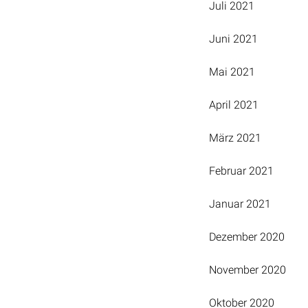
Juli 2021
Juni 2021
Mai 2021
April 2021
März 2021
Februar 2021
Januar 2021
Dezember 2020
November 2020
Oktober 2020