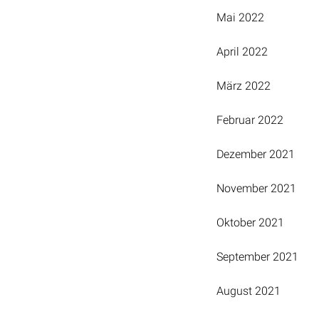
Mai 2022
April 2022
März 2022
Februar 2022
Dezember 2021
November 2021
Oktober 2021
September 2021
August 2021