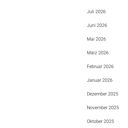
Juli 2026
Juni 2026
Mai 2026
März 2026
Februar 2026
Januar 2026
Dezember 2025
November 2025
Oktober 2025