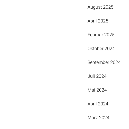
August 2025
April 2025
Februar 2025
Oktober 2024
September 2024
Juli 2024
Mai 2024
April 2024
März 2024