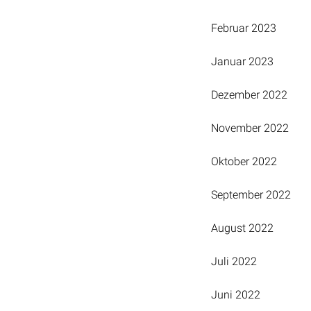
Februar 2023
Januar 2023
Dezember 2022
November 2022
Oktober 2022
September 2022
August 2022
Juli 2022
Juni 2022