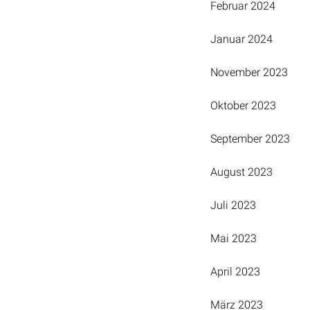
Februar 2024
Januar 2024
November 2023
Oktober 2023
September 2023
August 2023
Juli 2023
Mai 2023
April 2023
März 2023