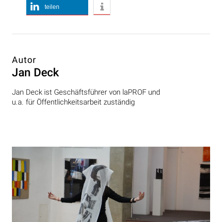
teilen
Autor
Jan Deck
Jan Deck ist Geschäftsführer von laPROF und
u.a. für Öffentlichkeitsarbeit zuständig
Beitragsnavigation