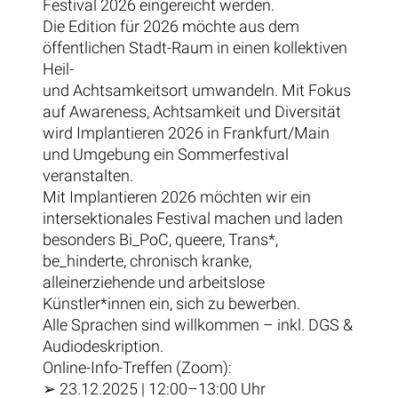
Festival 2026 eingereicht werden.
Die Edition für 2026 möchte aus dem
öffentlichen Stadt-Raum in einen kollektiven
Heil-
und Achtsamkeitsort umwandeln. Mit Fokus
auf Awareness, Achtsamkeit und Diversität
wird Implantieren 2026 in Frankfurt/Main
und Umgebung ein Sommerfestival
veranstalten.
Mit Implantieren 2026 möchten wir ein
intersektionales Festival machen und laden
besonders Bi_PoC, queere, Trans*,
be_hinderte, chronisch kranke,
alleinerziehende und arbeitslose
Künstler*innen ein, sich zu bewerben.
Alle Sprachen sind willkommen – inkl. DGS &
Audiodeskription.
Online-Info-Treffen (Zoom):
➢ 23.12.2025 | 12:00–13:00 Uhr