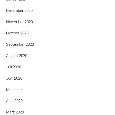
Dezember 2020
November 2020
Oktober 2020
September 2020
August 2020
Juli 2020
Juni 2020
Mai 2020
April 2020
März 2020