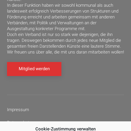
In dieser Funktion haben wir sowohl kommunal als auch
landesweit erfolgreich Verbesserungen von Strukturen und
Förderung erreicht und arbeiten gemeinsam mit anderen
Verbänden, mit Politik und Verwaltungen an der
Ausgestaltung konkreter Programme mit.
Doch ein Verband ist nur so stark wie diejenigen, die ihn
tragen. Deswegen bekommen durch jedes neue Mitglied die
gesamten freien Darstellenden Künste eine lautere Stimme.
Wir freuen uns über alle, die mit uns daran mitarbeiten wollen!
Mitglied werden
Impressum
Datenschutz
Cookie-Zustimmung verwalten