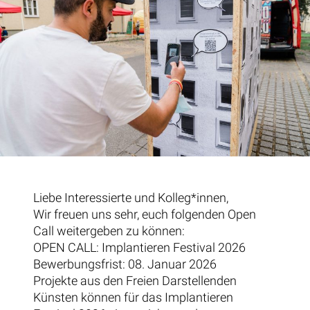
Liebe Interessierte und Kolleg*innen,
Wir freuen uns sehr, euch folgenden Open
Call weitergeben zu können:
OPEN CALL: Implantieren Festival 2026
Bewerbungsfrist: 08. Januar 2026
Projekte aus den Freien Darstellenden
Künsten können für das Implantieren