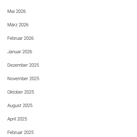
Mai 2026
März 2026
Februar 2026
Januar 2026
Dezember 2025
November 2025
Oktober 2025
August 2025
April 2025
Februar 2025