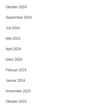
Oktober 2024
September 2024
Juli 2024
Mai 2024
April 2024
März 2024
Februar 2024
Januar 2024
November 2023
Oktober 2023