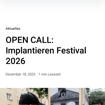
Inhalte
überspringen
Aktuelles
OPEN CALL:
Implantieren Festival
2026
Dezember 18, 2025
1 min Lesezeit