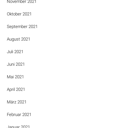
November 2021
Oktober 2021
September 2021
August 2021
Juli 2021
Juni 2021
Mai 2021
April 2021
März 2021
Februar 2021
Januar 2021