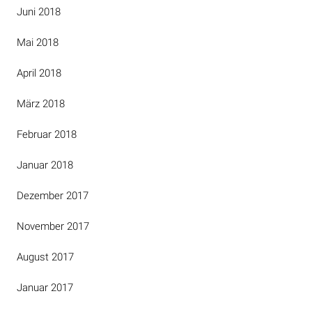
Juni 2018
Mai 2018
April 2018
März 2018
Februar 2018
Januar 2018
Dezember 2017
November 2017
August 2017
Januar 2017