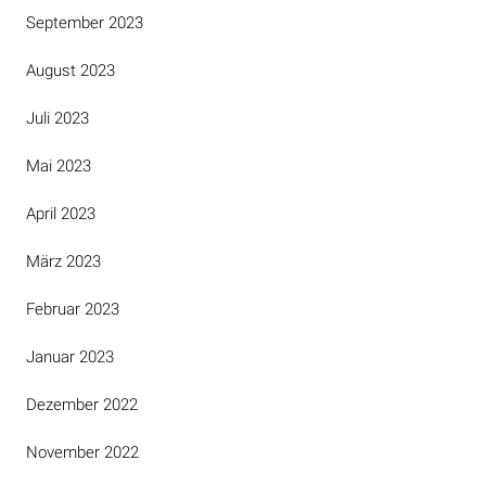
September 2023
August 2023
Juli 2023
Mai 2023
April 2023
März 2023
Februar 2023
Januar 2023
Dezember 2022
November 2022