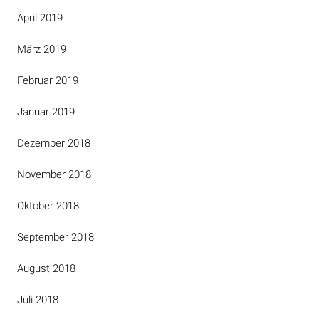
April 2019
März 2019
Februar 2019
Januar 2019
Dezember 2018
November 2018
Oktober 2018
September 2018
August 2018
Juli 2018