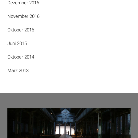
Dezember 2016
November 2016
Oktober 2016
Juni 2015
Oktober 2014
März 2013