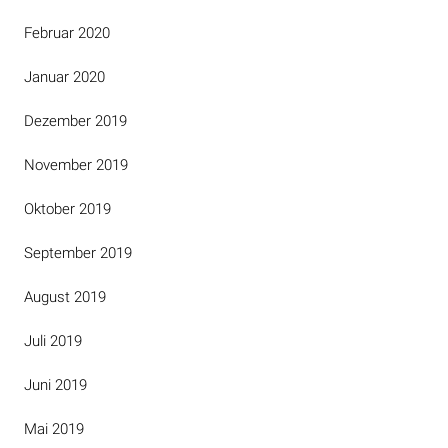
Februar 2020
Januar 2020
Dezember 2019
November 2019
Oktober 2019
September 2019
August 2019
Juli 2019
Juni 2019
Mai 2019