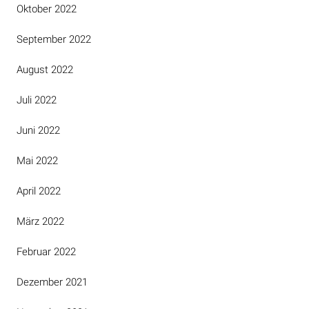
Oktober 2022
September 2022
August 2022
Juli 2022
Juni 2022
Mai 2022
April 2022
März 2022
Februar 2022
Dezember 2021