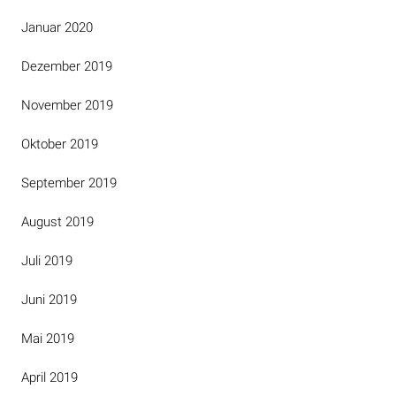
Januar 2020
Dezember 2019
November 2019
Oktober 2019
September 2019
August 2019
Juli 2019
Juni 2019
Mai 2019
April 2019