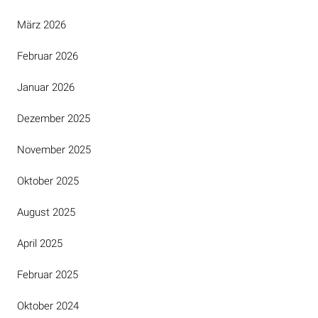
März 2026
Februar 2026
Januar 2026
Dezember 2025
November 2025
Oktober 2025
August 2025
April 2025
Februar 2025
Oktober 2024