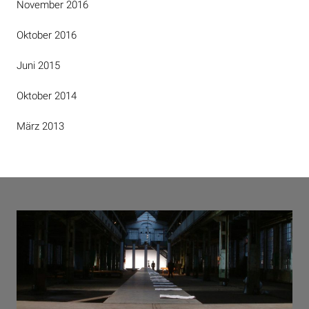
November 2016
Oktober 2016
Juni 2015
Oktober 2014
März 2013