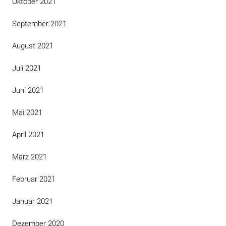
Oktober 2021
September 2021
August 2021
Juli 2021
Juni 2021
Mai 2021
April 2021
März 2021
Februar 2021
Januar 2021
Dezember 2020