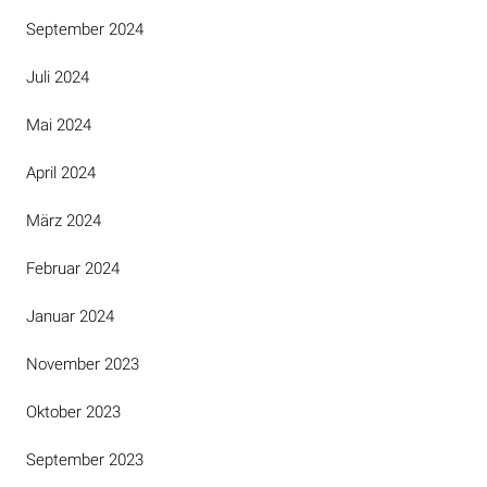
September 2024
Juli 2024
Mai 2024
April 2024
März 2024
Februar 2024
Januar 2024
November 2023
Oktober 2023
September 2023