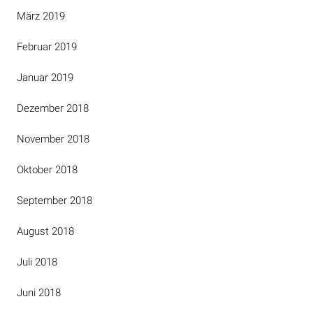
März 2019
Februar 2019
Januar 2019
Dezember 2018
November 2018
Oktober 2018
September 2018
August 2018
Juli 2018
Juni 2018