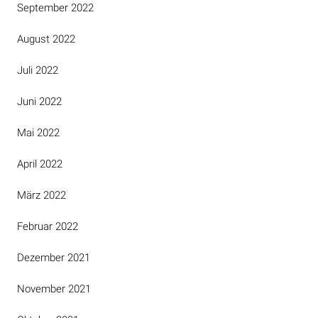
September 2022
August 2022
Juli 2022
Juni 2022
Mai 2022
April 2022
März 2022
Februar 2022
Dezember 2021
November 2021