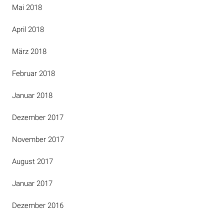
Mai 2018
April 2018
März 2018
Februar 2018
Januar 2018
Dezember 2017
November 2017
August 2017
Januar 2017
Dezember 2016