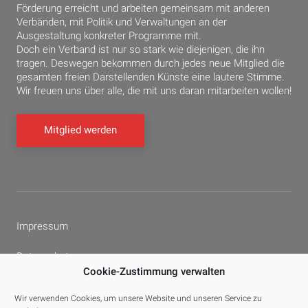
Förderung erreicht und arbeiten gemeinsam mit anderen
Verbänden, mit Politik und Verwaltungen an der
Ausgestaltung konkreter Programme mit.
Doch ein Verband ist nur so stark wie diejenigen, die ihn
tragen. Deswegen bekommen durch jedes neue Mitglied die
gesamten freien Darstellenden Künste eine lautere Stimme.
Wir freuen uns über alle, die mit uns daran mitarbeiten wollen!
Mitglied werden
Impressum
Datenschutz
Cookie-Zustimmung verwalten
Cookie-Richtlinie (EU)
Wir verwenden Cookies, um unsere Website und unseren Service zu