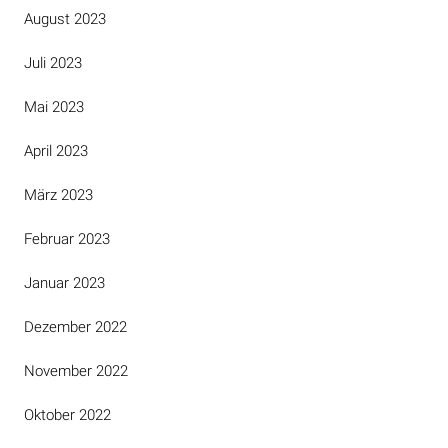
August 2023
Juli 2023
Mai 2023
April 2023
März 2023
Februar 2023
Januar 2023
Dezember 2022
November 2022
Oktober 2022