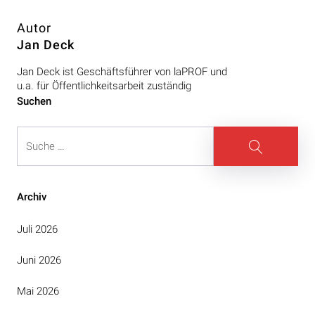
Autor
Jan Deck
Jan Deck ist Geschäftsführer von laPROF und
u.a. für Öffentlichkeitsarbeit zuständig
Beitragsnavigation
Suchen
Suche
Suche
Archiv
Juli 2026
Juni 2026
Mai 2026