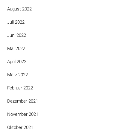
August 2022
Juli 2022
Juni 2022
Mai 2022
April 2022
März 2022
Februar 2022
Dezember 2021
November 2021
Oktober 2021