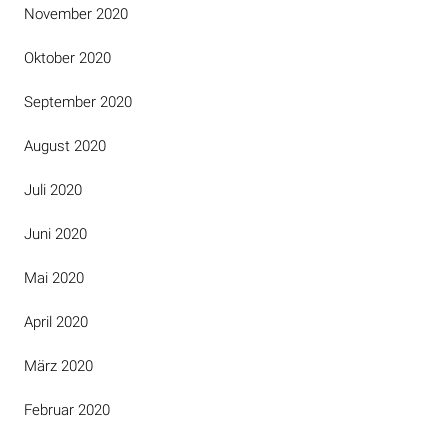
November 2020
Oktober 2020
September 2020
August 2020
Juli 2020
Juni 2020
Mai 2020
April 2020
März 2020
Februar 2020