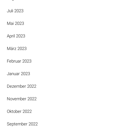
Juli 2023
Mai 2023
April 2023
März 2023
Februar 2023
Januar 2023
Dezember 2022
November 2022
Oktober 2022
September 2022