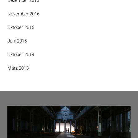
Dezember 2016
November 2016
Oktober 2016
Juni 2015
Oktober 2014
März 2013