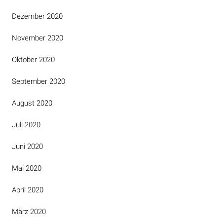
Dezember 2020
November 2020
Oktober 2020
September 2020
August 2020
Juli 2020
Juni 2020
Mai 2020
April 2020
März 2020