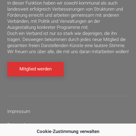
In dieser Funktion haben wir sowohl kommunal als auch
landesweit erfolgreich Verbesserungen von Strukturen und
Förderung erreicht und arbeiten gemeinsam mit anderen
Verbänden, mit Politik und Verwaltungen an der
Ausgestaltung konkreter Programme mit.
Doch ein Verband ist nur so stark wie diejenigen, die ihn
tragen. Deswegen bekommen durch jedes neue Mitglied die
gesamten freien Darstellenden Künste eine lautere Stimme.
Wir freuen uns über alle, die mit uns daran mitarbeiten wollen!
Mitglied werden
Impressum
Datenschutz
Cookie-Zustimmung verwalten