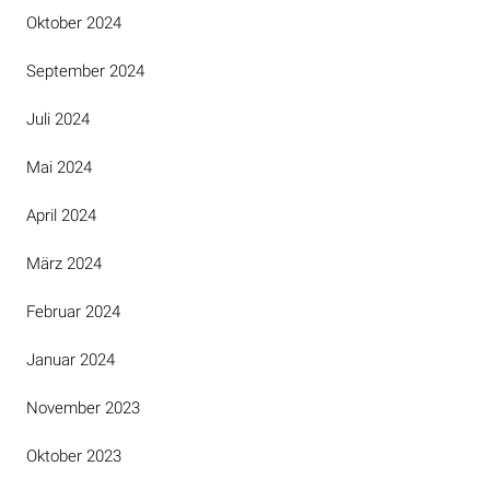
Oktober 2024
September 2024
Juli 2024
Mai 2024
April 2024
März 2024
Februar 2024
Januar 2024
November 2023
Oktober 2023