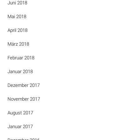
Juni 2018
Mai 2018
April 2018
März 2018
Februar 2018
Januar 2018
Dezember 2017
November 2017
August 2017
Januar 2017