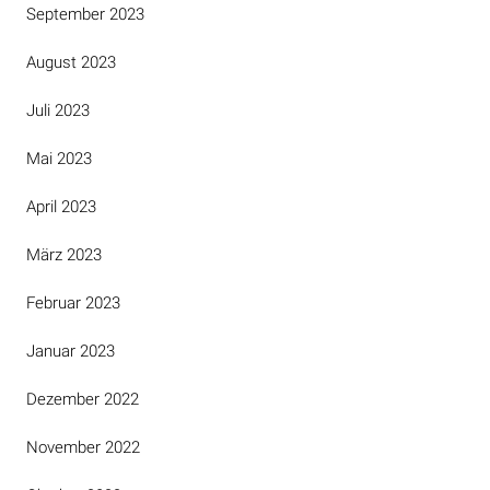
September 2023
August 2023
Juli 2023
Mai 2023
April 2023
März 2023
Februar 2023
Januar 2023
Dezember 2022
November 2022