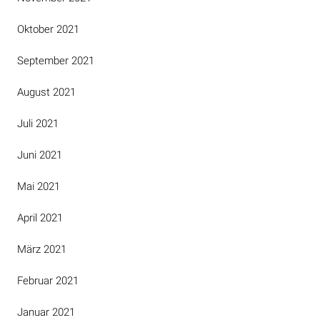
Oktober 2021
September 2021
August 2021
Juli 2021
Juni 2021
Mai 2021
April 2021
März 2021
Februar 2021
Januar 2021