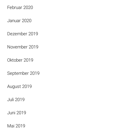
Februar 2020
Januar 2020
Dezember 2019
November 2019
Oktober 2019
September 2019
August 2019
Juli 2019
Juni 2019
Mai 2019