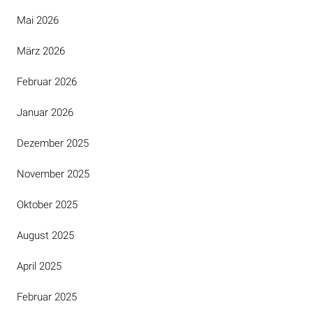
Mai 2026
März 2026
Februar 2026
Januar 2026
Dezember 2025
November 2025
Oktober 2025
August 2025
April 2025
Februar 2025