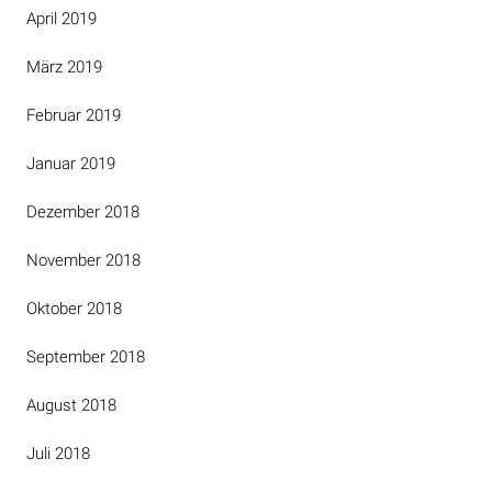
April 2019
März 2019
Februar 2019
Januar 2019
Dezember 2018
November 2018
Oktober 2018
September 2018
August 2018
Juli 2018