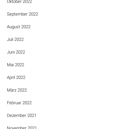
Oktober 2022
September 2022
August 2022
Juli 2022
Juni 2022
Mai 2022
April 2022
März 2022
Februar 2022
Dezember 2021
November 2021