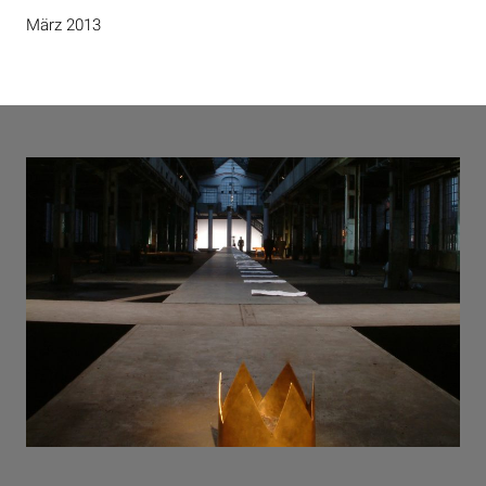
März 2013