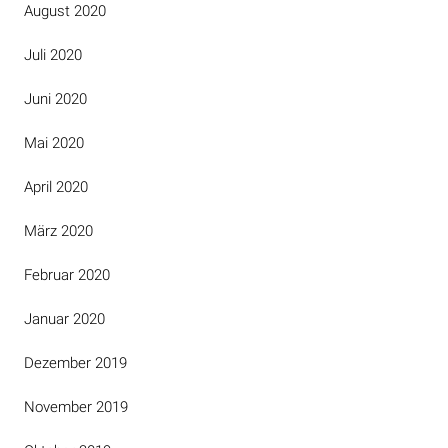
August 2020
Juli 2020
Juni 2020
Mai 2020
April 2020
März 2020
Februar 2020
Januar 2020
Dezember 2019
November 2019