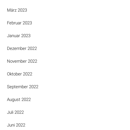
März 2023
Februar 2023
Januar 2023
Dezember 2022
November 2022
Oktober 2022
September 2022
August 2022
Juli 2022
Juni 2022