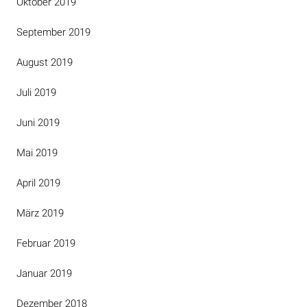
Oktober 2019
September 2019
August 2019
Juli 2019
Juni 2019
Mai 2019
April 2019
März 2019
Februar 2019
Januar 2019
Dezember 2018