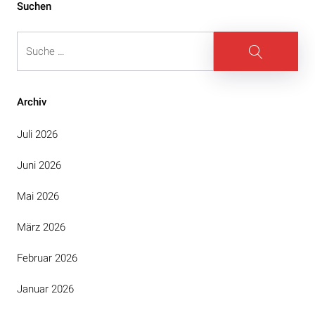
Beitragsnavigation
Suchen
Suche
Suche
Archiv
Juli 2026
Juni 2026
Mai 2026
März 2026
Februar 2026
Januar 2026