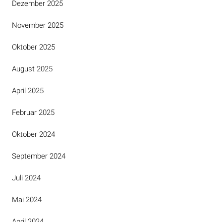
Dezember 2025
November 2025
Oktober 2025
August 2025
April 2025
Februar 2025
Oktober 2024
September 2024
Juli 2024
Mai 2024
April 2024