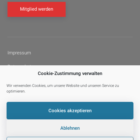
Mitglied werden
Impressum
Datenschutz
Cookie-Zustimmung verwalten
Cookie-Richtlinie (EU)
Wir verwenden Cookies, um unsere Website und unseren Service zu
optimieren.
Facebook
YouTube
E-
Cookies akzeptieren
Mail
Ablehnen