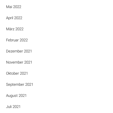
Mai 2022
April 2022
März 2022
Februar 2022
Dezember 2021
November 2021
Oktober 2021
September 2021
August 2021
Juli 2021