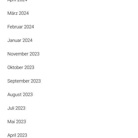
März 2024
Februar 2024
Januar 2024
November 2023
Oktober 2023
September 2023
August 2023
Juli 2023
Mai 2023
April 2023