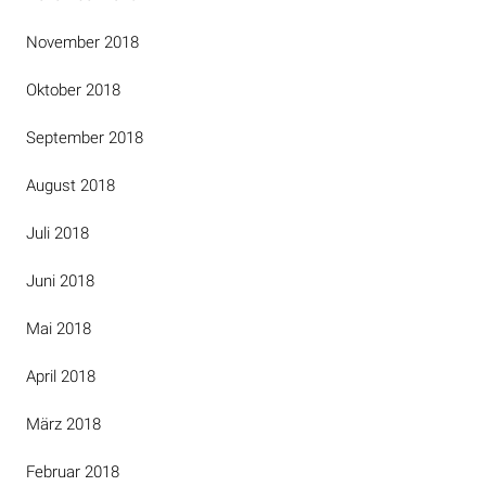
November 2018
Oktober 2018
September 2018
August 2018
Juli 2018
Juni 2018
Mai 2018
April 2018
März 2018
Februar 2018