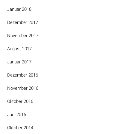
Januar 2018
Dezember 2017
November 2017
August 2017
Januar 2017
Dezember 2016
November 2016
Oktober 2016
Juni 2015
Oktober 2014