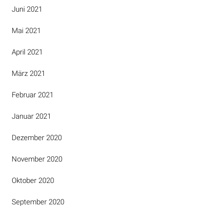
Juni 2021
Mai 2021
April 2021
März 2021
Februar 2021
Januar 2021
Dezember 2020
November 2020
Oktober 2020
September 2020