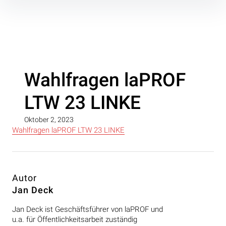
Inhalte
überspringen
Wahlfragen laPROF
LTW 23 LINKE
Oktober 2, 2023
Wahlfragen laPROF LTW 23 LINKE
Autor
Jan Deck
Jan Deck ist Geschäftsführer von laPROF und
u.a. für Öffentlichkeitsarbeit zuständig