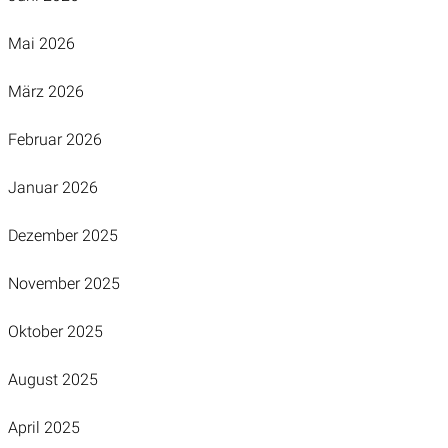
Mai 2026
März 2026
Februar 2026
Januar 2026
Dezember 2025
November 2025
Oktober 2025
August 2025
April 2025