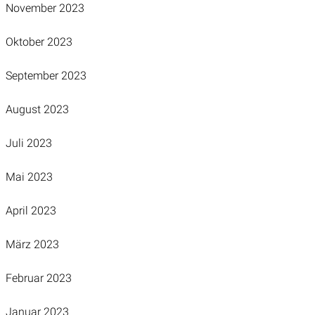
November 2023
Oktober 2023
September 2023
August 2023
Juli 2023
Mai 2023
April 2023
März 2023
Februar 2023
Januar 2023