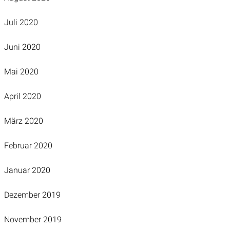
Juli 2020
Juni 2020
Mai 2020
April 2020
März 2020
Februar 2020
Januar 2020
Dezember 2019
November 2019