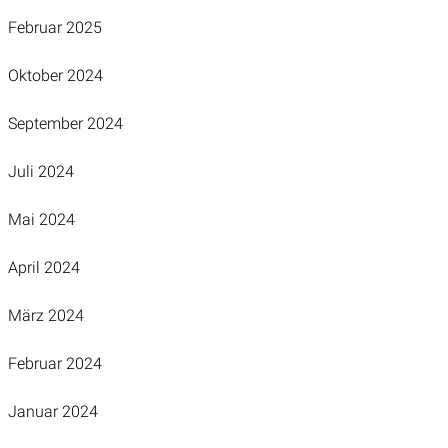
Februar 2025
Oktober 2024
September 2024
Juli 2024
Mai 2024
April 2024
März 2024
Februar 2024
Januar 2024