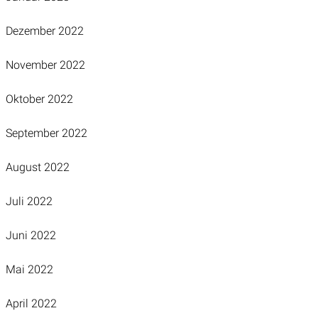
Dezember 2022
November 2022
Oktober 2022
September 2022
August 2022
Juli 2022
Juni 2022
Mai 2022
April 2022