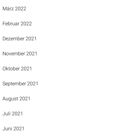
März 2022
Februar 2022
Dezember 2021
November 2021
Oktober 2021
September 2021
August 2021
Juli 2021
Juni 2021