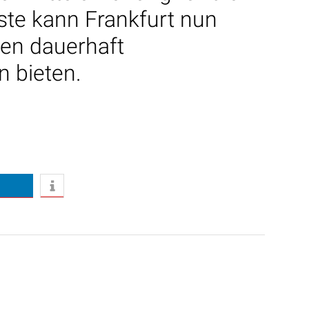
ste kann Frankfurt nun
len dauerhaft
n bieten.