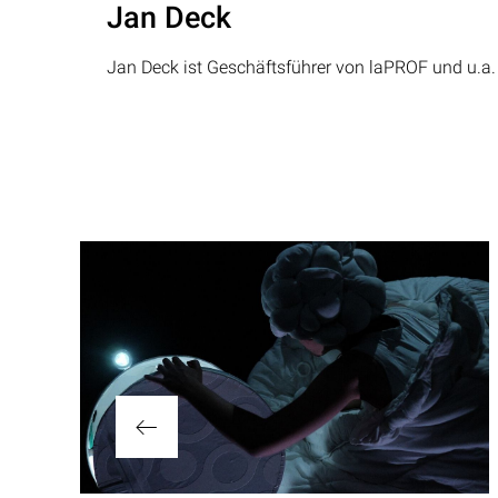
Jan Deck
Jan Deck ist Geschäftsführer von laPROF und u.a. 
Beitragsnavigation