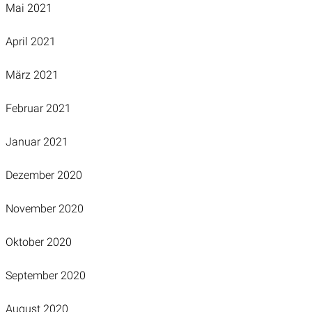
Mai 2021
April 2021
März 2021
Februar 2021
Januar 2021
Dezember 2020
November 2020
Oktober 2020
September 2020
August 2020