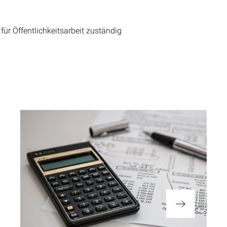
für Öffentlichkeitsarbeit zuständig