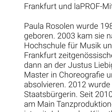
Frankfurt und laPROF-Mit
Paula Rosolen wurde 198
geboren. 2003 kam sie n
Hochschule für Musik un
Frankfurt zeitgenössisch
dann an der Justus Liebi
Master in Choreografie 
absolvieren. 2012 wurde
Staatsbürgerin. Seit 2010 
am Main Tanzproduktione