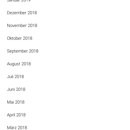
Dezember 2018
November 2018
Oktober 2018
September 2018
August 2018
Juli 2018
Juni 2018
Mai 2018
April 2018
März 2018