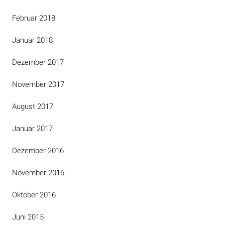
Februar 2018
Januar 2018
Dezember 2017
November 2017
August 2017
Januar 2017
Dezember 2016
November 2016
Oktober 2016
Juni 2015