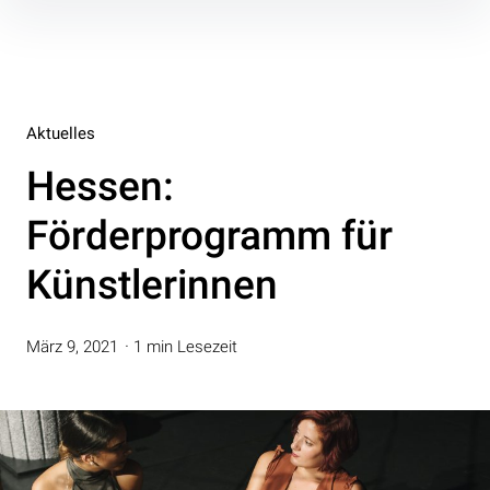
Inhalte
überspringen
Aktuelles
Hessen:
Förderprogramm für
Künstlerinnen
März 9, 2021
1 min Lesezeit