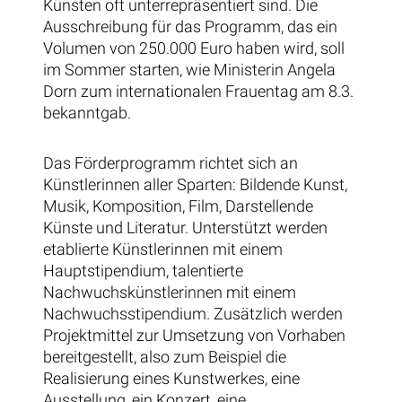
Künsten oft unterrepräsentiert sind. Die
Ausschreibung für das Programm, das ein
Volumen von 250.000 Euro haben wird, soll
im Sommer starten, wie Ministerin Angela
Dorn zum internationalen Frauentag am 8.3.
bekanntgab.
Das Förderprogramm richtet sich an
Künstlerinnen aller Sparten: Bildende Kunst,
Musik, Komposition, Film, Darstellende
Künste und Literatur. Unterstützt werden
etablierte Künstlerinnen mit einem
Hauptstipendium, talentierte
Nachwuchskünstlerinnen mit einem
Nachwuchsstipendium. Zusätzlich werden
Projektmittel zur Umsetzung von Vorhaben
bereitgestellt, also zum Beispiel die
Realisierung eines Kunstwerkes, eine
Ausstellung, ein Konzert, eine