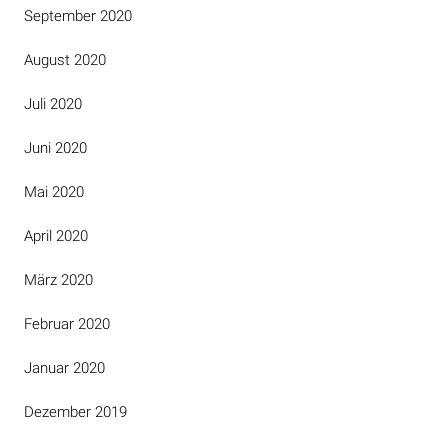
September 2020
August 2020
Juli 2020
Juni 2020
Mai 2020
April 2020
März 2020
Februar 2020
Januar 2020
Dezember 2019