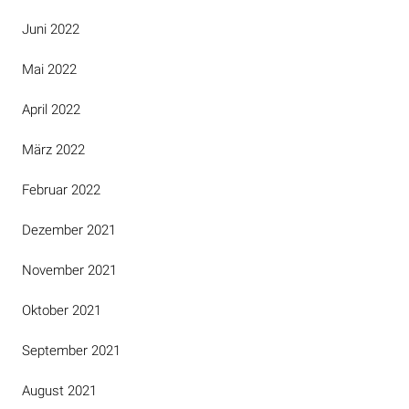
Juni 2022
Mai 2022
April 2022
März 2022
Februar 2022
Dezember 2021
November 2021
Oktober 2021
September 2021
August 2021