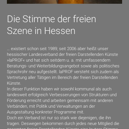
Die Stimme der freien
Szene in Hessen
… existiert schon seit 1989; seit 2006 aber heißt unser
hessischer Landesverband der freien Darstellenden Künste
»laPROF« und hat sich seitdem u. a. mit umfassendem
Beratungs- und Weiterbildungsangebot sowie als politisches
Sprachrohr neu aufgestellt. laPROF versteht sich zudem als
Vertretung aller Tätigen im Bereich der freien Darstellenden
Künste.
In dieser Funktion haben wir sowohl kommunal als auch
landesweit erfolgreich Verbesserungen von Strukturen und
Förderung erreicht und arbeiten gemeinsam mit anderen
Verbänden, mit Politik und Verwaltungen an der
Ausgestaltung konkreter Programme mit.
Doch ein Verband ist nur so stark wie diejenigen, die ihn
tragen. Deswegen bekommen durch jedes neue Mitglied die