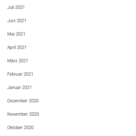
Juli 2021
Juni 2021
Mai 2021
April 2021
März 2021
Februar 2021
Januar 2021
Dezember 2020
November 2020
Oktober 2020