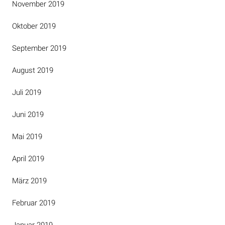
November 2019
Oktober 2019
September 2019
August 2019
Juli 2019
Juni 2019
Mai 2019
April 2019
März 2019
Februar 2019
Januar 2019