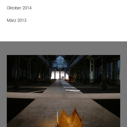
Oktober 2014
März 2013