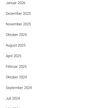
Januar 2026
Dezember 2025
November 2025
Oktober 2025
August 2025
April 2025
Februar 2025
Oktober 2024
September 2024
Juli 2024