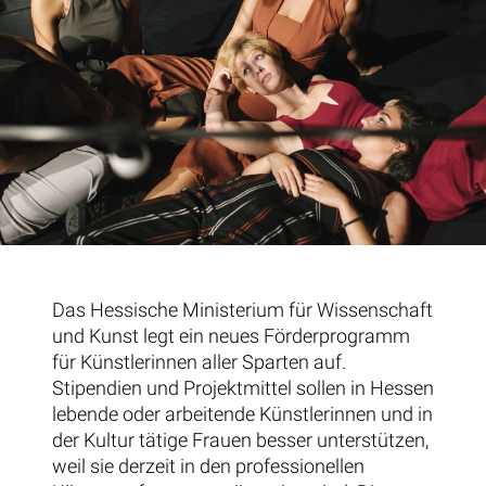
Das Hessische Ministerium für Wissenschaft
und Kunst legt ein neues Förderprogramm
für Künstlerinnen aller Sparten auf.
Stipendien und Projektmittel sollen in Hessen
lebende oder arbeitende Künstlerinnen und in
der Kultur tätige Frauen besser unterstützen,
weil sie derzeit in den professionellen