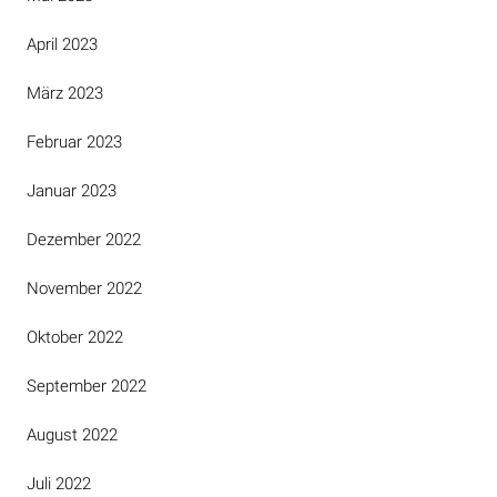
April 2023
März 2023
Februar 2023
Januar 2023
Dezember 2022
November 2022
Oktober 2022
September 2022
August 2022
Juli 2022