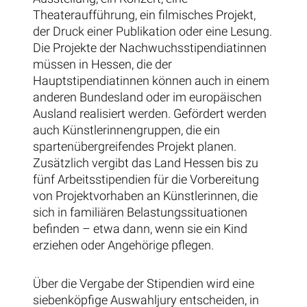
Theateraufführung, ein filmisches Projekt,
der Druck einer Publikation oder eine Lesung.
Die Projekte der Nachwuchsstipendiatinnen
müssen in Hessen, die der
Hauptstipendiatinnen können auch in einem
anderen Bundesland oder im europäischen
Ausland realisiert werden. Gefördert werden
auch Künstlerinnengruppen, die ein
spartenübergreifendes Projekt planen.
Zusätzlich vergibt das Land Hessen bis zu
fünf Arbeitsstipendien für die Vorbereitung
von Projektvorhaben an Künstlerinnen, die
sich in familiären Belastungssituationen
befinden – etwa dann, wenn sie ein Kind
erziehen oder Angehörige pflegen.
Über die Vergabe der Stipendien wird eine
siebenköpfige Auswahljury entscheiden, in