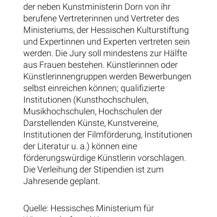
der neben Kunstministerin Dorn von ihr
berufene Vertreterinnen und Vertreter des
Ministeriums, der Hessischen Kulturstiftung
und Expertinnen und Experten vertreten sein
werden. Die Jury soll mindestens zur Hälfte
aus Frauen bestehen. Künstlerinnen oder
Künstlerinnengruppen werden Bewerbungen
selbst einreichen können; qualifizierte
Institutionen (Kunsthochschulen,
Musikhochschulen, Hochschulen der
Darstellenden Künste, Kunstvereine,
Institutionen der Filmförderung, Institutionen
der Literatur u. a.) können eine
förderungswürdige Künstlerin vorschlagen.
Die Verleihung der Stipendien ist zum
Jahresende geplant.
Quelle: Hessisches Ministerium für