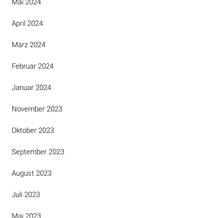
Mai 2024
April 2024
März 2024
Februar 2024
Januar 2024
November 2023
Oktober 2023
September 2023
August 2023
Juli 2023
Mai 2023