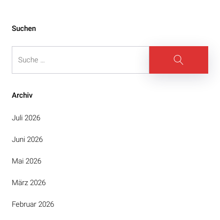
Suchen
Suche
Suche
Archiv
Juli 2026
Juni 2026
Mai 2026
März 2026
Februar 2026