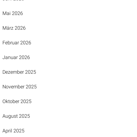
Mai 2026
März 2026
Februar 2026
Januar 2026
Dezember 2025
November 2025
Oktober 2025
August 2025
April 2025