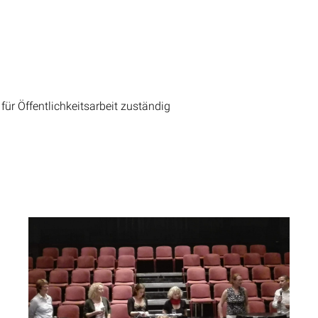
für Öffentlichkeitsarbeit zuständig