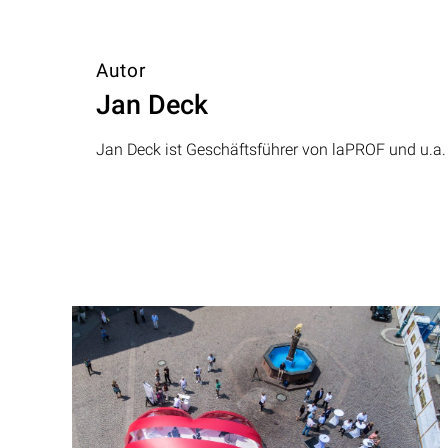
Autor
Jan Deck
Jan Deck ist Geschäftsführer von laPROF und u.a. 
Beitragsnavigation