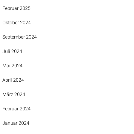
Februar 2025
Oktober 2024
September 2024
Juli 2024
Mai 2024
April 2024
März 2024
Februar 2024
Januar 2024