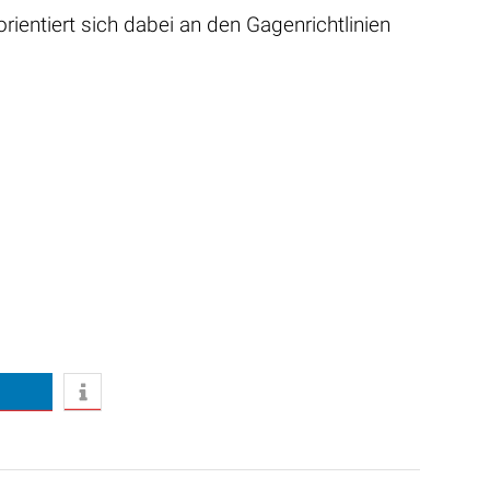
orientiert sich dabei an den Gagenrichtlinien