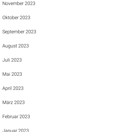
November 2023
Oktober 2023
September 2023
August 2023
Juli 2023
Mai 2023
April 2023
März 2023
Februar 2023
Januar 2023