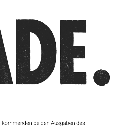
 die kommenden beiden Ausgaben des