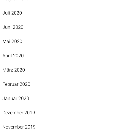
Juli 2020
Juni 2020
Mai 2020
April 2020
März 2020
Februar 2020
Januar 2020
Dezember 2019
November 2019