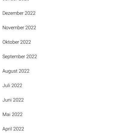
Dezember 2022
November 2022
Oktober 2022
September 2022
August 2022
Juli 2022
Juni 2022
Mai 2022
April 2022