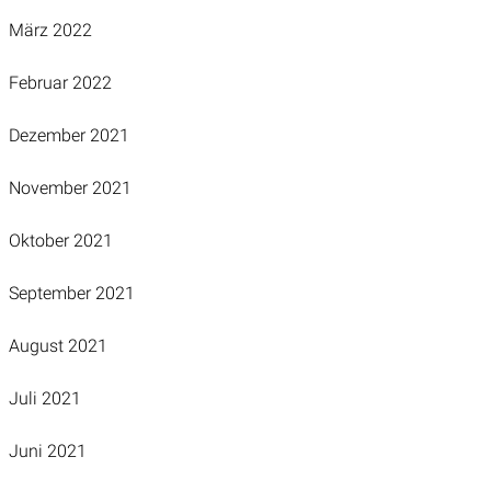
März 2022
Februar 2022
Dezember 2021
November 2021
Oktober 2021
September 2021
August 2021
Juli 2021
Juni 2021