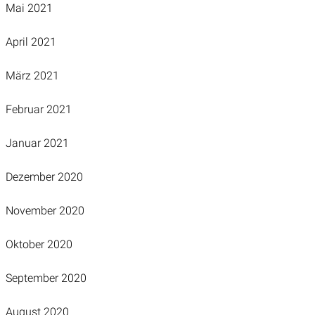
Mai 2021
April 2021
März 2021
Februar 2021
Januar 2021
Dezember 2020
November 2020
Oktober 2020
September 2020
August 2020