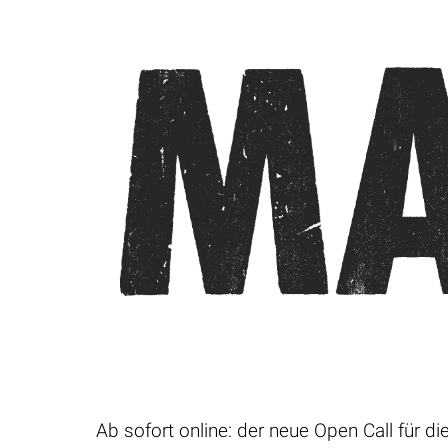
Ab sofort online: der neue Open Call für