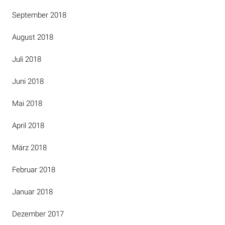
September 2018
August 2018
Juli 2018
Juni 2018
Mai 2018
April 2018
März 2018
Februar 2018
Januar 2018
Dezember 2017