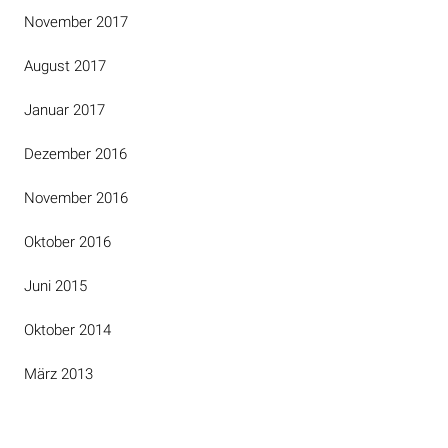
November 2017
August 2017
Januar 2017
Dezember 2016
November 2016
Oktober 2016
Juni 2015
Oktober 2014
März 2013