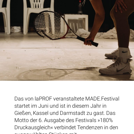
Das von laPROF veranstaltete MADE.Festival
startet im Juni und ist in diesem Jahr in
Gießen, Kassel und Darmstadt zu gast. Das
Motto der 6. Ausgabe des Festivals »180%
Druckausgleich« verbindet Tendenzen in den