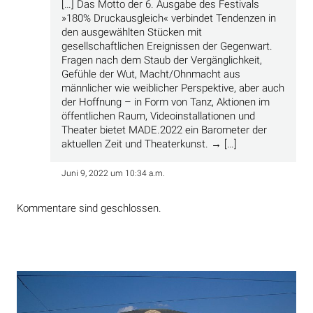
[…] Das Motto der 6. Ausgabe des Festivals
»180% Druckausgleich« verbindet Tendenzen in
den ausgewählten Stücken mit
gesellschaftlichen Ereignissen der Gegenwart.
Fragen nach dem Staub der Vergänglichkeit,
Gefühle der Wut, Macht/Ohnmacht aus
männlicher wie weiblicher Perspektive, aber auch
der Hoffnung – in Form von Tanz, Aktionen im
öffentlichen Raum, Videoinstallationen und
Theater bietet MADE.2022 ein Barometer der
aktuellen Zeit und Theaterkunst. → […]
Juni 9, 2022 um 10:34 a.m.
Kommentare sind geschlossen.
Beitragsnavigation