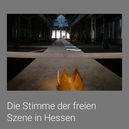
Die Stimme der freien
Szene in Hessen