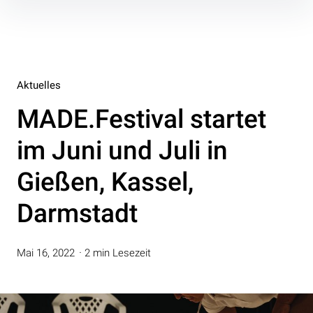
Inhalte
überspringen
Aktuelles
MADE.Festival startet
im Juni und Juli in
Gießen, Kassel,
Darmstadt
Mai 16, 2022
2 min Lesezeit