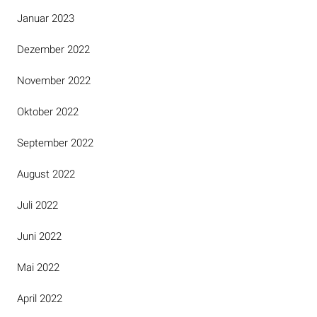
Januar 2023
Dezember 2022
November 2022
Oktober 2022
September 2022
August 2022
Juli 2022
Juni 2022
Mai 2022
April 2022