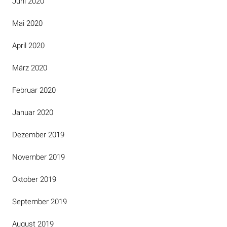
Juni 2020
Mai 2020
April 2020
März 2020
Februar 2020
Januar 2020
Dezember 2019
November 2019
Oktober 2019
September 2019
August 2019