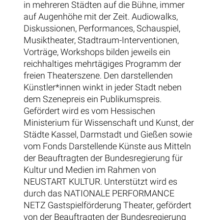
in mehreren Städten auf die Bühne, immer
auf Augenhöhe mit der Zeit. Audiowalks,
Diskussionen, Performances, Schauspiel,
Musiktheater, Stadtraum-Interventionen,
Vorträge, Workshops bilden jeweils ein
reichhaltiges mehrtägiges Programm der
freien Theaterszene. Den darstellenden
Künstler*innen winkt in jeder Stadt neben
dem Szenepreis ein Publikumspreis.
Gefördert wird es vom Hessischen
Ministerium für Wissenschaft und Kunst, der
Städte Kassel, Darmstadt und Gießen sowie
vom Fonds Darstellende Künste aus Mitteln
der Beauftragten der Bundesregierung für
Kultur und Medien im Rahmen von
NEUSTART KULTUR. Unterstützt wird es
durch das NATIONALE PERFORMANCE
NETZ Gastspielförderung Theater, gefördert
von der Beauftragten der Bundesregierung