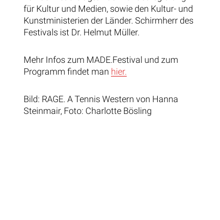
für Kultur und Medien, sowie den Kultur- und
Kunstministerien der Länder. Schirmherr des
Festivals ist Dr. Helmut Müller.
Mehr Infos zum MADE.Festival und zum
Programm findet man
hier.
Bild: RAGE. A Tennis Western von Hanna
Steinmair, Foto: Charlotte Bösling