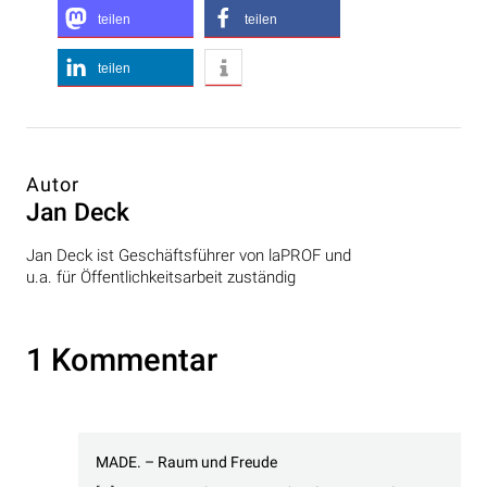
teilen
teilen
teilen
Autor
Jan Deck
Jan Deck ist Geschäftsführer von laPROF und
u.a. für Öffentlichkeitsarbeit zuständig
1 Kommentar
MADE. – Raum und Freude