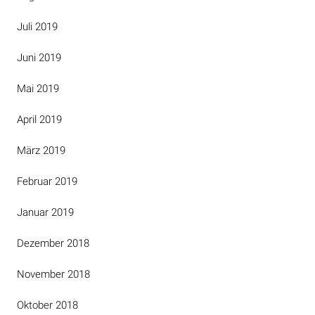
Juli 2019
Juni 2019
Mai 2019
April 2019
März 2019
Februar 2019
Januar 2019
Dezember 2018
November 2018
Oktober 2018