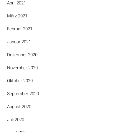
April 2021
März 2021
Februar 2021
Januar 2021
Dezember 2020
November 2020
Oktober 2020
September 2020
August 2020
Juli 2020