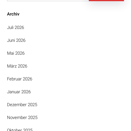
Archiv
Juli 2026
Juni 2026
Mai 2026
März 2026
Februar 2026
Januar 2026
Dezember 2025
November 2025
Oktober 2025