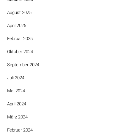
August 2025
April 2025
Februar 2025
Oktober 2024
September 2024
Juli 2024
Mai 2024
April 2024
März 2024
Februar 2024