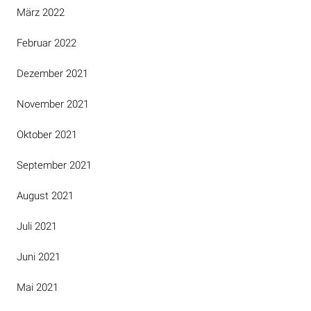
März 2022
Februar 2022
Dezember 2021
November 2021
Oktober 2021
September 2021
August 2021
Juli 2021
Juni 2021
Mai 2021