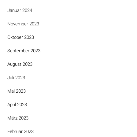
Januar 2024
November 2023
Oktober 2023
September 2023
August 2023
Juli 2023
Mai 2023
April 2023
März 2023
Februar 2023