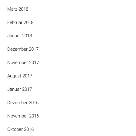
März 2018
Februar 2018
Januar 2018
Dezember 2017
November 2017
August 2017
Januar 2017
Dezember 2016
November 2016
Oktober 2016