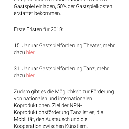
Gastspiel einladen, 50% der Gastspielkosten
erstattet bekommen.
Erste Fristen für 2018:
15. Januar Gastspielförderung Theater, mehr
dazu
hier
31. Januar Gastspielförderung Tanz, mehr
dazu
hier
Zudem gibt es die Möglichkeit zur Förderung
von nationalen und internationalen
Koproduktionen. Ziel der NPN-
Koproduktionsförderung Tanz ist es, die
Mobilität, den Austausch und die
Kooperation zwischen Künstlern,