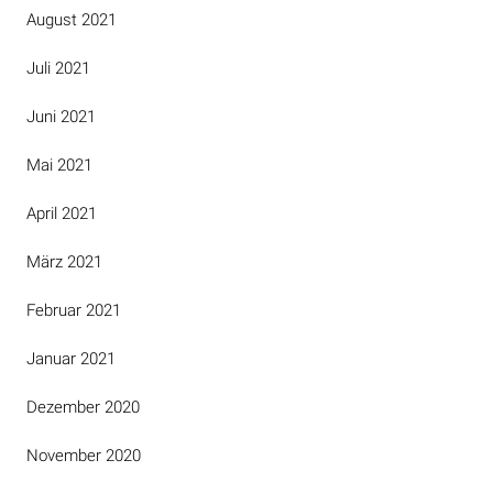
August 2021
Juli 2021
Juni 2021
Mai 2021
April 2021
März 2021
Februar 2021
Januar 2021
Dezember 2020
November 2020