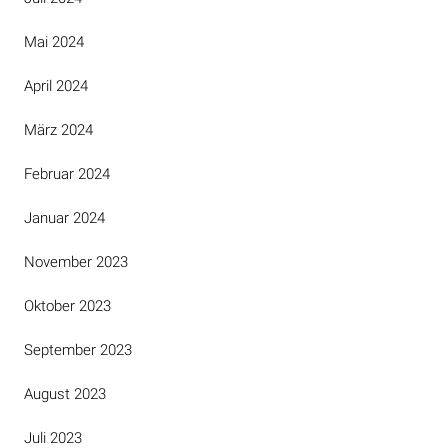
Mai 2024
April 2024
März 2024
Februar 2024
Januar 2024
November 2023
Oktober 2023
September 2023
August 2023
Juli 2023