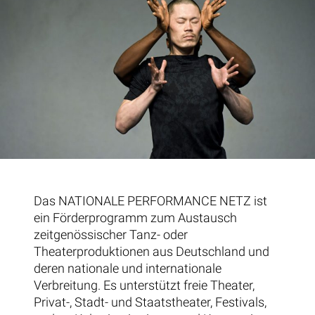
Das NATIONALE PERFORMANCE NETZ ist
ein Förderprogramm zum Austausch
zeitgenössischer Tanz- oder
Theaterproduktionen aus Deutschland und
deren nationale und internationale
Verbreitung. Es unterstützt freie Theater,
Privat-, Stadt- und Staatstheater, Festivals,