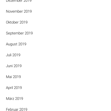
Dezember 2019
November 2019
Oktober 2019
September 2019
August 2019
Juli 2019
Juni 2019
Mai 2019
April 2019
März 2019
Februar 2019