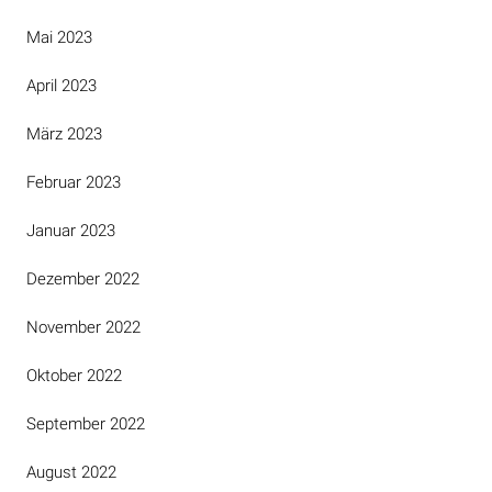
Mai 2023
April 2023
März 2023
Februar 2023
Januar 2023
Dezember 2022
November 2022
Oktober 2022
September 2022
August 2022