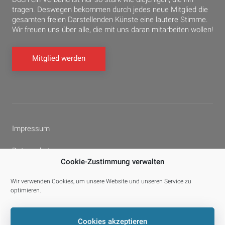
tragen. Deswegen bekommen durch jedes neue Mitglied die
gesamten freien Darstellenden Künste eine lautere Stimme.
Wir freuen uns über alle, die mit uns daran mitarbeiten wollen!
Mitglied werden
Impressum
Datenschutz
Cookie-Zustimmung verwalten
Cookie-Richtlinie (EU)
Wir verwenden Cookies, um unsere Website und unseren Service zu
optimieren.
Facebook
YouTube
E-
Cookies akzeptieren