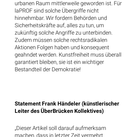
urbanen Raum mittlerweile geworden ist. Für
laPROF sind solche Übergriffe nicht
hinnehmbar. Wir fordern Behörden und
Sicherheitskräfte auf, alles zu tun, um
zukünftig solche Angriffe zu unterbinden.
Zudem müssen solche rechtsradikalen
Aktionen Folgen haben und konsequent
geahndet werden. Kunstfreiheit muss überall
garantiert bleiben, sie ist ein wichtiger
Bestandteil der Demokratie!
Statement Frank Händeler (künstlerischer
Leiter des ÜberBrücken Kollektives)
„Dieser Artikel soll darauf aufmerksam
machen, dass in letzter Zeit vermehrt