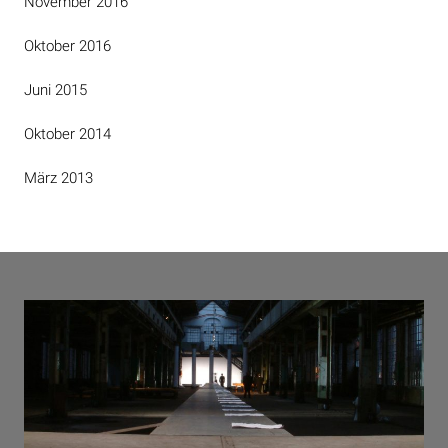
November 2016
Oktober 2016
Juni 2015
Oktober 2014
März 2013