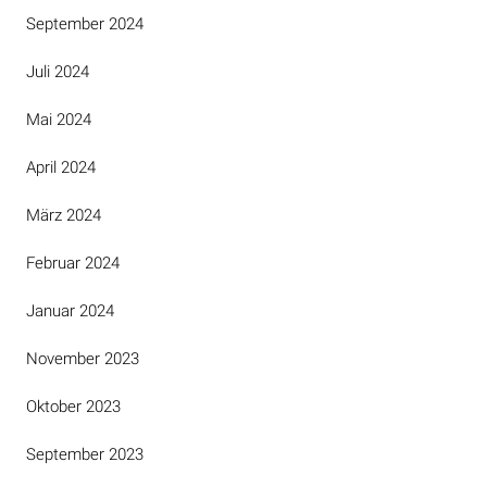
September 2024
Juli 2024
Mai 2024
April 2024
März 2024
Februar 2024
Januar 2024
November 2023
Oktober 2023
September 2023