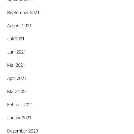
September 2021
August 2021
Juli 2021
Juni 2021
Mai 2021
April 2021
März 2021
Februar 2021
Januar 2021
Dezember 2020