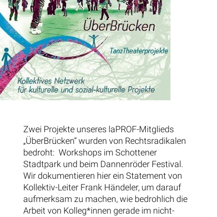
Zwei Projekte unseres laPROF-Mitglieds
„ÜberBrücken“ wurden von Rechtsradikalen
bedroht: Workshops im Schottener
Stadtpark und beim Dannenröder Festival.
Wir dokumentieren hier ein Statement von
Kollektiv-Leiter Frank Händeler, um darauf
aufmerksam zu machen, wie bedrohlich die
Arbeit von Kolleg*innen gerade im nicht-