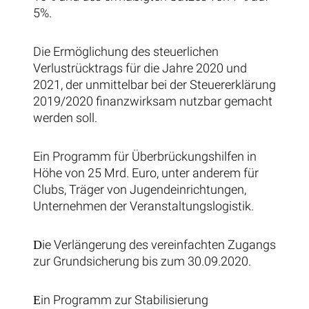
5%.
Die Ermöglichung des steuerlichen
Verlustrücktrags für die Jahre 2020 und
2021, der unmittelbar bei der Steuererklärung
2019/2020 finanzwirksam nutzbar gemacht
werden soll.
Ein Programm für Überbrückungshilfen in
Höhe von 25 Mrd. Euro, unter anderem für
Clubs, Träger von Jugendeinrichtungen,
Unternehmen der Veranstaltungslogistik.
ie Verlängerung des vereinfachten Zugangs
D
zur Grundsicherung bis zum 30.09.2020.
in Programm zur Stabilisierung
E