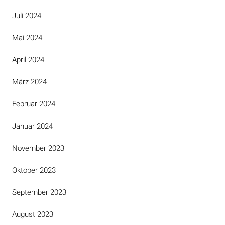
Juli 2024
Mai 2024
April 2024
März 2024
Februar 2024
Januar 2024
November 2023
Oktober 2023
September 2023
August 2023