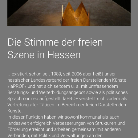
Die Stimme der freien
Szene in Hessen
… existiert schon seit 1989; seit 2006 aber heißt unser
hessischer Landesverband der freien Darstellenden Künste
»laPROF« und hat sich seitdem u. a. mit umfassendem
Beratungs- und Weiterbildungsangebot sowie als politisches
Sprachrohr neu aufgestellt. laPROF versteht sich zudem als
Vertretung aller Tätigen im Bereich der freien Darstellenden
Künste.
In dieser Funktion haben wir sowohl kommunal als auch
landesweit erfolgreich Verbesserungen von Strukturen und
Förderung erreicht und arbeiten gemeinsam mit anderen
Verbänden, mit Politik und Verwaltungen an der