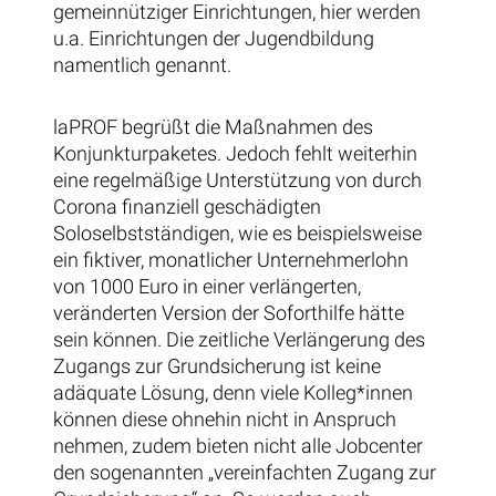
gemeinnütziger Einrichtungen, hier werden
u.a. Einrichtungen der Jugendbildung
namentlich genannt.
laPROF begrüßt die Maßnahmen des
Konjunkturpaketes. Jedoch fehlt weiterhin
eine regelmäßige Unterstützung von durch
Corona finanziell geschädigten
Soloselbstständigen, wie es beispielsweise
ein fiktiver, monatlicher Unternehmerlohn
von 1000 Euro in einer verlängerten,
veränderten Version der Soforthilfe hätte
sein können. Die zeitliche Verlängerung des
Zugangs zur Grundsicherung ist keine
adäquate Lösung, denn viele Kolleg*innen
können diese ohnehin nicht in Anspruch
nehmen, zudem bieten nicht alle Jobcenter
den sogenannten „vereinfachten Zugang zur