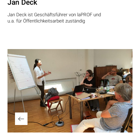
Jan Deck
Jan Deck ist Geschäftsführer von laPROF und
u.a. für Öffentlichkeitsarbeit zuständig
Beitragsnavigation