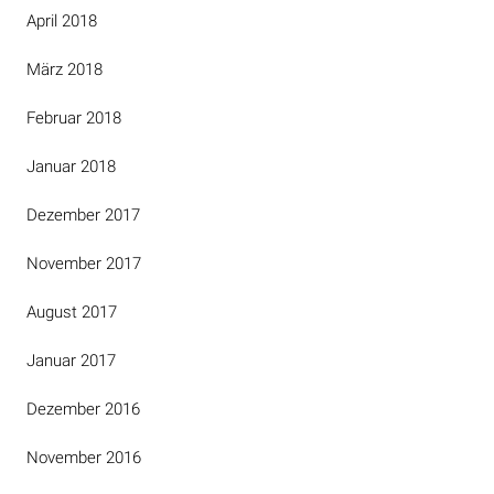
April 2018
März 2018
Februar 2018
Januar 2018
Dezember 2017
November 2017
August 2017
Januar 2017
Dezember 2016
November 2016