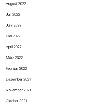
August 2022
Juli 2022
Juni 2022
Mai 2022
April 2022
März 2022
Februar 2022
Dezember 2021
November 2021
Oktober 2021