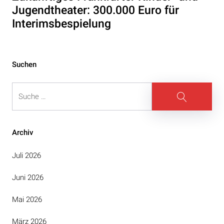
Jugendtheater: 300.000 Euro für
Interimsbespielung
Suchen
Suche
Suche
Archiv
Juli 2026
Juni 2026
Mai 2026
März 2026