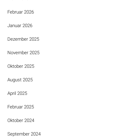
Februar 2026
Januar 2026
Dezember 2025
November 2025
Oktober 2025
August 2025
April 2025
Februar 2025
Oktober 2024
September 2024