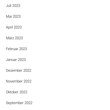
Juli 2023
Mai 2023
April 2023
März 2023
Februar 2023
Januar 2023
Dezember 2022
November 2022
Oktober 2022
September 2022