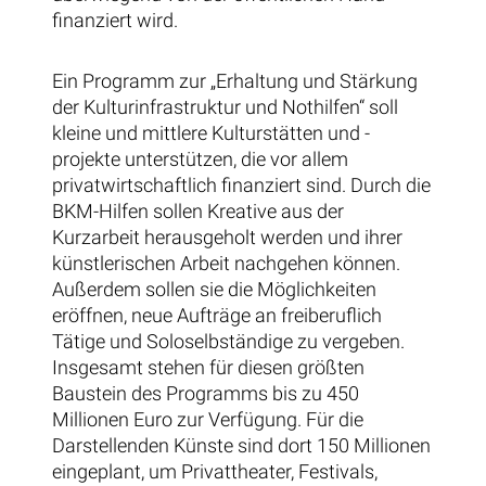
finanziert wird.
Ein Programm zur „Erhaltung und Stärkung
der Kulturinfrastruktur und Nothilfen“ soll
kleine und mittlere Kulturstätten und -
projekte unterstützen, die vor allem
privatwirtschaftlich finanziert sind. Durch die
BKM-Hilfen sollen Kreative aus der
Kurzarbeit herausgeholt werden und ihrer
künstlerischen Arbeit nachgehen können.
Außerdem sollen sie die Möglichkeiten
eröffnen, neue Aufträge an freiberuflich
Tätige und Soloselbständige zu vergeben.
Insgesamt stehen für diesen größten
Baustein des Programms bis zu 450
Millionen Euro zur Verfügung. Für die
Darstellenden Künste sind dort 150 Millionen
eingeplant, um Privattheater, Festivals,