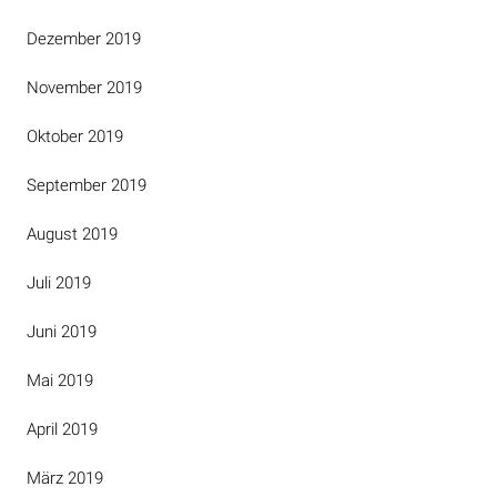
Dezember 2019
November 2019
Oktober 2019
September 2019
August 2019
Juli 2019
Juni 2019
Mai 2019
April 2019
März 2019