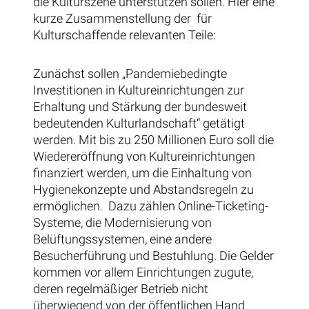
die Kulturszene unterstützen sollen. Hier eine
kurze Zusammenstellung der für
Kulturschaffende relevanten Teile:
Zunächst sollen „Pandemiebedingte
Investitionen in Kultureinrichtungen zur
Erhaltung und Stärkung der bundesweit
bedeutenden Kulturlandschaft“ getätigt
werden. Mit bis zu 250 Millionen Euro soll die
Wiedereröffnung von Kultureinrichtungen
finanziert werden, um die Einhaltung von
Hygienekonzepte und Abstandsregeln zu
ermöglichen. Dazu zählen Online-Ticketing-
Systeme, die Modernisierung von
Belüftungssystemen, eine andere
Besucherführung und Bestuhlung. Die Gelder
kommen vor allem Einrichtungen zugute,
deren regelmäßiger Betrieb nicht
überwiegend von der öffentlichen Hand