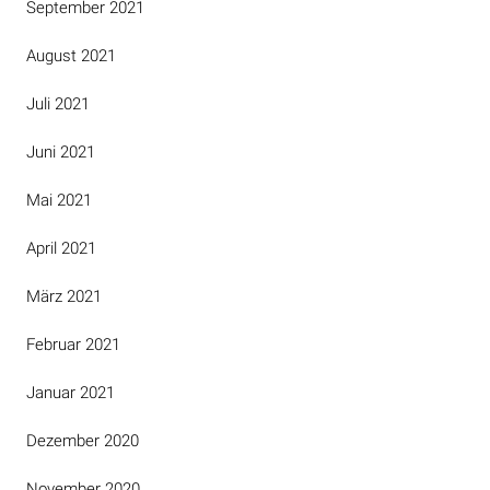
September 2021
August 2021
Juli 2021
Juni 2021
Mai 2021
April 2021
März 2021
Februar 2021
Januar 2021
Dezember 2020
November 2020