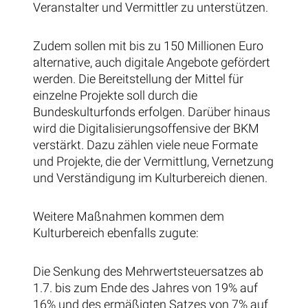
Veranstalter und Vermittler zu unterstützen.
Zudem sollen mit bis zu 150 Millionen Euro
alternative, auch digitale Angebote gefördert
werden. Die Bereitstellung der Mittel für
einzelne Projekte soll durch die
Bundeskulturfonds erfolgen. Darüber hinaus
wird die Digitalisierungsoffensive der BKM
verstärkt. Dazu zählen viele neue Formate
und Projekte, die der Vermittlung, Vernetzung
und Verständigung im Kulturbereich dienen.
Weitere Maßnahmen kommen dem
Kulturbereich ebenfalls zugute:
Die Senkung des Mehrwertsteuersatzes ab
1.7. bis zum Ende des Jahres von 19% auf
16% und des ermäßigten Satzes von 7% auf