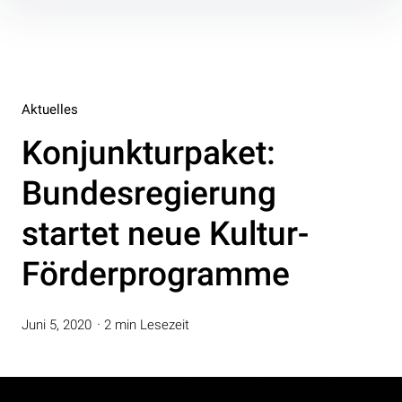
Inhalte
überspringen
Aktuelles
Konjunkturpaket:
Bundesregierung
startet neue Kultur-
Förderprogramme
Juni 5, 2020
2 min Lesezeit