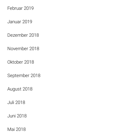
Februar 2019
Januar 2019
Dezember 2018
November 2018
Oktober 2018
September 2018
August 2018
Juli 2018
Juni 2018
Mai 2018