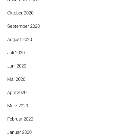
Oktober 2020
September 2020
August 2020
Juli 2020
Juni 2020
Mai 2020
April 2020
März 2020
Februar 2020
Januar 2020