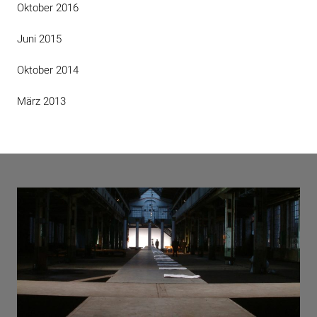
Oktober 2016
Juni 2015
Oktober 2014
März 2013