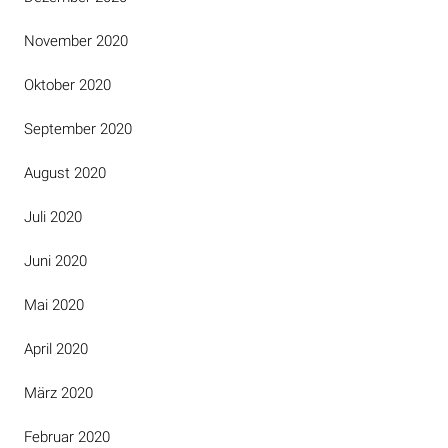
November 2020
Oktober 2020
September 2020
August 2020
Juli 2020
Juni 2020
Mai 2020
April 2020
März 2020
Februar 2020