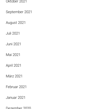
Oktober 2021
September 2021
August 2021
Juli 2021
Juni 2021
Mai 2021
April 2021
März 2021
Februar 2021
Januar 2021
Dezember 2020