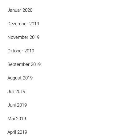
Januar 2020
Dezember 2019
November 2019
Oktober 2019
September 2019
August 2019
Juli 2019
Juni 2019
Mai 2019
April 2019