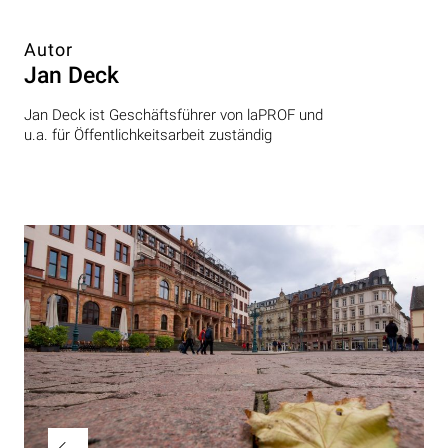
Autor
Jan Deck
Jan Deck ist Geschäftsführer von laPROF und
u.a. für Öffentlichkeitsarbeit zuständig
Beitragsnavigation