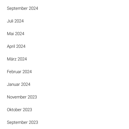
September 2024
Juli 2024
Mai 2024
April 2024
März 2024
Februar 2024
Januar 2024
November 2023
Oktober 2023
September 2023