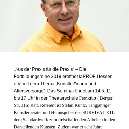
„A
us der Praxis für die Praxis“ – Die
Fortbildungsreihe 2019 eröffnet laPROF Hessen
e.V. mit dem Thema „Künstler*innen und
Altersvorsorge“. Das Seminar findet am 14.5. 11
bis 17 Uhr in der Theaterschule
Frankfurt ( Berger
Str. 316) statt.
Referent ist
Stefan Kuntz, langjähriger
Künstlerberater und Herausgeber des SURVIVAL KIT,
dem Standardwerk zum freischaffenden Arbeiten in den
Darstellenden Künsten. Zudem war er acht Jahre