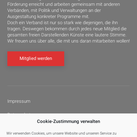
Förderung erreicht und arbeiten gemeinsam mit anderen
Verbänden, mit Politik und Verwaltungen an der
Ausgestaltung konkreter Programme mit.
Doch ein Verband ist nur so stark wie diejenigen, die ihn
tragen. Deswegen bekommen durch jedes neue Mitglied die
gesamten freien Darstellenden Künste eine lautere Stimme.
Wir freuen uns über alle, die mit uns daran mitarbeiten wollen!
Mitglied werden
Impressum
Datenschutz
Cookie-Zustimmung verwalten
Cookie-Richtlinie (EU)
Wir verwenden Cookies, um unsere Website und unseren Service zu