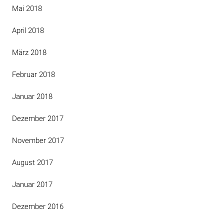
Mai 2018
April 2018
März 2018
Februar 2018
Januar 2018
Dezember 2017
November 2017
August 2017
Januar 2017
Dezember 2016