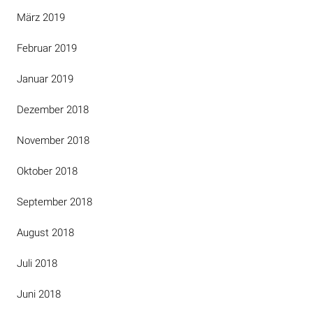
März 2019
Februar 2019
Januar 2019
Dezember 2018
November 2018
Oktober 2018
September 2018
August 2018
Juli 2018
Juni 2018