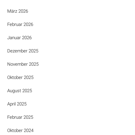
März 2026
Februar 2026
Januar 2026
Dezember 2025
November 2025
Oktober 2025
August 2025
April 2025
Februar 2025
Oktober 2024