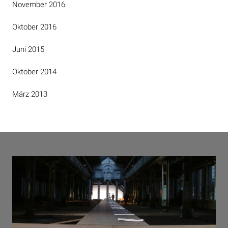
November 2016
Oktober 2016
Juni 2015
Oktober 2014
März 2013