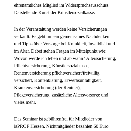
ehrenamtliches Mitglied im Widerspruchsausschuss
Darstellende Kunst der Künstlersozialkasse.
In der Veranstaltung werden keine Versicherungen
verkauft. Es geht um ein
gemeinsames Nachdenken
und Tipps über Vorsorge bei Krankheit, Invalidität und
im Alter. Dabei stehen Fragen im Mittelpunkt wie:
Wovon werde ich leben und ab wann? Alterssicherung,
Pflichtversicherung, Künstlersozialkasse,
Rentenversicherung pflichtversichert/freiwillig
versichert, Kontenklärung, Erwerbsunfähigkeit,
Krankenversicherung (der Rentner),
Pflegeversicherung, zusätzliche Altersvorsorge und
vieles mehr.
Das Seminar ist gebührenfrei für Mitglieder von
laPROF Hessen, Nichtmitglieder bezahlen 60 Euro.