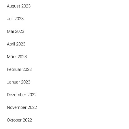
August 2023
Juli 2023
Mai 2023
April 2023
März 2023
Februar 2023
Januar 2023
Dezember 2022
November 2022
Oktober 2022