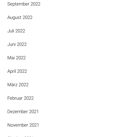
September 2022
August 2022
Juli 2022
Juni 2022
Mai 2022
April 2022
März 2022
Februar 2022
Dezember 2021
November 2021