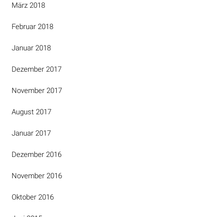
März 2018
Februar 2018
Januar 2018
Dezember 2017
November 2017
August 2017
Januar 2017
Dezember 2016
November 2016
Oktober 2016