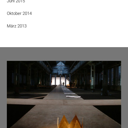
Juni 2015
Oktober 2014
März 2013