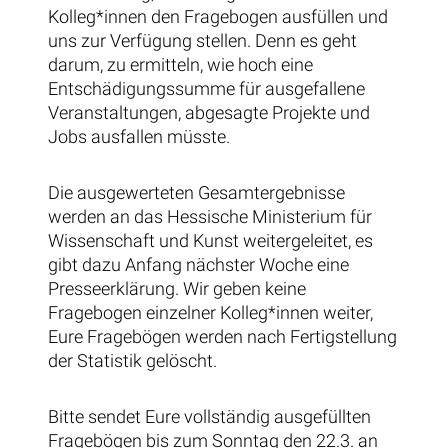
Kolleg*innen den Fragebogen ausfüllen und
uns zur Verfügung stellen. Denn es geht
darum, zu ermitteln, wie hoch eine
Entschädigungssumme für ausgefallene
Veranstaltungen, abgesagte Projekte und
Jobs ausfallen müsste.
Die ausgewerteten Gesamtergebnisse
werden an das Hessische Ministerium für
Wissenschaft und Kunst weitergeleitet, es
gibt dazu Anfang nächster Woche eine
Presseerklärung. Wir geben keine
Fragebogen einzelner Kolleg*innen weiter,
Eure Fragebögen werden nach Fertigstellung
der Statistik gelöscht.
Bitte sendet Eure vollständig ausgefüllten
Fragebögen bis zum Sonntag den 22.3. an