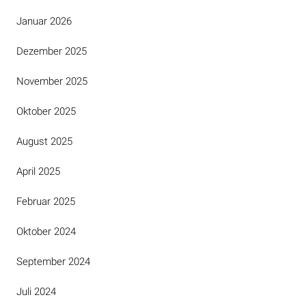
Januar 2026
Dezember 2025
November 2025
Oktober 2025
August 2025
April 2025
Februar 2025
Oktober 2024
September 2024
Juli 2024