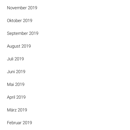
November 2019
Oktober 2019
September 2019
August 2019
Juli 2019
Juni 2019
Mai 2019
April 2019
März 2019
Februar 2019