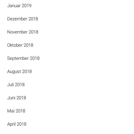
Januar 2019
Dezember 2018
November 2018
Oktober 2018
September 2018
August 2018
Juli 2018
Juni 2018
Mai 2018
April 2018