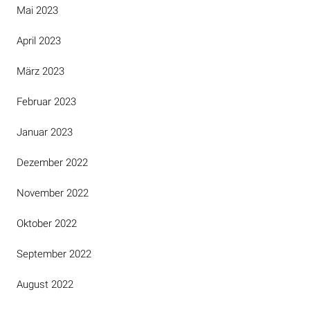
Mai 2023
April 2023
März 2023
Februar 2023
Januar 2023
Dezember 2022
November 2022
Oktober 2022
September 2022
August 2022