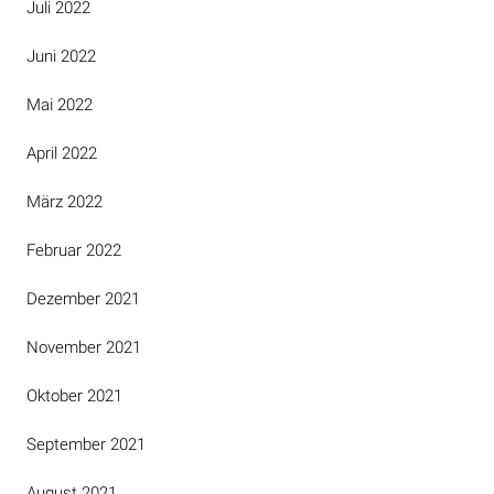
Juli 2022
Juni 2022
Mai 2022
April 2022
März 2022
Februar 2022
Dezember 2021
November 2021
Oktober 2021
September 2021
August 2021