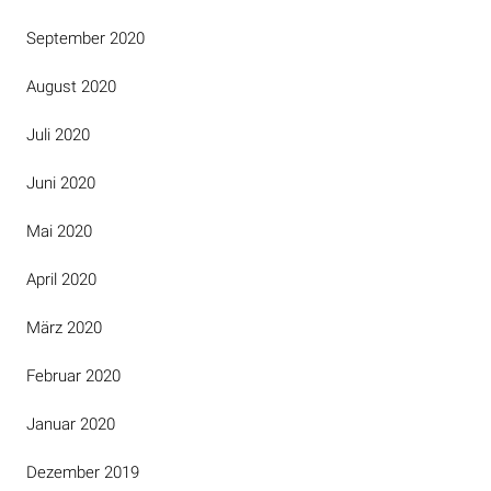
September 2020
August 2020
Juli 2020
Juni 2020
Mai 2020
April 2020
März 2020
Februar 2020
Januar 2020
Dezember 2019