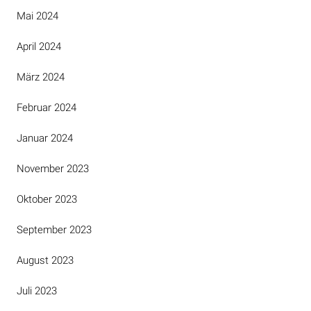
Mai 2024
April 2024
März 2024
Februar 2024
Januar 2024
November 2023
Oktober 2023
September 2023
August 2023
Juli 2023