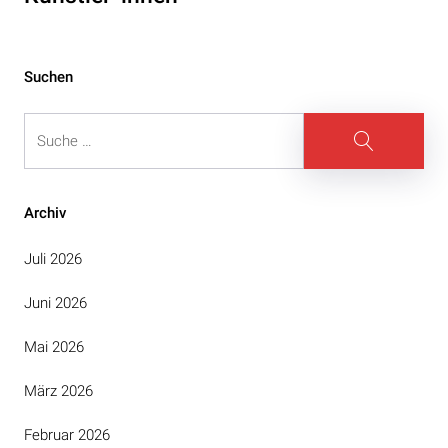
Suchen
Suche
Suche
Archiv
Juli 2026
Juni 2026
Mai 2026
März 2026
Februar 2026