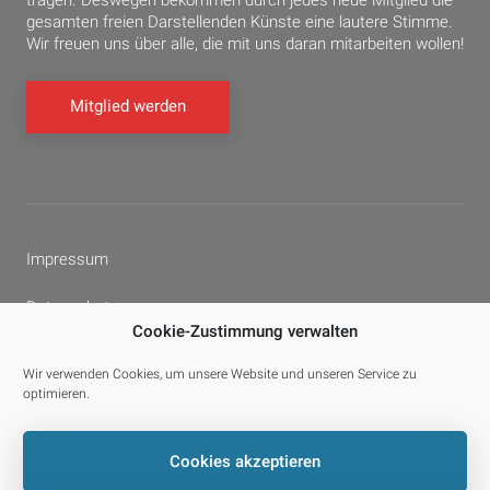
gesamten freien Darstellenden Künste eine lautere Stimme.
Wir freuen uns über alle, die mit uns daran mitarbeiten wollen!
Mitglied werden
Impressum
Datenschutz
Cookie-Zustimmung verwalten
Cookie-Richtlinie (EU)
Wir verwenden Cookies, um unsere Website und unseren Service zu
optimieren.
Facebook
YouTube
E-
Cookies akzeptieren
Mail