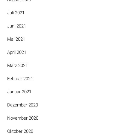
Juli 2021
Juni 2021
Mai 2021
April 2021
März 2021
Februar 2021
Januar 2021
Dezember 2020
November 2020
Oktober 2020