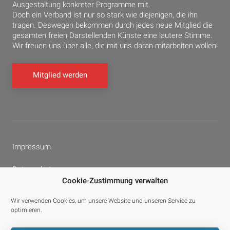
Ausgestaltung konkreter Programme mit.
Doch ein Verband ist nur so stark wie diejenigen, die ihn
tragen. Deswegen bekommen durch jedes neue Mitglied die
gesamten freien Darstellenden Künste eine lautere Stimme.
Wir freuen uns über alle, die mit uns daran mitarbeiten wollen!
Mitglied werden
Impressum
Datenschutz
Cookie-Zustimmung verwalten
Cookie-Richtlinie (EU)
Wir verwenden Cookies, um unsere Website und unseren Service zu
optimieren.