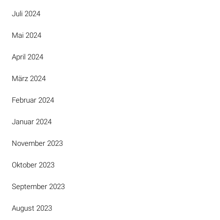
Juli 2024
Mai 2024
April 2024
März 2024
Februar 2024
Januar 2024
November 2023
Oktober 2023
September 2023
August 2023