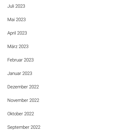
Juli 2023
Mai 2023
April 2023
März 2023
Februar 2023
Januar 2023
Dezember 2022
November 2022
Oktober 2022
September 2022