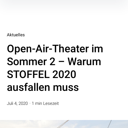
Inhalte
überspringen
Aktuelles
Open-Air-Theater im
Sommer 2 – Warum
STOFFEL 2020
ausfallen muss
Juli 4, 2020
1 min Lesezeit