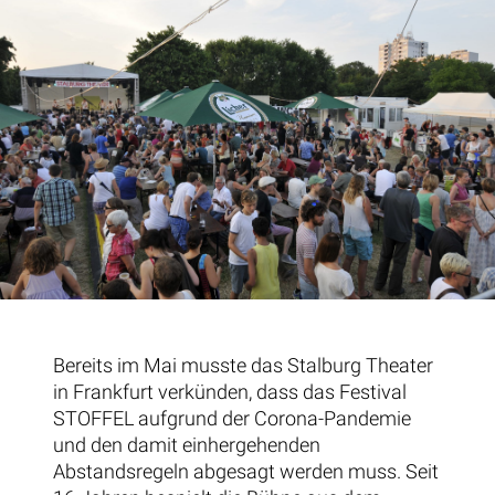
Bereits im Mai musste das Stalburg Theater
in Frankfurt verkünden, dass das Festival
STOFFEL aufgrund der Corona-Pandemie
und den damit einhergehenden
Abstandsregeln abgesagt werden muss. Seit