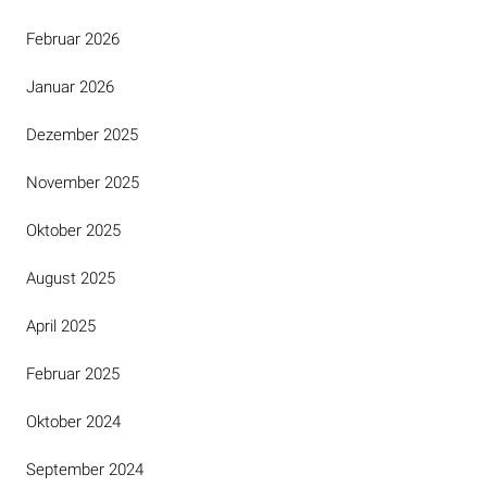
Februar 2026
Januar 2026
Dezember 2025
November 2025
Oktober 2025
August 2025
April 2025
Februar 2025
Oktober 2024
September 2024