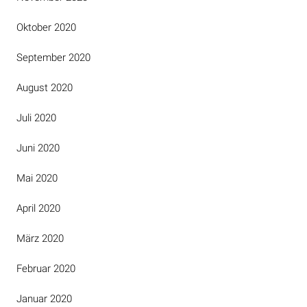
Oktober 2020
September 2020
August 2020
Juli 2020
Juni 2020
Mai 2020
April 2020
März 2020
Februar 2020
Januar 2020