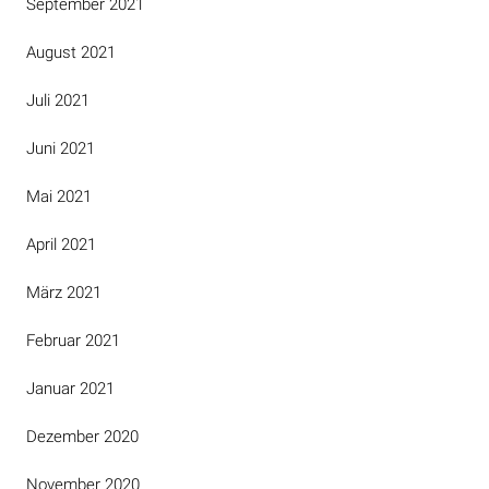
September 2021
August 2021
Juli 2021
Juni 2021
Mai 2021
April 2021
März 2021
Februar 2021
Januar 2021
Dezember 2020
November 2020