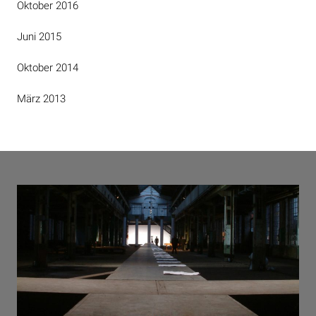
Oktober 2016
Juni 2015
Oktober 2014
März 2013