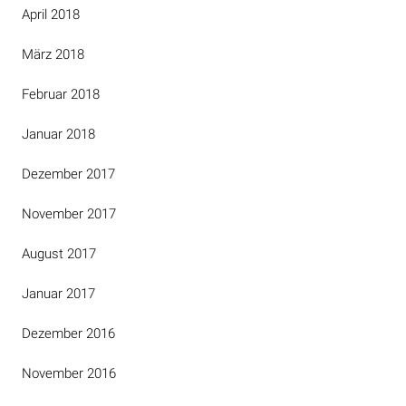
April 2018
März 2018
Februar 2018
Januar 2018
Dezember 2017
November 2017
August 2017
Januar 2017
Dezember 2016
November 2016