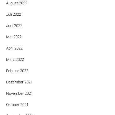
August 2022
Juli 2022
Juni 2022
Mai 2022
April 2022
März 2022
Februar 2022
Dezember 2021
November 2021
Oktober 2021