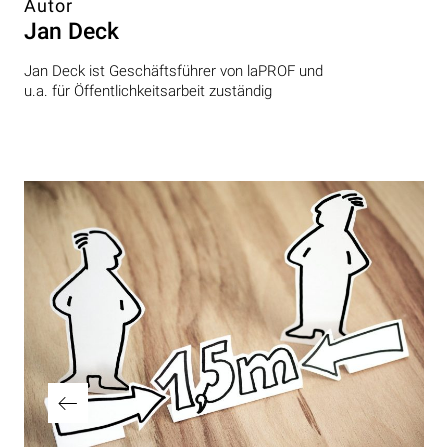
Autor
Jan Deck
Jan Deck ist Geschäftsführer von laPROF und
u.a. für Öffentlichkeitsarbeit zuständig
Beitragsnavigation