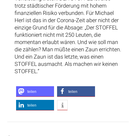
trotz städtischer Förderung mit hohem
finanziellen Risiko verbunden. Für Michael
Herl ist das in der Corona-Zeit aber nicht der
einzige Grund für die Absage: „Der STOFFEL
funktioniert nicht mit 250 Leuten, die
momentan erlaubt wären. Und wie soll man
die zählen? Man müßte einen Zaun errichten.
Und ein Zaun ist das letzte, was einen
STOFFEL ausmacht. Als machen wir keinen
STOFFEL.“
teilen
teilen
teilen