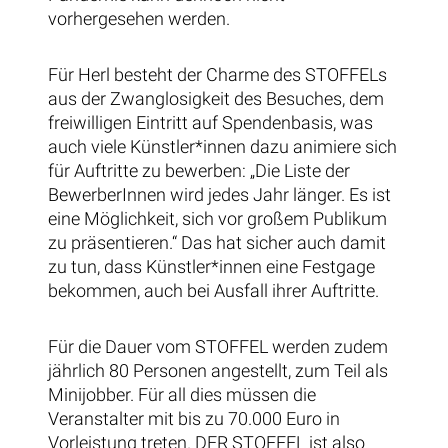
vorhergesehen werden.
Für Herl besteht der Charme des STOFFELs
aus der Zwanglosigkeit des Besuches, dem
freiwilligen Eintritt auf Spendenbasis, was
auch viele Künstler*innen dazu animiere sich
für Auftritte zu bewerben: „Die Liste der
BewerberInnen wird jedes Jahr länger. Es ist
eine Möglichkeit, sich vor großem Publikum
zu präsentieren.“ Das hat sicher auch damit
zu tun, dass Künstler*innen eine Festgage
bekommen, auch bei Ausfall ihrer Auftritte.
Für die Dauer vom STOFFEL werden zudem
jährlich 80 Personen angestellt, zum Teil als
Minijobber. Für all dies müssen die
Veranstalter mit bis zu 70.000 Euro in
Vorleistung treten. DER STOFFEL ist also