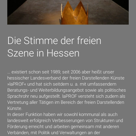
Die Stimme der freien
Szene in Hessen
… existiert schon seit 1989; seit 2006 aber heißt unser
hessischer Landesverband der freien Darstellenden Künste
»laPROF« und hat sich seitdem u. a. mit umfassendem
Beratungs- und Weiterbildungsangebot sowie als politisches
Sprachrohr neu aufgestellt. laPROF versteht sich zudem als
Vertretung aller Tätigen im Bereich der freien Darstellenden
Künste.
In dieser Funktion haben wir sowohl kommunal als auch
landesweit erfolgreich Verbesserungen von Strukturen und
Förderung erreicht und arbeiten gemeinsam mit anderen
Verbänden, mit Politik und Verwaltungen an der