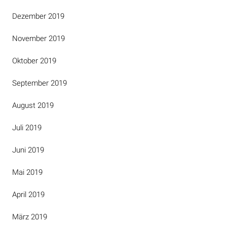
Dezember 2019
November 2019
Oktober 2019
September 2019
August 2019
Juli 2019
Juni 2019
Mai 2019
April 2019
März 2019