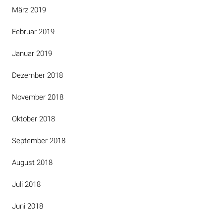
März 2019
Februar 2019
Januar 2019
Dezember 2018
November 2018
Oktober 2018
September 2018
August 2018
Juli 2018
Juni 2018