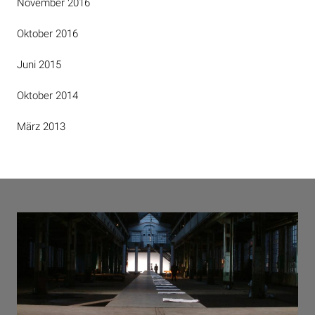
November 2016
Oktober 2016
Juni 2015
Oktober 2014
März 2013