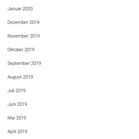
Januar 2020
Dezember 2019
November 2019
Oktober 2019
September 2019
August 2019
Juli 2019
Juni 2019
Mai 2019
April 2019