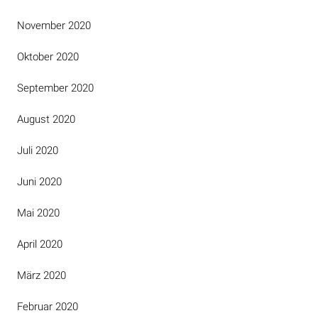
November 2020
Oktober 2020
September 2020
August 2020
Juli 2020
Juni 2020
Mai 2020
April 2020
März 2020
Februar 2020