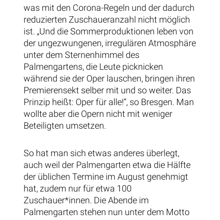
was mit den Corona-Regeln und der dadurch
reduzierten Zuschaueranzahl nicht möglich
ist. „Und die Sommerproduktionen leben von
der ungezwungenen, irregulären Atmosphäre
unter dem Sternenhimmel des
Palmengartens, die Leute picknicken
während sie der Oper lauschen, bringen ihren
Premierensekt selber mit und so weiter. Das
Prinzip heißt: Oper für alle!“, so Bresgen. Man
wollte aber die Opern nicht mit weniger
Beteiligten umsetzen.
So hat man sich etwas anderes überlegt,
auch weil der Palmengarten etwa die Hälfte
der üblichen Termine im August genehmigt
hat, zudem nur für etwa 100
Zuschauer*innen. Die Abende im
Palmengarten stehen nun unter dem Motto