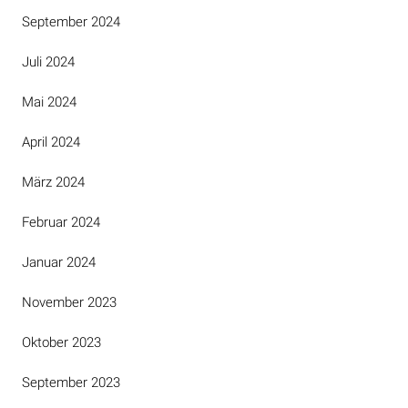
September 2024
Juli 2024
Mai 2024
April 2024
März 2024
Februar 2024
Januar 2024
November 2023
Oktober 2023
September 2023