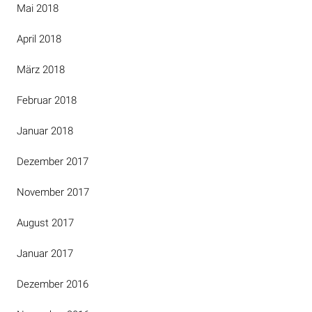
Mai 2018
April 2018
März 2018
Februar 2018
Januar 2018
Dezember 2017
November 2017
August 2017
Januar 2017
Dezember 2016