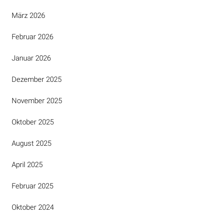
März 2026
Februar 2026
Januar 2026
Dezember 2025
November 2025
Oktober 2025
August 2025
April 2025
Februar 2025
Oktober 2024