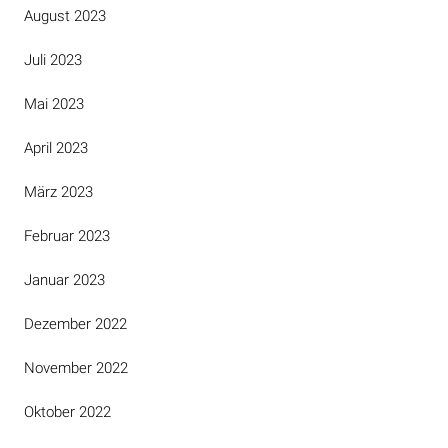
August 2023
Juli 2023
Mai 2023
April 2023
März 2023
Februar 2023
Januar 2023
Dezember 2022
November 2022
Oktober 2022