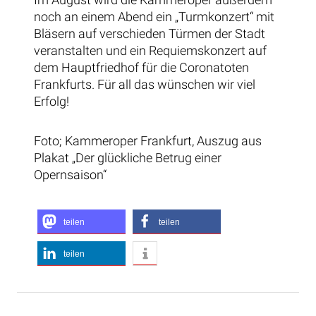
noch an einem Abend ein „Turmkonzert“ mit
Bläsern auf verschieden Türmen der Stadt
veranstalten und ein Requiemskonzert auf
dem Hauptfriedhof für die Coronatoten
Frankfurts. Für all das wünschen wir viel
Erfolg!
Foto; Kammeroper Frankfurt, Auszug aus
Plakat „Der glückliche Betrug einer
Opernsaison“
teilen
teilen
teilen