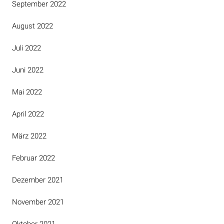
September 2022
August 2022
Juli 2022
Juni 2022
Mai 2022
April 2022
März 2022
Februar 2022
Dezember 2021
November 2021
Oktober 2021