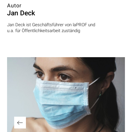
Autor
Jan Deck
Jan Deck ist Geschäftsführer von laPROF und
u.a. für Öffentlichkeitsarbeit zuständig
Beitragsnavigation