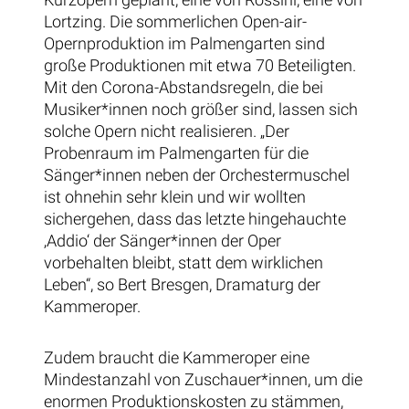
Lortzing. Die sommerlichen Open-air-
Opernproduktion im Palmengarten sind
große Produktionen mit etwa 70 Beteiligten.
Mit den Corona-Abstandsregeln, die bei
Musiker*innen noch größer sind, lassen sich
solche Opern nicht realisieren. „Der
Probenraum im Palmengarten für die
Sänger*innen neben der Orchestermuschel
ist ohnehin sehr klein und wir wollten
sichergehen, dass das letzte hingehauchte
‚Addio‘ der Sänger*innen der Oper
vorbehalten bleibt, statt dem wirklichen
Leben“, so Bert Bresgen, Dramaturg der
Kammeroper.
Zudem braucht die Kammeroper eine
Mindestanzahl von Zuschauer*innen, um die
enormen Produktionskosten zu stämmen,