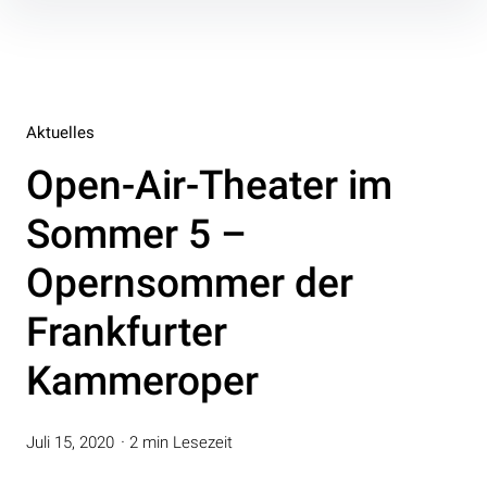
Inhalte
überspringen
Aktuelles
Open-Air-Theater im
Sommer 5 –
Opernsommer der
Frankfurter
Kammeroper
Juli 15, 2020
2 min Lesezeit