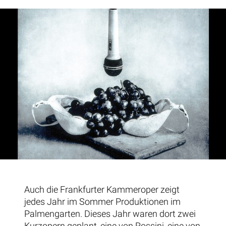
Auch die Frankfurter Kammeroper zeigt
jedes Jahr im Sommer Produktionen im
Palmengarten. Dieses Jahr waren dort zwei
Kurzopern geplant, eine von Rossini, eine von