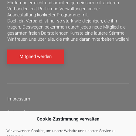
Förderung erreicht und arbeiten gemeinsam mit anderen
Verbänden, mit Politik und Verwaltungen an der
Ausgestaltung konkreter Programme mit.
Doch ein Verband ist nur so stark wie diejenigen, die ihn
tragen. Deswegen bekommen durch jedes neue Mitglied die
gesamten freien Darstellenden Künste eine lautere Stimme.
Wir freuen uns über alle, die mit uns daran mitarbeiten wollen!
Mitglied werden
Impressum
Datenschutz
Cookie-Zustimmung verwalten
Cookie-Richtlinie (EU)
Wir verwenden Cookies, um unsere Website und unseren Service zu