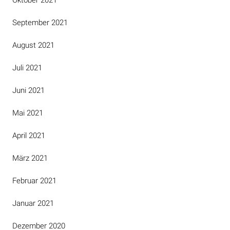
September 2021
August 2021
Juli 2021
Juni 2021
Mai 2021
April 2021
März 2021
Februar 2021
Januar 2021
Dezember 2020