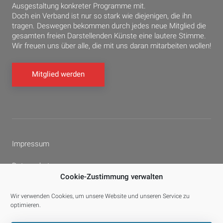
Ausgestaltung konkreter Programme mit.
Doch ein Verband ist nur so stark wie diejenigen, die ihn
tragen. Deswegen bekommen durch jedes neue Mitglied die
gesamten freien Darstellenden Künste eine lautere Stimme.
Wir freuen uns über alle, die mit uns daran mitarbeiten wollen!
Mitglied werden
Impressum
Datenschutz
Cookie-Zustimmung verwalten
Cookie-Richtlinie (EU)
Wir verwenden Cookies, um unsere Website und unseren Service zu
optimieren.