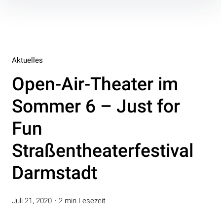
Inhalte
überspringen
Aktuelles
Open-Air-Theater im
Sommer 6 – Just for
Fun
Straßentheaterfestival
Darmstadt
Juli 21, 2020
2 min Lesezeit