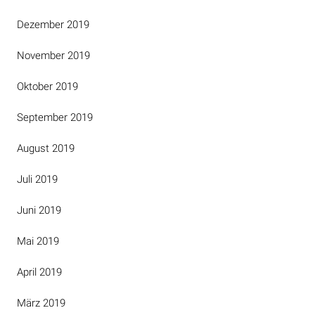
Dezember 2019
November 2019
Oktober 2019
September 2019
August 2019
Juli 2019
Juni 2019
Mai 2019
April 2019
März 2019