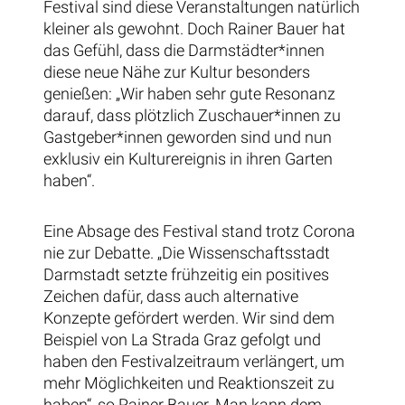
Festival sind diese Veranstaltungen natürlich
kleiner als gewohnt. Doch Rainer Bauer hat
das Gefühl, dass die Darmstädter*innen
diese neue Nähe zur Kultur besonders
genießen: „Wir haben sehr gute Resonanz
darauf, dass plötzlich Zuschauer*innen zu
Gastgeber*innen geworden sind und nun
exklusiv ein Kulturereignis in ihren Garten
haben“.
Eine Absage des Festival stand trotz Corona
nie zur Debatte. „Die Wissenschaftsstadt
Darmstadt setzte frühzeitig ein positives
Zeichen dafür, dass auch alternative
Konzepte gefördert werden. Wir sind dem
Beispiel von La Strada Graz gefolgt und
haben den Festivalzeitraum verlängert, um
mehr Möglichkeiten und Reaktionszeit zu
haben“, so Rainer Bauer. Man kann dem