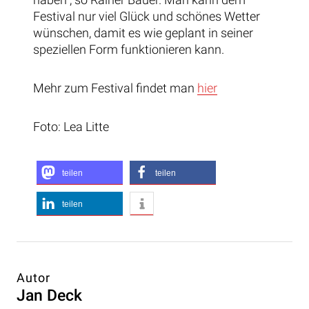
Festival nur viel Glück und schönes Wetter
wünschen, damit es wie geplant in seiner
speziellen Form funktionieren kann.
Mehr zum Festival findet man
hier
Foto: Lea Litte
teilen
teilen
teilen
Autor
Jan Deck