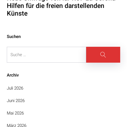
Hilfen für die freien darstellenden
Künste
Suchen
Suche
Suche
Archiv
Juli 2026
Juni 2026
Mai 2026
März 2026