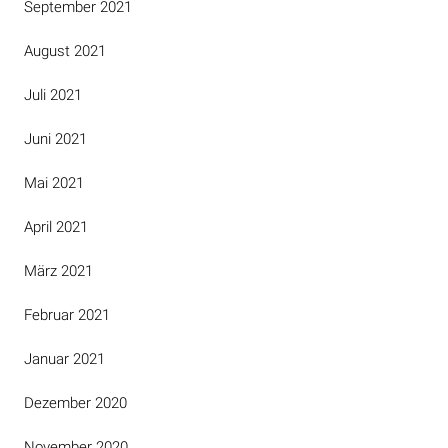
September 2021
August 2021
Juli 2021
Juni 2021
Mai 2021
April 2021
März 2021
Februar 2021
Januar 2021
Dezember 2020
November 2020