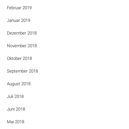
Februar 2019
Januar 2019
Dezember 2018
November 2018
Oktober 2018
September 2018
August 2018
Juli 2018
Juni 2018
Mai 2018