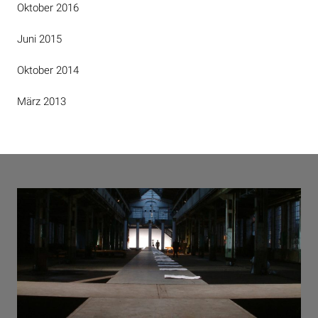
Oktober 2016
Juni 2015
Oktober 2014
März 2013