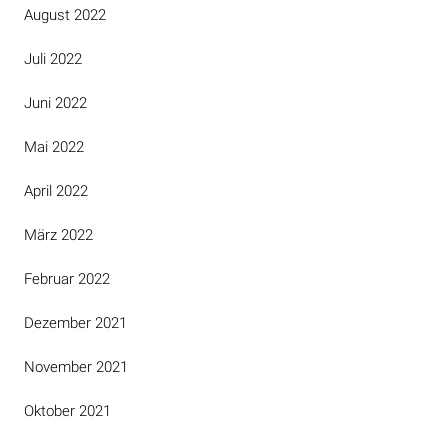
August 2022
Juli 2022
Juni 2022
Mai 2022
April 2022
März 2022
Februar 2022
Dezember 2021
November 2021
Oktober 2021