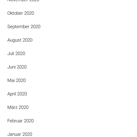
Oktober 2020
September 2020
August 2020
Juli 2020
Juni 2020
Mai 2020
April 2020
März 2020
Februar 2020
Januar 2020