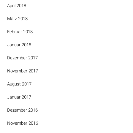
April 2018
März 2018
Februar 2018
Januar 2018
Dezember 2017
November 2017
August 2017
Januar 2017
Dezember 2016
November 2016