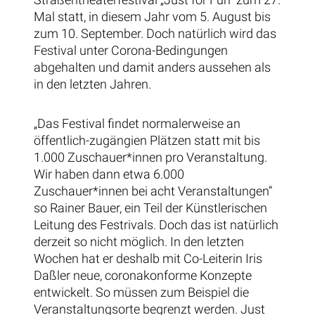
Mal statt, in diesem Jahr vom 5. August bis
zum 10. September. Doch natürlich wird das
Festival unter Corona-Bedingungen
abgehalten und damit anders aussehen als
in den letzten Jahren.
„Das Festival findet normalerweise an
öffentlich-zugängien Plätzen statt mit bis
1.000 Zuschauer*innen pro Veranstaltung.
Wir haben dann etwa 6.000
Zuschauer*innen bei acht Veranstaltungen“
so Rainer Bauer, ein Teil der Künstlerischen
Leitung des Festrivals. Doch das ist natürlich
derzeit so nicht möglich. In den letzten
Wochen hat er deshalb mit Co-Leiterin Iris
Daßler neue, coronakonforme Konzepte
entwickelt. So müssen zum Beispiel die
Veranstaltungsorte begrenzt werden. Just