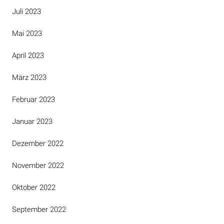
Juli 2023
Mai 2023
April 2023
März 2023
Februar 2023
Januar 2023
Dezember 2022
November 2022
Oktober 2022
September 2022