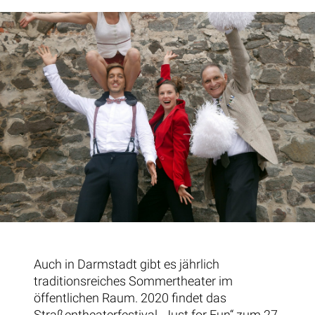
Auch in Darmstadt gibt es jährlich
traditionsreiches Sommertheater im
öffentlichen Raum. 2020 findet das
Straßentheaterfestival „Just for Fun“ zum 27.