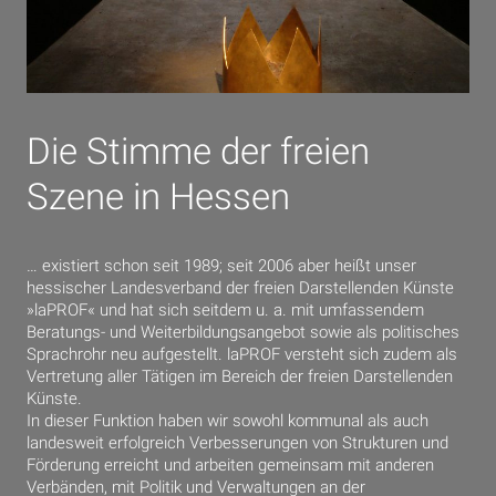
Die Stimme der freien
Szene in Hessen
… existiert schon seit 1989; seit 2006 aber heißt unser
hessischer Landesverband der freien Darstellenden Künste
»laPROF« und hat sich seitdem u. a. mit umfassendem
Beratungs- und Weiterbildungsangebot sowie als politisches
Sprachrohr neu aufgestellt. laPROF versteht sich zudem als
Vertretung aller Tätigen im Bereich der freien Darstellenden
Künste.
In dieser Funktion haben wir sowohl kommunal als auch
landesweit erfolgreich Verbesserungen von Strukturen und
Förderung erreicht und arbeiten gemeinsam mit anderen
Verbänden, mit Politik und Verwaltungen an der