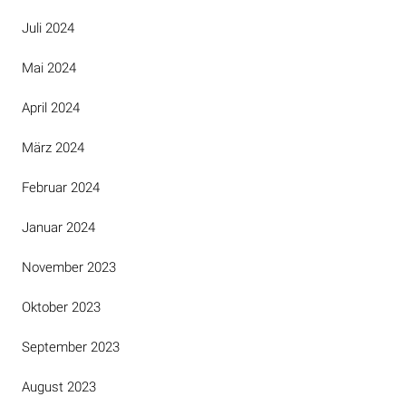
Juli 2024
Mai 2024
April 2024
März 2024
Februar 2024
Januar 2024
November 2023
Oktober 2023
September 2023
August 2023