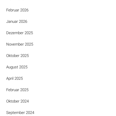
Februar 2026
Januar 2026
Dezember 2025
November 2025
Oktober 2025
August 2025
April 2025
Februar 2025
Oktober 2024
September 2024