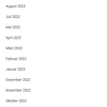
August 2023
Juli 2023
Mai 2023
April 2023
März 2023
Februar 2023
Januar 2023
Dezember 2022
November 2022
Oktober 2022