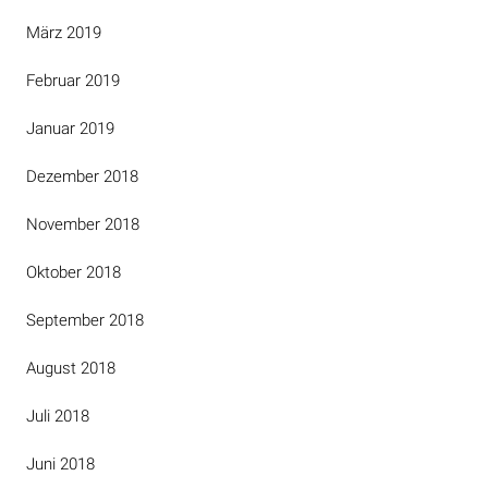
März 2019
Februar 2019
Januar 2019
Dezember 2018
November 2018
Oktober 2018
September 2018
August 2018
Juli 2018
Juni 2018