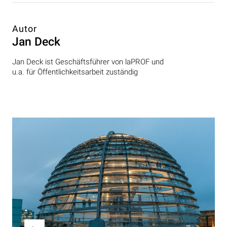
Autor
Jan Deck
Jan Deck ist Geschäftsführer von laPROF und
u.a. für Öffentlichkeitsarbeit zuständig
Beitragsnavigation