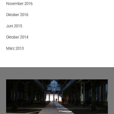
November 2016
Oktober 2016
Juni 2015
Oktober 2014
März 2013