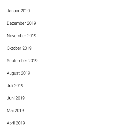
Januar 2020
Dezember 2019
November 2019
Oktober 2019
September 2019
August 2019
Juli 2019
Juni 2019
Mai 2019
April 2019