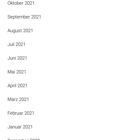
Oktober 2021
September 2021
August 2021
Juli 2021
Juni 2021
Mai 2021
April 2021
März 2021
Februar 2021
Januar 2021