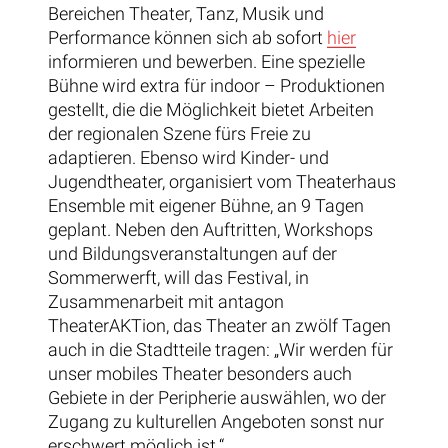
Bereichen Theater, Tanz, Musik und
Performance können sich ab sofort
hier
informieren und bewerben. Eine spezielle
Bühne wird extra für indoor – Produktionen
gestellt, die die Möglichkeit bietet Arbeiten
der regionalen Szene fürs Freie zu
adaptieren. Ebenso wird Kinder- und
Jugendtheater, organisiert vom Theaterhaus
Ensemble mit eigener Bühne, an 9 Tagen
geplant. Neben den Auftritten, Workshops
und Bildungsveranstaltungen auf der
Sommerwerft, will das Festival, in
Zusammenarbeit mit antagon
TheaterAKTion, das Theater an zwölf Tagen
auch in die Stadtteile tragen: „Wir werden für
unser mobiles Theater besonders auch
Gebiete in der Peripherie auswählen, wo der
Zugang zu kulturellen Angeboten sonst nur
erschwert möglich ist.“