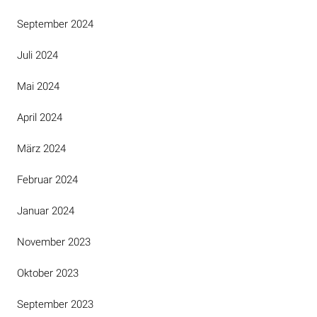
September 2024
Juli 2024
Mai 2024
April 2024
März 2024
Februar 2024
Januar 2024
November 2023
Oktober 2023
September 2023