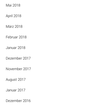
Mai 2018
April 2018
März 2018
Februar 2018
Januar 2018
Dezember 2017
November 2017
August 2017
Januar 2017
Dezember 2016