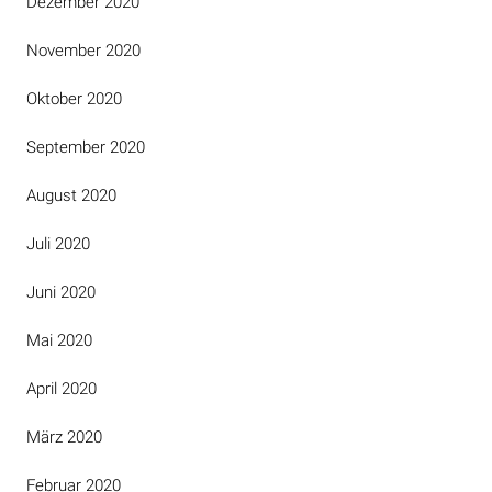
Dezember 2020
November 2020
Oktober 2020
September 2020
August 2020
Juli 2020
Juni 2020
Mai 2020
April 2020
März 2020
Februar 2020