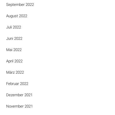
September 2022
August 2022
Juli 2022
Juni 2022
Mai 2022
April 2022
März 2022
Februar 2022
Dezember 2021
November 2021