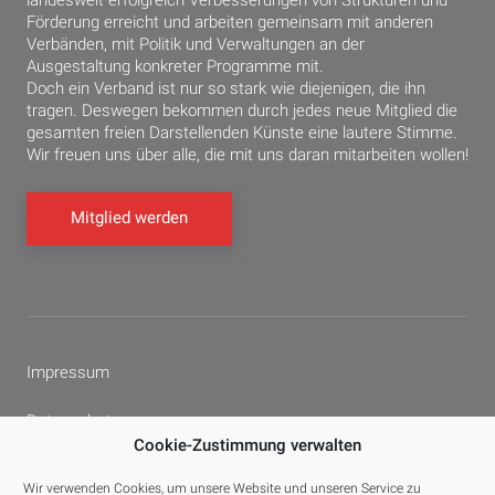
Förderung erreicht und arbeiten gemeinsam mit anderen
Verbänden, mit Politik und Verwaltungen an der
Ausgestaltung konkreter Programme mit.
Doch ein Verband ist nur so stark wie diejenigen, die ihn
tragen. Deswegen bekommen durch jedes neue Mitglied die
gesamten freien Darstellenden Künste eine lautere Stimme.
Wir freuen uns über alle, die mit uns daran mitarbeiten wollen!
Mitglied werden
Impressum
Datenschutz
Cookie-Zustimmung verwalten
Cookie-Richtlinie (EU)
Wir verwenden Cookies, um unsere Website und unseren Service zu