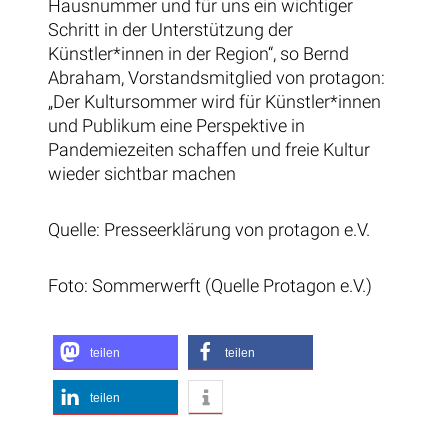
Hausnummer und für uns ein wichtiger
Schritt in der Unterstützung der
Künstler*innen in der Region“, so Bernd
Abraham, Vorstandsmitglied von protagon:
„Der Kultursommer wird für Künstler*innen
und Publikum eine Perspektive in
Pandemiezeiten schaffen und freie Kultur
wieder sichtbar machen
Quelle: Presseerklärung von protagon e.V.
Foto: Sommerwerft (Quelle Protagon e.V.)
teilen
teilen
teilen