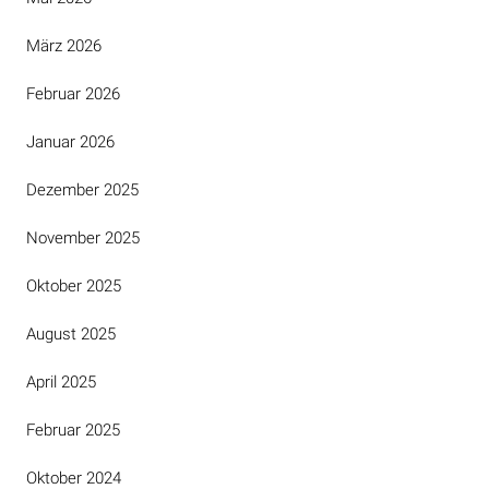
März 2026
Februar 2026
Januar 2026
Dezember 2025
November 2025
Oktober 2025
August 2025
April 2025
Februar 2025
Oktober 2024