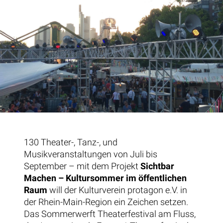
130 Theater-, Tanz-, und
Musikveranstaltungen von Juli bis
September – mit dem Projekt
Sichtbar
Machen –
Kultursommer im öffentlichen
Raum
will der Kulturverein protagon e.V. in
der Rhein-Main-Region ein Zeichen setzen.
Das Sommerwerft Theaterfestival am Fluss,