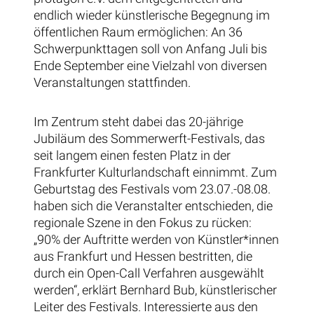
endlich wieder künstlerische Begegnung im
öffentlichen Raum ermöglichen: An 36
Schwerpunkttagen soll von Anfang Juli bis
Ende September eine Vielzahl von diversen
Veranstaltungen stattfinden.
Im Zentrum steht dabei das 20-jährige
Jubiläum des Sommerwerft-Festivals, das
seit langem einen festen Platz in der
Frankfurter Kulturlandschaft einnimmt. Zum
Geburtstag des Festivals vom 23.07.-08.08.
haben sich die Veranstalter entschieden, die
regionale Szene in den Fokus zu rücken:
„90% der Auftritte werden von Künstler*innen
aus Frankfurt und Hessen bestritten, die
durch ein Open-Call Verfahren ausgewählt
werden“, erklärt Bernhard Bub, künstlerischer
Leiter des Festivals. Interessierte aus den