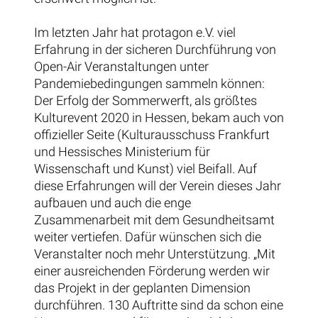
Im letzten Jahr hat protagon e.V. viel
Erfahrung in der sicheren Durchführung von
Open-Air Veranstaltungen unter
Pandemiebedingungen sammeln können:
Der Erfolg der Sommerwerft, als größtes
Kulturevent 2020 in Hessen, bekam auch von
offizieller Seite (Kulturausschuss Frankfurt
und Hessisches Ministerium für
Wissenschaft und Kunst) viel Beifall. Auf
diese Erfahrungen will der Verein dieses Jahr
aufbauen und auch die enge
Zusammenarbeit mit dem Gesundheitsamt
weiter vertiefen. Dafür wünschen sich die
Veranstalter noch mehr Unterstützung. „Mit
einer ausreichenden Förderung werden wir
das Projekt in der geplanten Dimension
durchführen. 130 Auftritte sind da schon eine